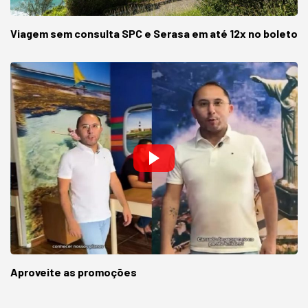
Viagem sem consulta SPC e Serasa em até 12x no boleto
Aproveite as promoções