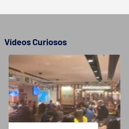
Vídeos Curiosos