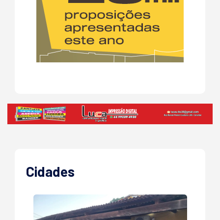
Cidades