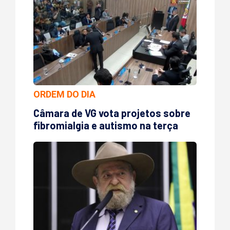
ORDEM DO DIA
Câmara de VG vota projetos sobre
fibromialgia e autismo na terça