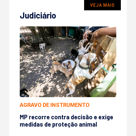
VEJA MAIS
Judiciário
AGRAVO DE INSTRUMENTO
MP recorre contra decisão e exige
medidas de proteção animal