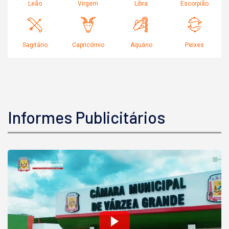
Informes Publicitários