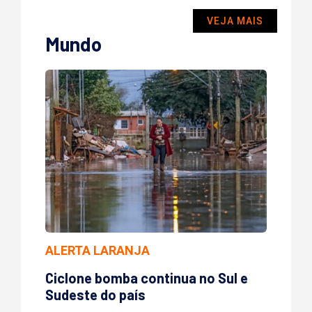
VEJA MAIS
Mundo
ALERTA LARANJA
Ciclone bomba continua no Sul e
Sudeste do país