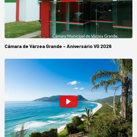
Câmara de Várzea Grande – Aniversário VG 2026