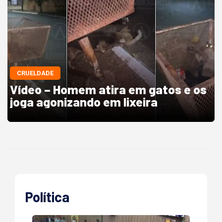
CRUELDADE
Vídeo – Homem atira em gatos e os
joga agonizando em lixeira
Política