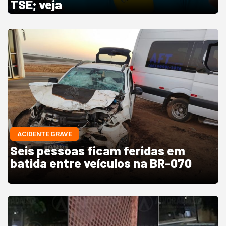
TSE; veja
ACIDENTE GRAVE
Seis pessoas ficam feridas em
batida entre veículos na BR-070