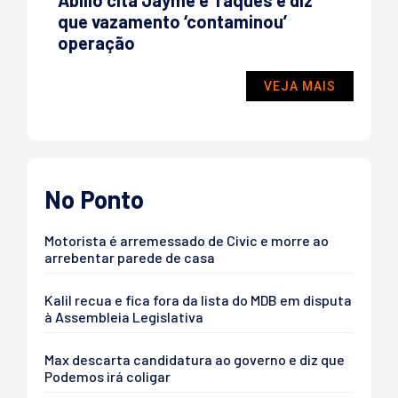
que vazamento ‘contaminou’
operação
VEJA MAIS
No Ponto
Motorista é arremessado de Civic e morre ao
arrebentar parede de casa
Kalil recua e fica fora da lista do MDB em disputa
à Assembleia Legislativa
Max descarta candidatura ao governo e diz que
Podemos irá coligar