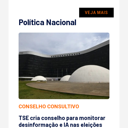
VEJA MAIS
Política Nacional
CONSELHO CONSULTIVO
TSE cria conselho para monitorar
desinformação e IA nas eleições