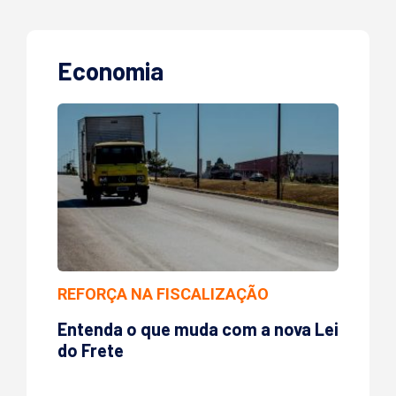
Economia
REFORÇA NA FISCALIZAÇÃO
Entenda o que muda com a nova Lei
do Frete