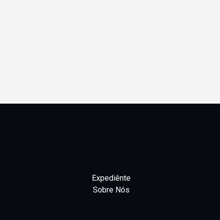
Expediênte
Sobre Nós