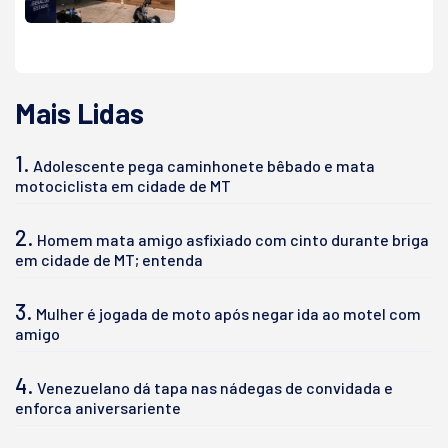
Mais Lidas
1.
Adolescente pega caminhonete bêbado e mata
motociclista em cidade de MT
2.
Homem mata amigo asfixiado com cinto durante briga
em cidade de MT; entenda
3.
Mulher é jogada de moto após negar ida ao motel com
amigo
4.
Venezuelano dá tapa nas nádegas de convidada e
enforca aniversariente