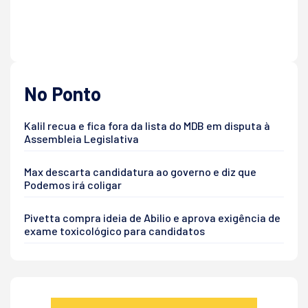
No Ponto
Kalil recua e fica fora da lista do MDB em disputa à
Assembleia Legislativa
Max descarta candidatura ao governo e diz que
Podemos irá coligar
Pivetta compra ideia de Abilio e aprova exigência de
exame toxicológico para candidatos