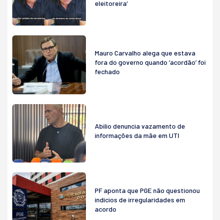
eleitoreira’
Mauro Carvalho alega que estava
fora do governo quando ‘acordão’ foi
fechado
Abilio denuncia vazamento de
informações da mãe em UTI
PF aponta que PGE não questionou
indícios de irregularidades em
acordo