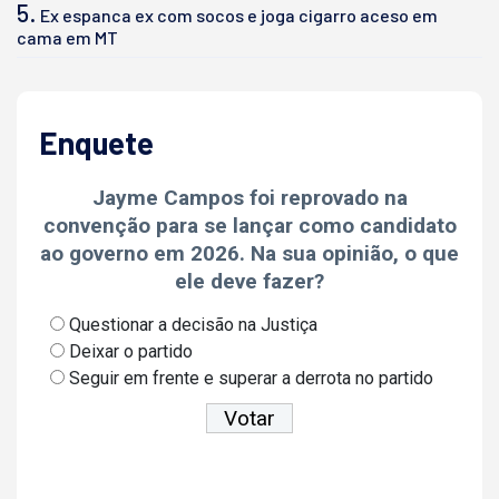
5.
Ex espanca ex com socos e joga cigarro aceso em
cama em MT
Enquete
Jayme Campos foi reprovado na
convenção para se lançar como candidato
ao governo em 2026. Na sua opinião, o que
ele deve fazer?
Questionar a decisão na Justiça
Deixar o partido
Seguir em frente e superar a derrota no partido
Ver resultados