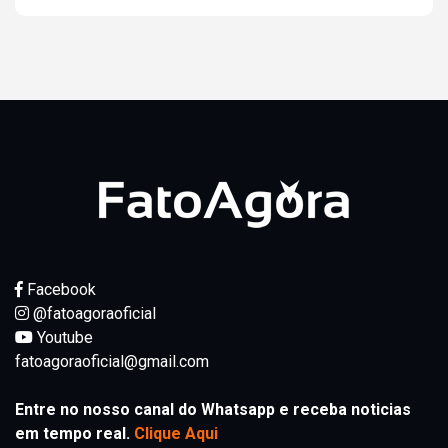
Facebook
@fatoagoraoficial
Youtube
fatoagoraoficial@gmail.com
Entre no nosso canal do Whatsapp e receba noticias
em tempo real.
Clique Aqui