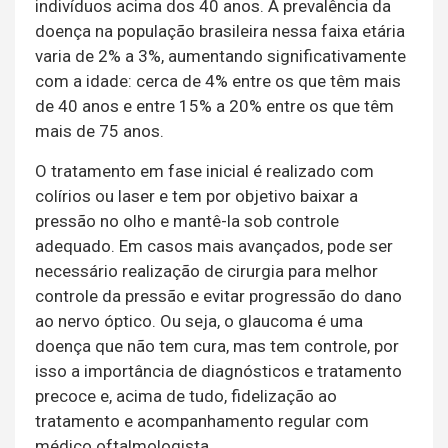
indivíduos acima dos 40 anos. A prevalência da
doença na população brasileira nessa faixa etária
varia de 2% a 3%, aumentando significativamente
com a idade: cerca de 4% entre os que têm mais
de 40 anos e entre 15% a 20% entre os que têm
mais de 75 anos.
O tratamento em fase inicial é realizado com
colírios ou laser e tem por objetivo baixar a
pressão no olho e mantê-la sob controle
adequado. Em casos mais avançados, pode ser
necessário realização de cirurgia para melhor
controle da pressão e evitar progressão do dano
ao nervo óptico. Ou seja, o glaucoma é uma
doença que não tem cura, mas tem controle, por
isso a importância de diagnósticos e tratamento
precoce e, acima de tudo, fidelização ao
tratamento e acompanhamento regular com
médico oftalmologista.