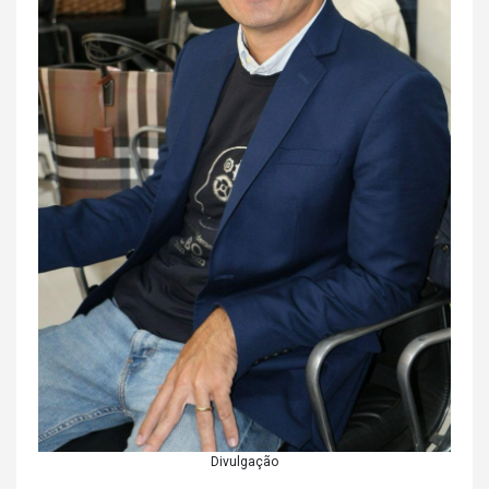
Divulgação