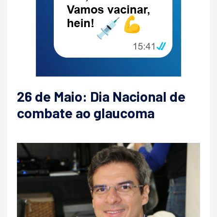
26 de Maio: Dia Nacional de
combate ao glaucoma