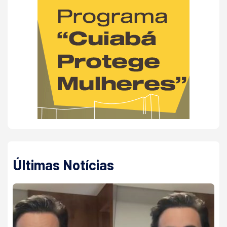
Últimas Notícias