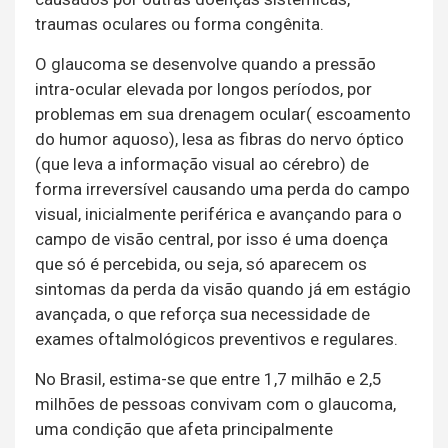
traumas oculares ou forma congênita.
O glaucoma se desenvolve quando a pressão
intra-ocular elevada por longos períodos, por
problemas em sua drenagem ocular( escoamento
do humor aquoso), lesa as fibras do nervo óptico
(que leva a informação visual ao cérebro) de
forma irreversível causando uma perda do campo
visual, inicialmente periférica e avançando para o
campo de visão central, por isso é uma doença
que só é percebida, ou seja, só aparecem os
sintomas da perda da visão quando já em estágio
avançada, o que reforça sua necessidade de
exames oftalmológicos preventivos e regulares.
No Brasil, estima-se que entre 1,7 milhão e 2,5
milhões de pessoas convivam com o glaucoma,
uma condição que afeta principalmente