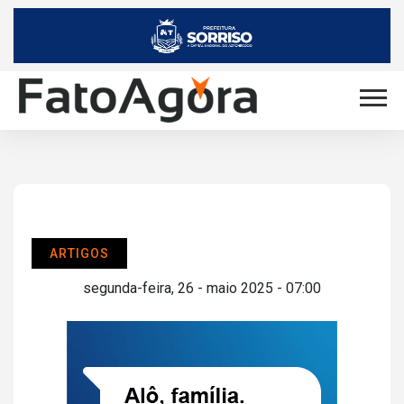
ARTIGOS
segunda-feira, 26 - maio 2025 - 07:00