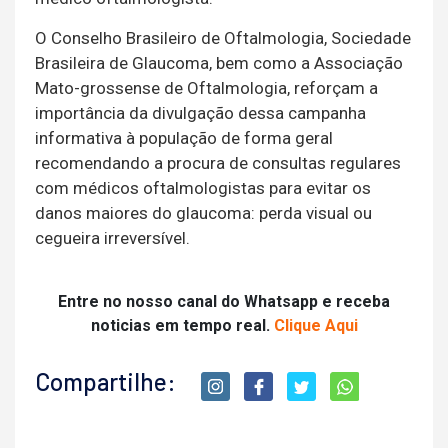
O Conselho Brasileiro de Oftalmologia, Sociedade
Brasileira de Glaucoma, bem como a Associação
Mato-grossense de Oftalmologia, reforçam a
importância da divulgação dessa campanha
informativa à população de forma geral
recomendando a procura de consultas regulares
com médicos oftalmologistas para evitar os
danos maiores do glaucoma: perda visual ou
cegueira irreversível.
Entre no nosso canal do Whatsapp e receba
noticias em tempo real.
Clique Aqui
Compartilhe: