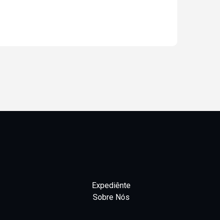
Expediênte
Sobre Nós