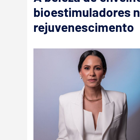
bioestimuladores n
rejuvenescimento