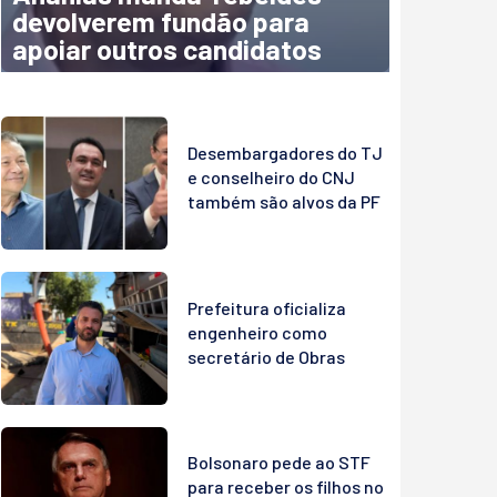
devolverem fundão para
apoiar outros candidatos
Desembargadores do TJ
e conselheiro do CNJ
também são alvos da PF
Prefeitura oficializa
engenheiro como
secretário de Obras
Bolsonaro pede ao STF
para receber os filhos no