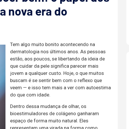
a nova era do
Tem algo muito bonito acontecendo na
dermatologia nos últimos anos. As pessoas
estão, aos poucos, se libertando da ideia de
que cuidar da pele significa parecer mais
jovem a qualquer custo. Hoje, o que muitos
buscam é se sentir bem com o reflexo que
veem — e isso tem mais a ver com autoestima
do que com idade.
Dentro dessa mudança de olhar, os
bioestimuladores de colágeno ganharam
espaço de forma muito natural. Eles
representam uma virada na forma como