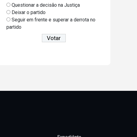
Questionar a decisão na Justiça
Deixar o partido
Seguir em frente e superar a derrota no
partido
Ver resultados