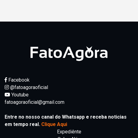
Facebook
@fatoagoraoficial
Youtube
fatoagoraoficial@gmail.com
Entre no nosso canal do Whatsapp e receba noticias
em tempo real.
Clique Aqui
Expediênte