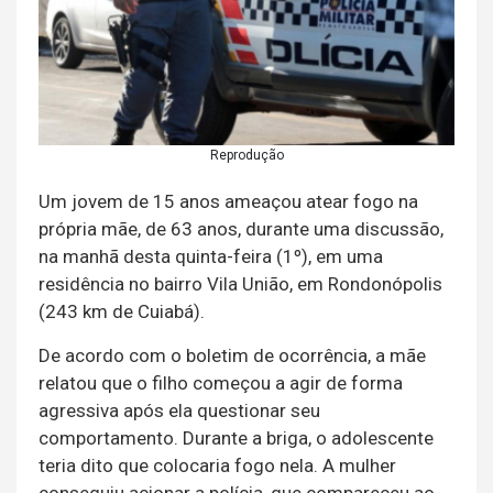
Reprodução
Um jovem de 15 anos ameaçou atear fogo na
própria mãe, de 63 anos, durante uma discussão,
na manhã desta quinta-feira (1º), em uma
residência no bairro Vila União, em Rondonópolis
(243 km de Cuiabá).
De acordo com o boletim de ocorrência, a mãe
relatou que o filho começou a agir de forma
agressiva após ela questionar seu
comportamento. Durante a briga, o adolescente
teria dito que colocaria fogo nela. A mulher