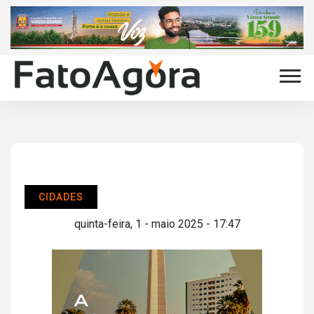
CIDADES
quinta-feira, 1 - maio 2025 - 17:47