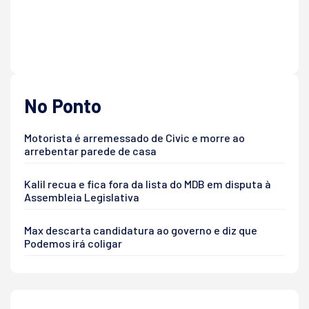
No Ponto
Motorista é arremessado de Civic e morre ao
arrebentar parede de casa
Kalil recua e fica fora da lista do MDB em disputa à
Assembleia Legislativa
Max descarta candidatura ao governo e diz que
Podemos irá coligar