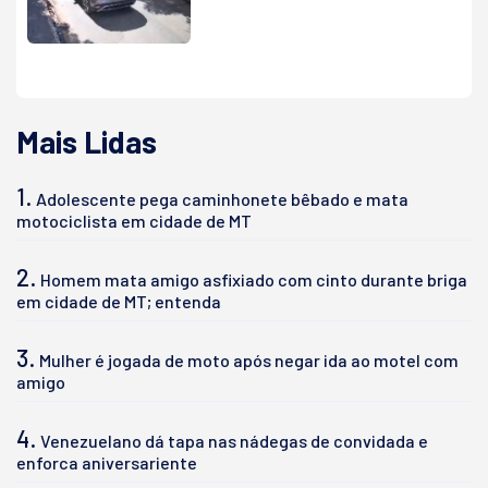
Mais Lidas
1.
Adolescente pega caminhonete bêbado e mata
motociclista em cidade de MT
2.
Homem mata amigo asfixiado com cinto durante briga
em cidade de MT; entenda
3.
Mulher é jogada de moto após negar ida ao motel com
amigo
4.
Venezuelano dá tapa nas nádegas de convidada e
enforca aniversariente