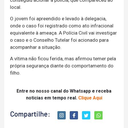
conseguiu acionar a polícia, que compareceu ao
local.
O jovem foi apreendido e levado à delegacia,
onde o caso foi registrado como ato infracional
equivalente à ameaça. A Polícia Civil vai investigar
o caso e o Conselho Tutelar foi acionado para
acompanhar a situação.
A vítima não ficou ferida, mas afirmou temer pela
própria segurança diante do comportamento do
filho.
Entre no nosso canal do Whatsapp e receba
noticias em tempo real.
Clique Aqui
Compartilhe: