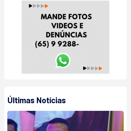
Últimas Notícias