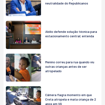
neutralidade do Republicanos
Abilio defende solução técnica para
estacionamento central; entenda
Menino correu para rua quando viu
outras crianças antes de ser
atropelado
Câmera flagra momento em que
Creta atropela e mata criança de 2
anos em VG