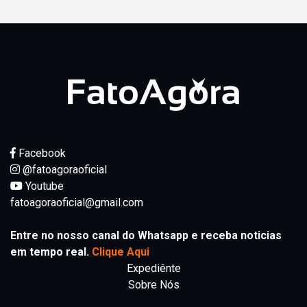
Facebook
@fatoagoraoficial
Youtube
fatoagoraoficial@gmail.com
Entre no nosso canal do Whatsapp e receba noticias
em tempo real.
Clique Aqui
Expediênte
Sobre Nós