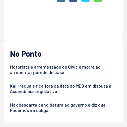
No Ponto
Motorista é arremessado de Civic e morre ao
arrebentar parede de casa
Kalil recua e fica fora da lista do MDB em disputa à
Assembleia Legislativa
Max descarta candidatura ao governo e diz que
Podemos irá coligar