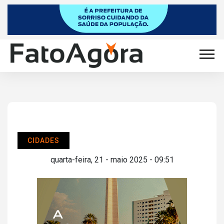
CIDADES
quarta-feira, 21 - maio 2025 - 09:51