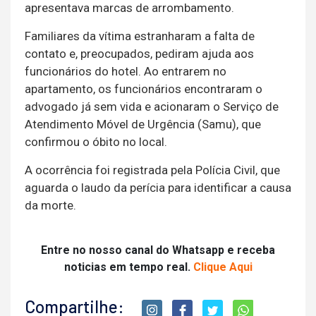
apresentava marcas de arrombamento.
Familiares da vítima estranharam a falta de
contato e, preocupados, pediram ajuda aos
funcionários do hotel. Ao entrarem no
apartamento, os funcionários encontraram o
advogado já sem vida e acionaram o Serviço de
Atendimento Móvel de Urgência (Samu), que
confirmou o óbito no local.
A ocorrência foi registrada pela Polícia Civil, que
aguarda o laudo da perícia para identificar a causa
da morte.
Entre no nosso canal do Whatsapp e receba
noticias em tempo real.
Clique Aqui
Compartilhe: