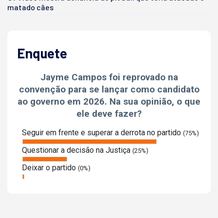
matado cães
Enquete
Jayme Campos foi reprovado na
convenção para se lançar como candidato
ao governo em 2026. Na sua opinião, o que
ele deve fazer?
Seguir em frente e superar a derrota no partido
(75%)
Questionar a decisão na Justiça
(25%)
Deixar o partido
(0%)