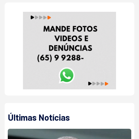
Últimas Notícias