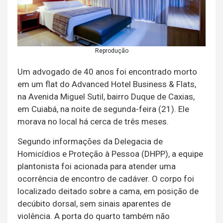
Reprodução
Um advogado de 40 anos foi encontrado morto
em um flat do Advanced Hotel Business & Flats,
na Avenida Miguel Sutil, bairro Duque de Caxias,
em Cuiabá, na noite de segunda-feira (21). Ele
morava no local há cerca de três meses.
Segundo informações da Delegacia de
Homicídios e Proteção à Pessoa (DHPP), a equipe
plantonista foi acionada para atender uma
ocorrência de encontro de cadáver. O corpo foi
localizado deitado sobre a cama, em posição de
decúbito dorsal, sem sinais aparentes de
violência. A porta do quarto também não