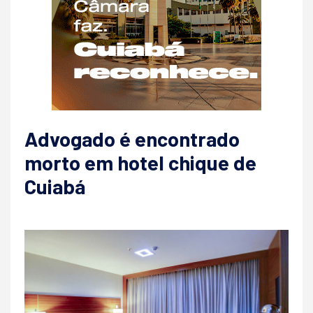
Advogado é encontrado
morto em hotel chique de
Cuiabá