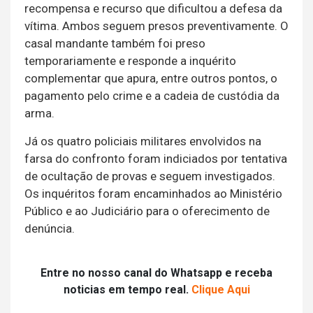
recompensa e recurso que dificultou a defesa da
vítima. Ambos seguem presos preventivamente. O
casal mandante também foi preso
temporariamente e responde a inquérito
complementar que apura, entre outros pontos, o
pagamento pelo crime e a cadeia de custódia da
arma.
Já os quatro policiais militares envolvidos na
farsa do confronto foram indiciados por tentativa
de ocultação de provas e seguem investigados.
Os inquéritos foram encaminhados ao Ministério
Público e ao Judiciário para o oferecimento de
denúncia.
Entre no nosso canal do Whatsapp e receba
noticias em tempo real.
Clique Aqui