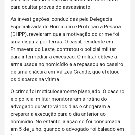
para ocultar provas do assassinato.
As investigações, conduzidas pela Delegacia
Especializada de Homicídio e Proteção à Pessoa
(DHPP), revelaram que a motivação do crime foi
uma disputa por terras. O casal, residente em
Primavera do Leste, contratou o policial militar
para intermediar a execução. O militar obteve a
arma usada no homicídio e a repassou ao caseiro
de uma chácara em Várzea Grande, que efetuou
os disparos na vítima.
O crime foi meticulosamente planejado. O caseiro
e o policial militar monitoraram a rotina do
advogado durante vários dias e chegaram a
preparar a execução para o dia anterior ao
homicídio. No entanto, a ação só foi consumada
em 5 de julho, quando o advogado foi baleado em