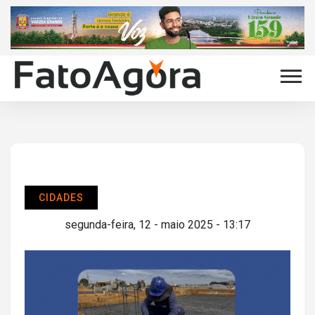
CIDADES
segunda-feira, 12 - maio 2025 - 13:17