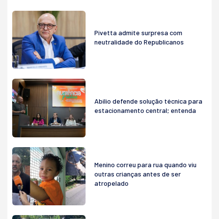
Pivetta admite surpresa com
neutralidade do Republicanos
Abilio defende solução técnica para
estacionamento central; entenda
Menino correu para rua quando viu
outras crianças antes de ser
atropelado