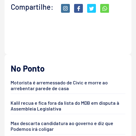
Compartilhe:
No Ponto
Motorista é arremessado de Civic e morre ao
arrebentar parede de casa
Kalil recua e fica fora da lista do MDB em disputa à
Assembleia Legislativa
Max descarta candidatura ao governo e diz que
Podemos irá coligar