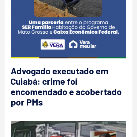
Advogado executado em
Cuiabá: crime foi
encomendado e acobertado
por PMs