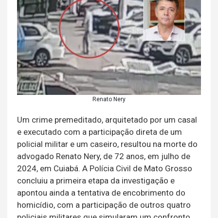
Renato Nery
Um crime premeditado, arquitetado por um casal
e executado com a participação direta de um
policial militar e um caseiro, resultou na morte do
advogado Renato Nery, de 72 anos, em julho de
2024, em Cuiabá. A Polícia Civil de Mato Grosso
concluiu a primeira etapa da investigação e
apontou ainda a tentativa de encobrimento do
homicídio, com a participação de outros quatro
policiais militares que simularam um confronto