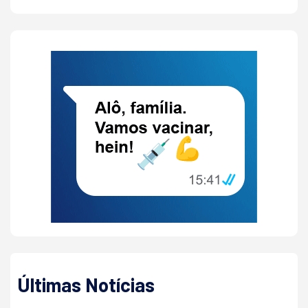
Últimas Notícias