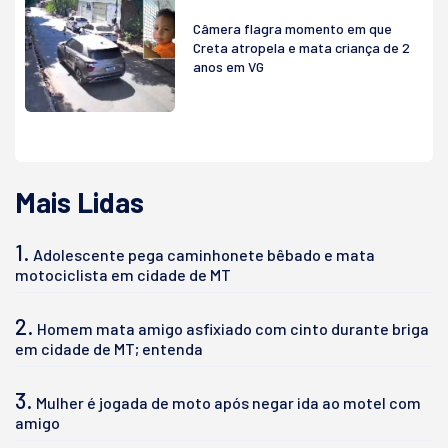
Câmera flagra momento em que
Creta atropela e mata criança de 2
anos em VG
Mais Lidas
1.
Adolescente pega caminhonete bêbado e mata
motociclista em cidade de MT
2.
Homem mata amigo asfixiado com cinto durante briga
em cidade de MT; entenda
3.
Mulher é jogada de moto após negar ida ao motel com
amigo