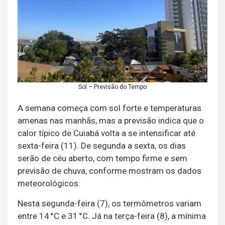
Sol – Previsão do Tempo
A semana começa com sol forte e temperaturas
amenas nas manhãs, mas a previsão indica que o
calor típico de Cuiabá volta a se intensificar até
sexta-feira (11). De segunda a sexta, os dias
serão de céu aberto, com tempo firme e sem
previsão de chuva, conforme mostram os dados
meteorológicos.
Nesta segunda-feira (7), os termômetros variam
entre 14 °C e 31 °C. Já na terça-feira (8), a mínima