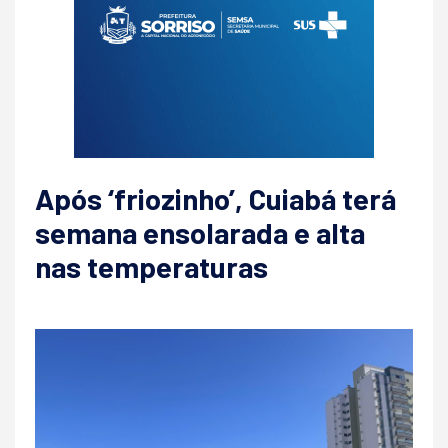
Após ‘friozinho’, Cuiabá terá
semana ensolarada e alta
nas temperaturas