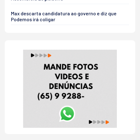
Max descarta candidatura ao governo e diz que
Podemos irá coligar