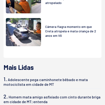
atropelado
Câmera flagra momento em que
Creta atropela e mata criança de 2
anos em VG
Mais Lidas
1.
Adolescente pega caminhonete bêbado e mata
motociclista em cidade de MT
2.
Homem mata amigo asfixiado com cinto durante briga
em cidade de MT; entenda