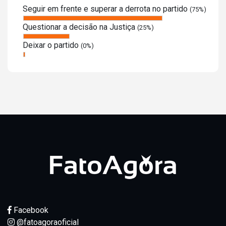
Seguir em frente e superar a derrota no partido
(75%)
Questionar a decisão na Justiça
(25%)
Deixar o partido
(0%)
Facebook
@fatoagoraoficial