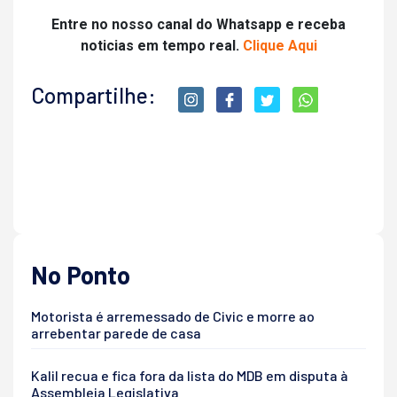
Entre no nosso canal do Whatsapp e receba
noticias em tempo real.
Clique Aqui
Compartilhe:
No Ponto
Motorista é arremessado de Civic e morre ao
arrebentar parede de casa
Kalil recua e fica fora da lista do MDB em disputa à
Assembleia Legislativa