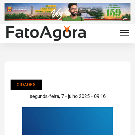
CIDADES
segunda-feira, 7 - julho 2025 - 09:16