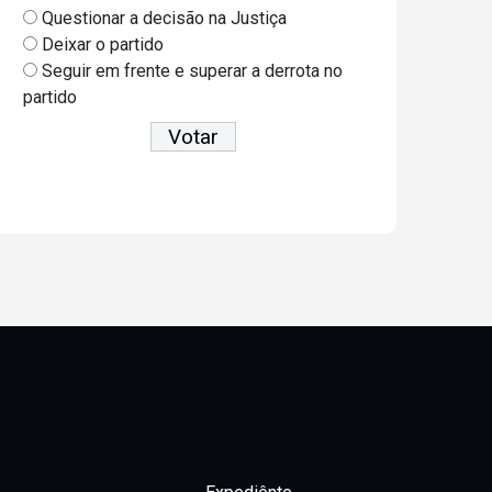
Questionar a decisão na Justiça
Deixar o partido
Seguir em frente e superar a derrota no
partido
Ver resultados