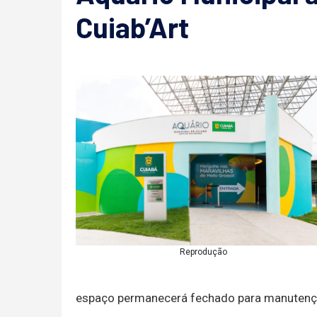
Cuiab’Art
Reprodução
espaço permanecerá fechado para manutenç