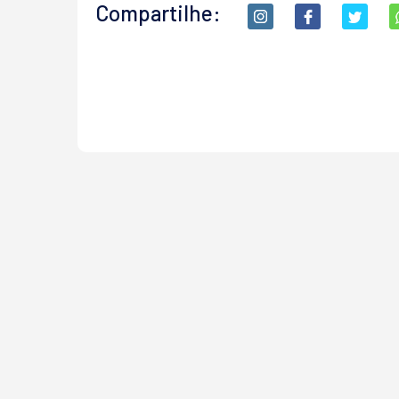
Compartilhe: