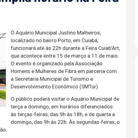
O Aquário Municipal Justino Malheiros,
localizado no bairro Porto, em Cuiabá,
funcionará até às 22h durante a Feira Cuiab’Art,
que acontece entre 15 de março a 11 de maio.
O evento é organizado pela Associação
Homens e Mulheres de Fibra em parceria com
a Secretaria Municipal de Turismo e
Desenvolvimento Econômico (SMTur).
O público poderá visitar o Aquário Municipal de
terça a domingo, em horários diferenciados:
às terças-feiras, das 9h às 18h, e de quarta a
domingo, das 9h às 22h. Às segundas-feiras, o
ão.