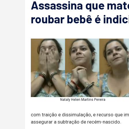
Assassina que mat
roubar bebê é indic
Nataly Helen Martins Pereira
com traição e dissimulação, e recurso que im
assegurar a subtração de recém-nascido.