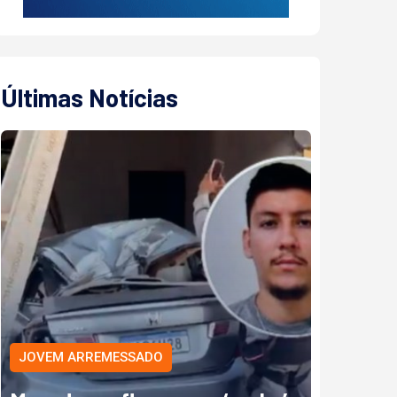
Últimas Notícias
JOVEM ARREMESSADO