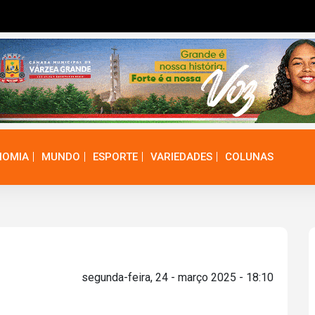
NOMIA
MUNDO
ESPORTE
VARIEDADES
COLUNAS
segunda-feira, 24 - março 2025 - 18:10