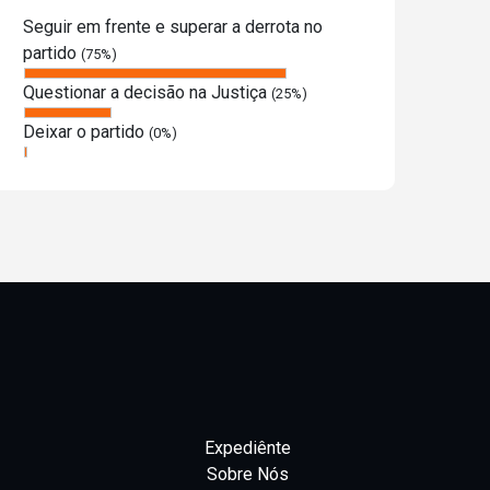
Seguir em frente e superar a derrota no
partido
(75%)
Questionar a decisão na Justiça
(25%)
Deixar o partido
(0%)
Expediênte
Sobre Nós