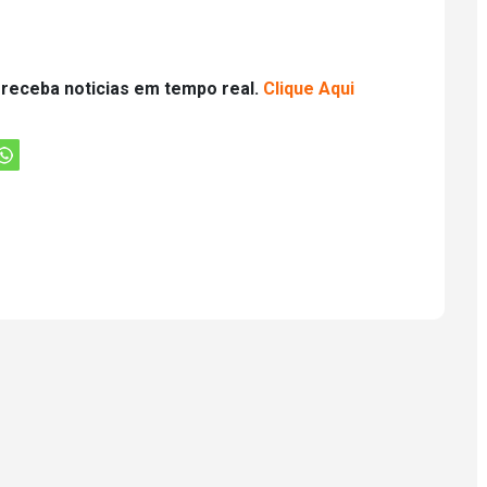
 receba noticias em tempo real.
Clique Aqui