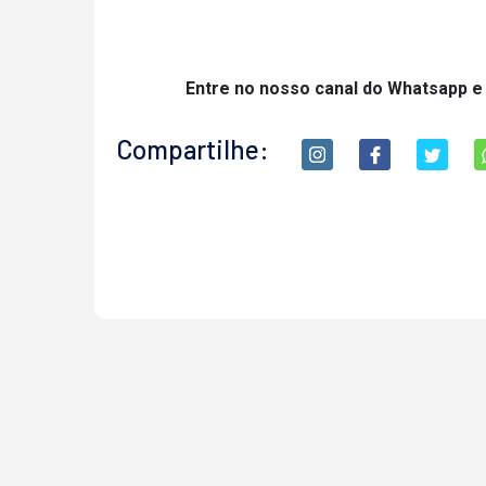
Entre no nosso canal do Whatsapp e
Compartilhe: