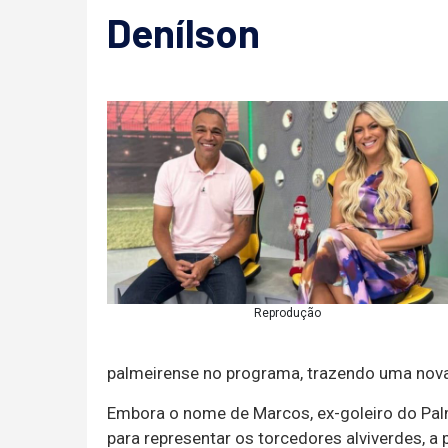
Denílson
Reprodução
palmeirense no programa, trazendo uma nova
Embora o nome de Marcos, ex-goleiro do Pal
para representar os torcedores alviverdes,