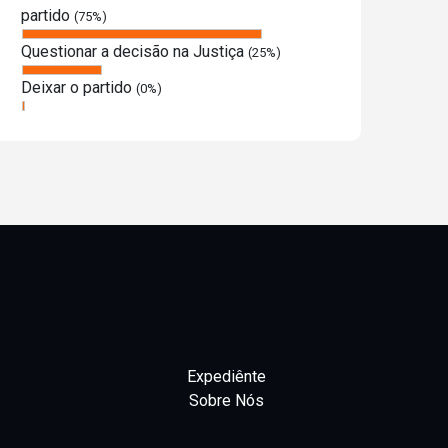
partido
(75%)
Questionar a decisão na Justiça
(25%)
Deixar o partido
(0%)
Expediênte
Sobre Nós