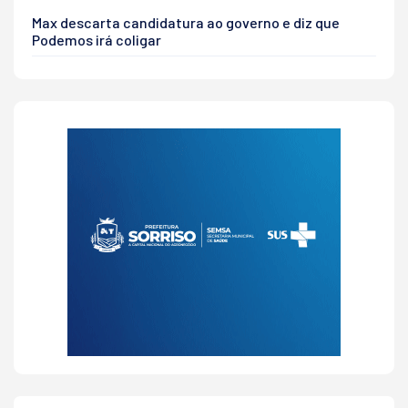
Max descarta candidatura ao governo e diz que
Podemos irá coligar