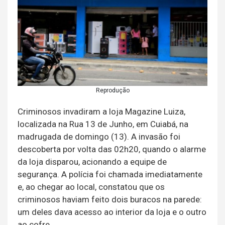
Reprodução
Criminosos invadiram a loja Magazine Luiza,
localizada na Rua 13 de Junho, em Cuiabá, na
madrugada de domingo (13). A invasão foi
descoberta por volta das 02h20, quando o alarme
da loja disparou, acionando a equipe de
segurança. A polícia foi chamada imediatamente
e, ao chegar ao local, constatou que os
criminosos haviam feito dois buracos na parede:
um deles dava acesso ao interior da loja e o outro
ao cofre.