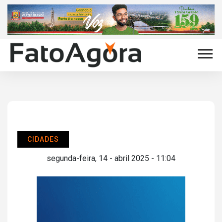
CIDADES
segunda-feira, 14 - abril 2025 - 11:04