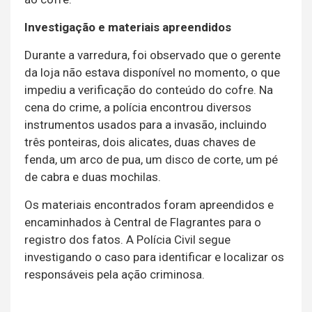
Investigação e materiais apreendidos
Durante a varredura, foi observado que o gerente
da loja não estava disponível no momento, o que
impediu a verificação do conteúdo do cofre. Na
cena do crime, a polícia encontrou diversos
instrumentos usados para a invasão, incluindo
três ponteiras, dois alicates, duas chaves de
fenda, um arco de pua, um disco de corte, um pé
de cabra e duas mochilas.
Os materiais encontrados foram apreendidos e
encaminhados à Central de Flagrantes para o
registro dos fatos. A Polícia Civil segue
investigando o caso para identificar e localizar os
responsáveis pela ação criminosa.