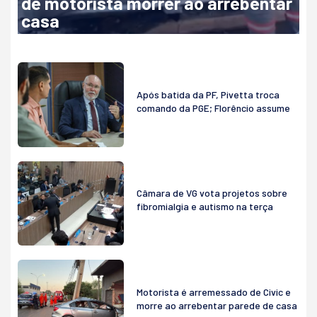
de motorista morrer ao arrebentar
casa
Após batida da PF, Pivetta troca
comando da PGE; Florêncio assume
Câmara de VG vota projetos sobre
fibromialgia e autismo na terça
Motorista é arremessado de Civic e
morre ao arrebentar parede de casa