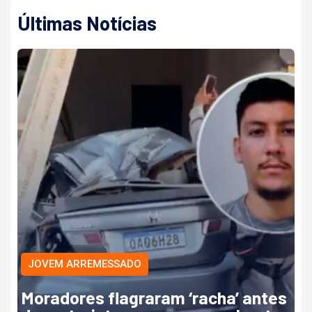
Últimas Notícias
JOVEM ARREMESSADO
Moradores flagraram ‘racha’ antes