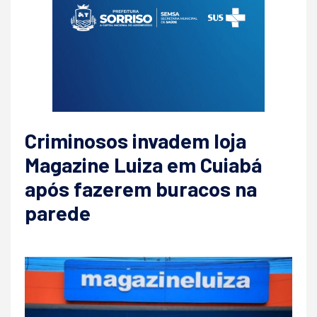
Criminosos invadem loja
Magazine Luiza em Cuiabá
após fazerem buracos na
parede