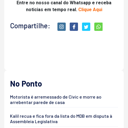
Entre no nosso canal do Whatsapp e receba
noticias em tempo real.
Clique Aqui
Compartilhe:
No Ponto
Motorista é arremessado de Civic e morre ao
arrebentar parede de casa
Kalil recua e fica fora da lista do MDB em disputa à
Assembleia Legislativa