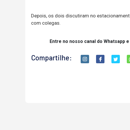
Depois, os dois discutiram no estacionament
com colegas.
Entre no nosso canal do Whatsapp e
Compartilhe: