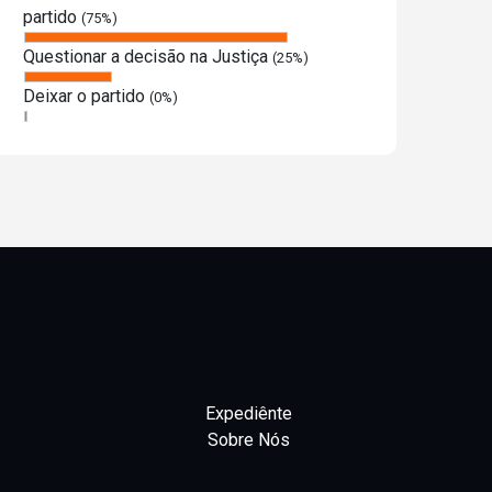
partido
(75%)
Questionar a decisão na Justiça
(25%)
Deixar o partido
(0%)
Expediênte
Sobre Nós