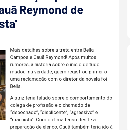
Cauã Reymond de
sta'
Mais detalhes sobre a treta entre Bella
Campos e Cauã Reymond! Após muitos
rumores, a história sobre o início de tudo
mudou: na verdade, quem registrou primeiro
uma reclamação com o diretor da novela foi
Bella.
A atriz teria falado sobre o comportamento do
colega de profissão e o chamado de
“debochado”, “displicente”, “agressivo” e
“machista”. Com o clima tenso desde a
preparação de elenco, Cauã também teria ido à