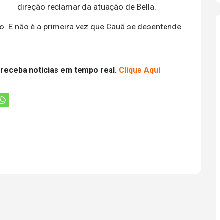
direção reclamar da atuação de Bella.
o. E não é a primeira vez que Cauã se desentende
 receba noticias em tempo real.
Clique Aqui