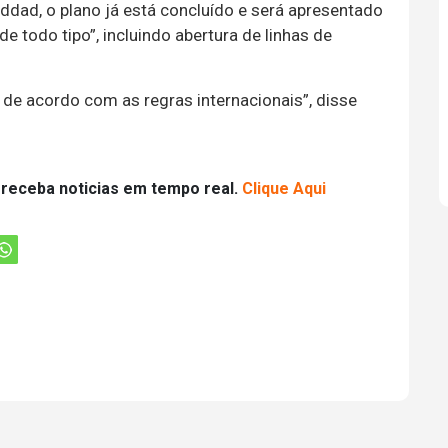
dad, o plano já está concluído e será apresentado
 todo tipo”, incluindo abertura de linhas de
 de acordo com as regras internacionais”, disse
 receba noticias em tempo real.
Clique Aqui