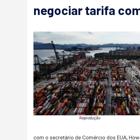
negociar tarifa co
Reprodução
com o secretário de Comércio dos EUA, Howar