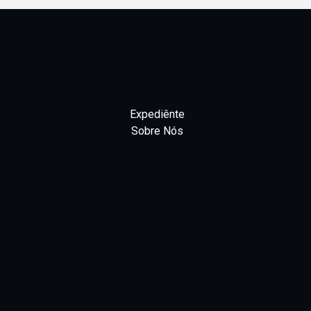
Expediênte
Sobre Nós