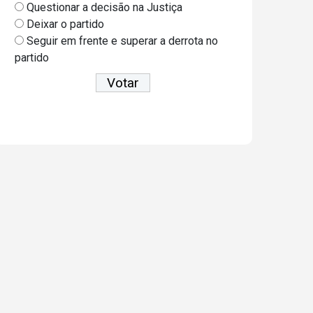
Questionar a decisão na Justiça
Deixar o partido
Seguir em frente e superar a derrota no
partido
Ver resultados