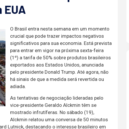
m EUA
O Brasil entra nesta semana em um momento
crucial que pode trazer impactos negativos
significativos para sua economia. Está prevista
para entrar em vigor na próxima sexta-feira
(1º) a tarifa de 50% sobre produtos brasileiros
exportados aos Estados Unidos, anunciada
pelo presidente Donald Trump. Até agora, não
há sinais de que a medida será revertida ou
adiada.
As tentativas de negociação lideradas pelo
vice-presidente Geraldo Alckmin têm se
mostrado infrutíferas. No sábado (19),
Alckmin relatou uma conversa de 50 minutos
d Lutnick, destacando o interesse brasileiro em