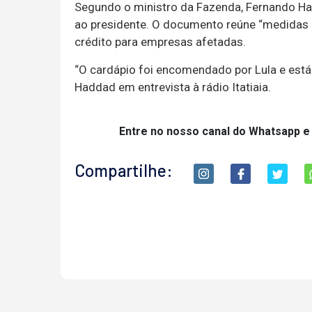
Segundo o ministro da Fazenda, Fernando Had
ao presidente. O documento reúne “medidas de
crédito para empresas afetadas.
“O cardápio foi encomendado por Lula e está
Haddad em entrevista à rádio Itatiaia.
Entre no nosso canal do Whatsapp e
Compartilhe: