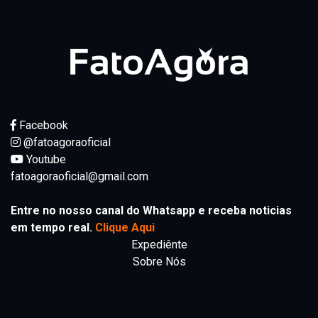
Facebook
@fatoagoraoficial
Youtube
fatoagoraoficial@gmail.com
Entre no nosso canal do Whatsapp e receba noticias
em tempo real.
Clique Aqui
Expediênte
Sobre Nós