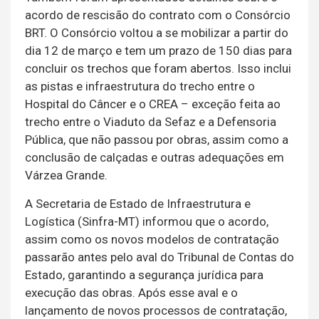
acordo de rescisão do contrato com o Consórcio
BRT. O Consórcio voltou a se mobilizar a partir do
dia 12 de março e tem um prazo de 150 dias para
concluir os trechos que foram abertos. Isso inclui
as pistas e infraestrutura do trecho entre o
Hospital do Câncer e o CREA – exceção feita ao
trecho entre o Viaduto da Sefaz e a Defensoria
Pública, que não passou por obras, assim como a
conclusão de calçadas e outras adequações em
Várzea Grande.
A Secretaria de Estado de Infraestrutura e
Logística (Sinfra-MT) informou que o acordo,
assim como os novos modelos de contratação
passarão antes pelo aval do Tribunal de Contas do
Estado, garantindo a segurança jurídica para
execução das obras. Após esse aval e o
lançamento de novos processos de contratação,