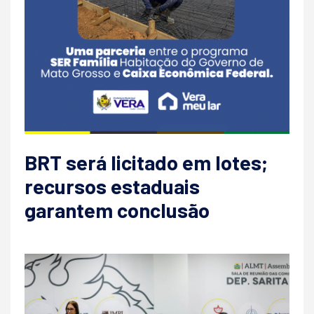
BRT será licitado em lotes;
recursos estaduais
garantem conclusão