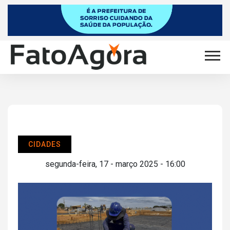
CIDADES
segunda-feira, 17 - março 2025 - 16:00