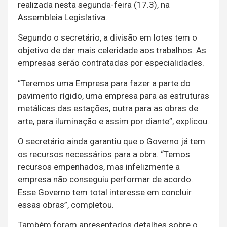
realizada nesta segunda-feira (17.3), na
Assembleia Legislativa.
Segundo o secretário, a divisão em lotes tem o
objetivo de dar mais celeridade aos trabalhos. As
empresas serão contratadas por especialidades.
“Teremos uma Empresa para fazer a parte do
pavimento rígido, uma empresa para as estruturas
metálicas das estações, outra para as obras de
arte, para iluminação e assim por diante”, explicou.
O secretário ainda garantiu que o Governo já tem
os recursos necessários para a obra. “Temos
recursos empenhados, mas infelizmente a
empresa não conseguiu performar de acordo.
Esse Governo tem total interesse em concluir
essas obras”, completou.
Também foram apresentados detalhes sobre o