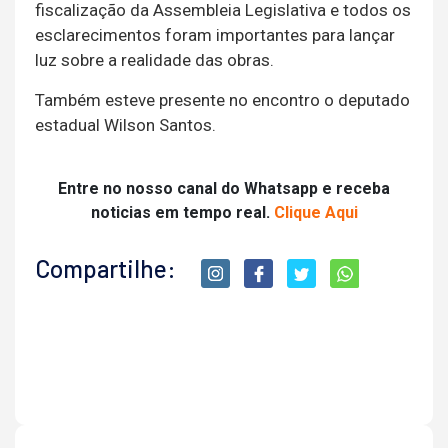
fiscalização da Assembleia Legislativa e todos os
esclarecimentos foram importantes para lançar
luz sobre a realidade das obras.
Também esteve presente no encontro o deputado
estadual Wilson Santos.
Entre no nosso canal do Whatsapp e receba
noticias em tempo real.
Clique Aqui
Compartilhe: