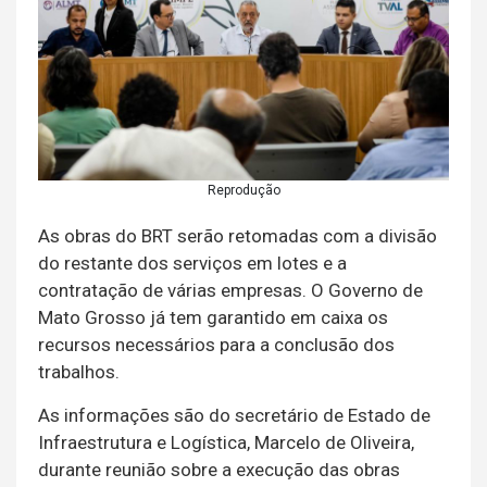
Reprodução
As obras do BRT serão retomadas com a divisão
do restante dos serviços em lotes e a
contratação de várias empresas. O Governo de
Mato Grosso já tem garantido em caixa os
recursos necessários para a conclusão dos
trabalhos.
As informações são do secretário de Estado de
Infraestrutura e Logística, Marcelo de Oliveira,
durante reunião sobre a execução das obras