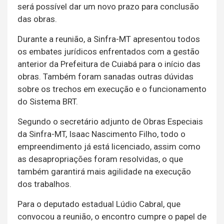
será possível dar um novo prazo para conclusão
das obras.
Durante a reunião, a Sinfra-MT apresentou todos
os embates jurídicos enfrentados com a gestão
anterior da Prefeitura de Cuiabá para o início das
obras. Também foram sanadas outras dúvidas
sobre os trechos em execução e o funcionamento
do Sistema BRT.
Segundo o secretário adjunto de Obras Especiais
da Sinfra-MT, Isaac Nascimento Filho, todo o
empreendimento já está licenciado, assim como
as desapropriações foram resolvidas, o que
também garantirá mais agilidade na execução
dos trabalhos.
Para o deputado estadual Lúdio Cabral, que
convocou a reunião, o encontro cumpre o papel de