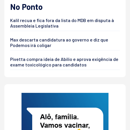
No Ponto
Kalil recua e fica fora da lista do MDB em disputa à
Assembleia Legislativa
Max descarta candidatura ao governo e diz que
Podemos irá coligar
Pivetta compra ideia de Abilio e aprova exigência de
exame toxicológico para candidatos