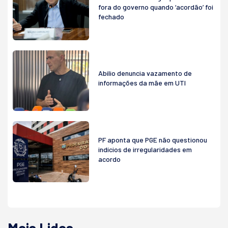
fora do governo quando ‘acordão’ foi
fechado
Abilio denuncia vazamento de
informações da mãe em UTI
PF aponta que PGE não questionou
indícios de irregularidades em
acordo
Mais Lidas