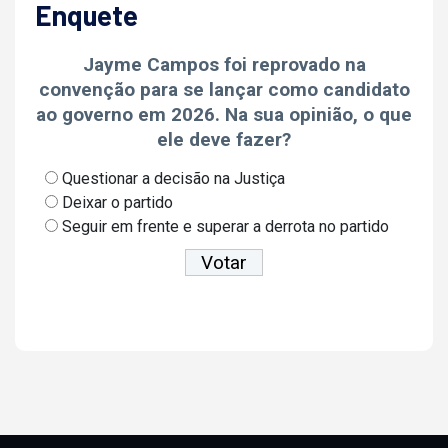
Enquete
Jayme Campos foi reprovado na
convenção para se lançar como candidato
ao governo em 2026. Na sua opinião, o que
ele deve fazer?
Questionar a decisão na Justiça
Deixar o partido
Seguir em frente e superar a derrota no partido
Ver resultados