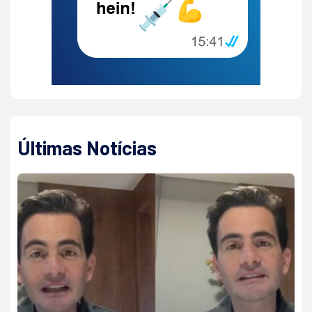
Últimas Notícias