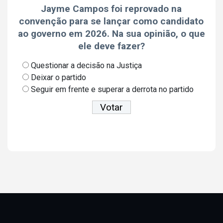
Jayme Campos foi reprovado na
convenção para se lançar como candidato
ao governo em 2026. Na sua opinião, o que
ele deve fazer?
Questionar a decisão na Justiça
Deixar o partido
Seguir em frente e superar a derrota no partido
Ver resultados