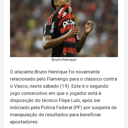
Bruno Henrique
O atacante Bruno Henrique foi novamente
relacionado pelo Flamengo para o clássico contra
o Vasco, neste sábado (19). Este é o segundo
jogo consecutivo em que o jogador está à
disposição do técnico Filipe Luís, após ser
indiciado pela Polícia Federal (PF) por suspeita de
manipulação de resultados para beneficiar
apostadores.