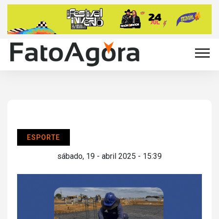
ESPORTE
sábado, 19 - abril 2025 - 15:39