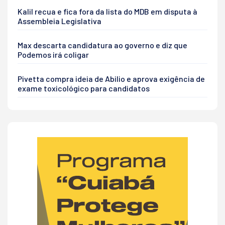
Kalil recua e fica fora da lista do MDB em disputa à
Assembleia Legislativa
Max descarta candidatura ao governo e diz que
Podemos irá coligar
Pivetta compra ideia de Abilio e aprova exigência de
exame toxicológico para candidatos