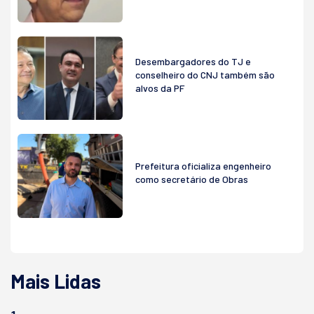
Desembargadores do TJ e
conselheiro do CNJ também são
alvos da PF
Prefeitura oficializa engenheiro
como secretário de Obras
Mais Lidas