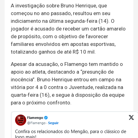
A investigação sobre Bruno Henrique, que
começou no ano passado, resultou em seu
indiciamento na última segunda-feira (14). O
jogador é acusado de receber um cartão amarelo
de propósito, com o objetivo de favorecer
familiares envolvidos em apostas esportivas,
totalizando ganhos de até R$ 10 mil.
Apesar da acusação, o Flamengo tem mantido o
apoio ao atleta, destacando a “presunção de
inocência”. Bruno Henrique entrou em campo na
vitória por 4 a 0 contra o Juventude, realizada na
quarta-feira (16), e segue à disposição da equipe
para o próximo confronto.