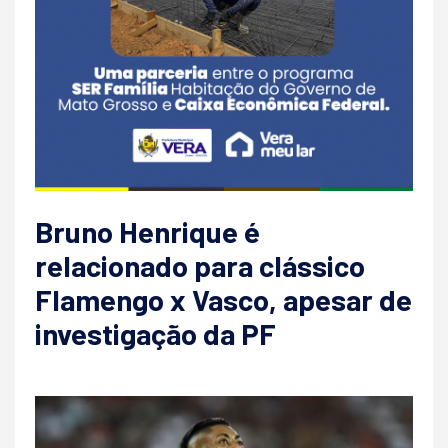
Bruno Henrique é
relacionado para clássico
Flamengo x Vasco, apesar de
investigação da PF