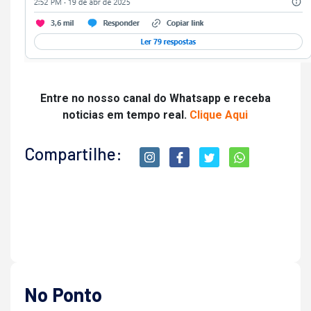
Entre no nosso canal do Whatsapp e receba
noticias em tempo real.
Clique Aqui
Compartilhe:
No Ponto