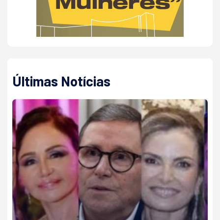
Últimas Notícias