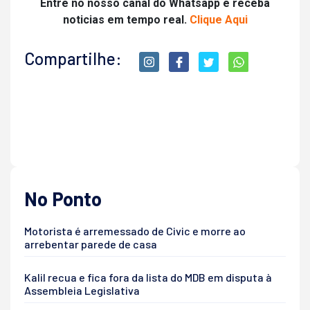
Entre no nosso canal do Whatsapp e receba
noticias em tempo real.
Clique Aqui
Compartilhe:
No Ponto
Motorista é arremessado de Civic e morre ao
arrebentar parede de casa
Kalil recua e fica fora da lista do MDB em disputa à
Assembleia Legislativa