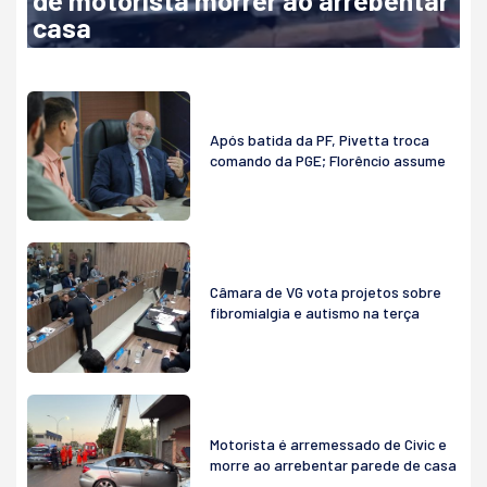
casa
Após batida da PF, Pivetta troca
comando da PGE; Florêncio assume
Câmara de VG vota projetos sobre
fibromialgia e autismo na terça
Motorista é arremessado de Civic e
morre ao arrebentar parede de casa