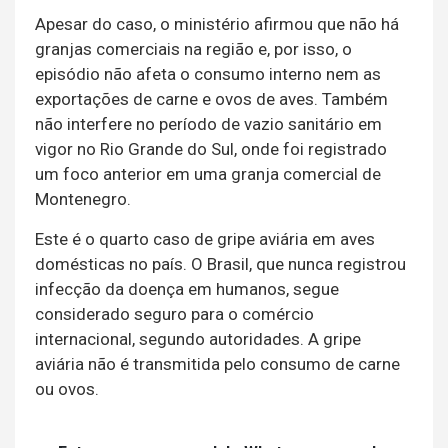
Apesar do caso, o ministério afirmou que não há
granjas comerciais na região e, por isso, o
episódio não afeta o consumo interno nem as
exportações de carne e ovos de aves. Também
não interfere no período de vazio sanitário em
vigor no Rio Grande do Sul, onde foi registrado
um foco anterior em uma granja comercial de
Montenegro.
Este é o quarto caso de gripe aviária em aves
domésticas no país. O Brasil, que nunca registrou
infecção da doença em humanos, segue
considerado seguro para o comércio
internacional, segundo autoridades. A gripe
aviária não é transmitida pelo consumo de carne
ou ovos.