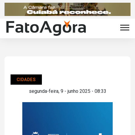
CIDADES
segunda-feira, 9 - junho 2025 - 08:33