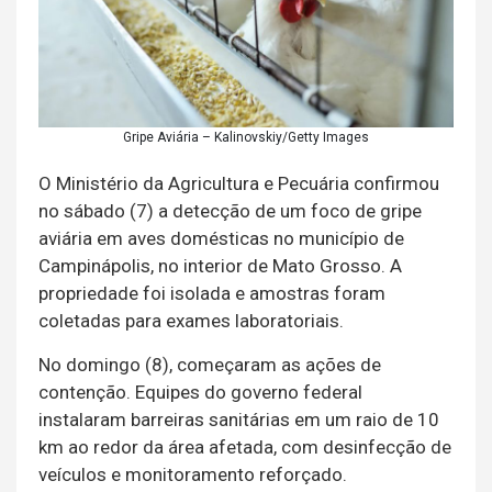
Gripe Aviária – Kalinovskiy/Getty Images
O Ministério da Agricultura e Pecuária confirmou
no sábado (7) a detecção de um foco de gripe
aviária em aves domésticas no município de
Campinápolis, no interior de Mato Grosso. A
propriedade foi isolada e amostras foram
coletadas para exames laboratoriais.
No domingo (8), começaram as ações de
contenção. Equipes do governo federal
instalaram barreiras sanitárias em um raio de 10
km ao redor da área afetada, com desinfecção de
veículos e monitoramento reforçado.