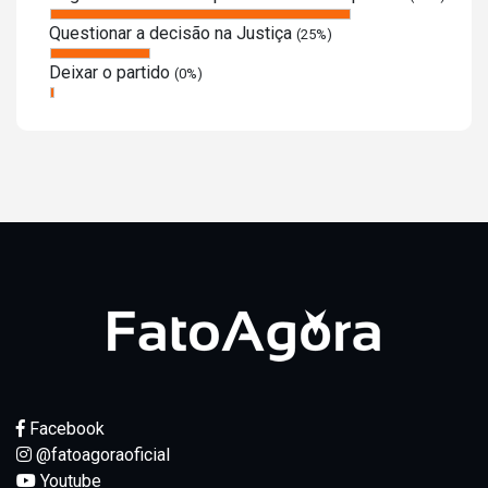
Questionar a decisão na Justiça
(25%)
Deixar o partido
(0%)
Facebook
@fatoagoraoficial
Youtube