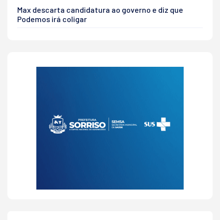
Max descarta candidatura ao governo e diz que
Podemos irá coligar