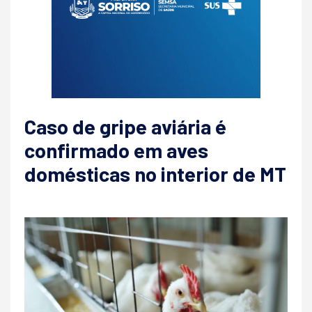
Caso de gripe aviária é
confirmado em aves
domésticas no interior de MT