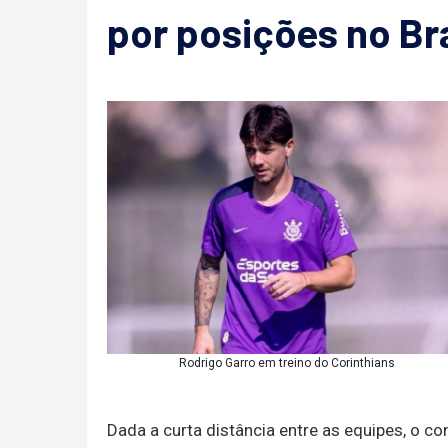
por posições no Bra
Rodrigo Garro em treino do Corinthians
Dada a curta distância entre as equipes, o co