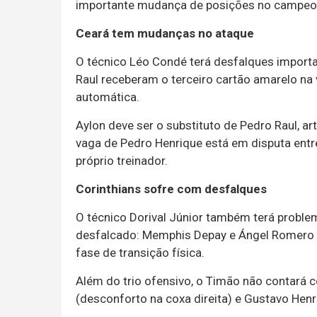
importante mudança de posições no campeo
Ceará tem mudanças no ataque
O técnico Léo Condé terá desfalques importa
Raul receberam o terceiro cartão amarelo na
automática.
Aylon deve ser o substituto de Pedro Raul, a
vaga de Pedro Henrique está em disputa entr
próprio treinador.
Corinthians sofre com desfalques
O técnico Dorival Júnior também terá proble
desfalcado: Memphis Depay e Ángel Romero 
fase de transição física.
Além do trio ofensivo, o Timão não contará
(desconforto na coxa direita) e Gustavo Henr