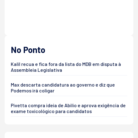
No Ponto
Kalil recua e fica fora da lista do MDB em disputa à
Assembleia Legislativa
Max descarta candidatura ao governo e diz que
Podemos irá coligar
Pivetta compra ideia de Abilio e aprova exigência de
exame toxicológico para candidatos