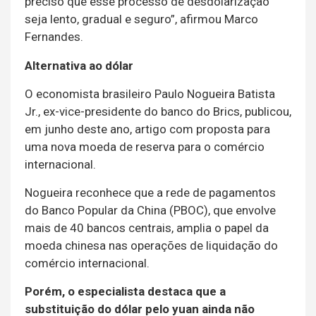
preciso que esse processo de desdolarização
seja lento, gradual e seguro”, afirmou Marco
Fernandes.
Alternativa ao dólar
O economista brasileiro Paulo Nogueira Batista
Jr., ex-vice-presidente do banco do Brics, publicou,
em junho deste ano, artigo com proposta para
uma nova moeda de reserva para o comércio
internacional.
Nogueira reconhece que a rede de pagamentos
do Banco Popular da China (PBOC), que envolve
mais de 40 bancos centrais, amplia o papel da
moeda chinesa nas operações de liquidação do
comércio internacional.
Porém, o especialista destaca que a
substituição do dólar pelo yuan ainda não