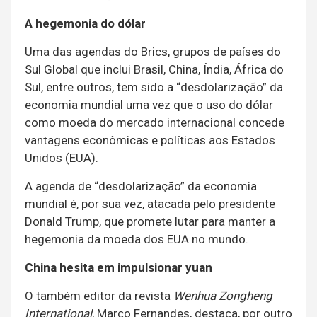
A hegemonia do dólar
Uma das agendas do Brics, grupos de países do
Sul Global que inclui Brasil, China, Índia, África do
Sul, entre outros, tem sido a “desdolarização” da
economia mundial uma vez que o uso do dólar
como moeda do mercado internacional concede
vantagens econômicas e políticas aos Estados
Unidos (EUA).
A agenda de “desdolarização” da economia
mundial é, por sua vez, atacada pelo presidente
Donald Trump, que promete lutar para manter a
hegemonia da moeda dos EUA no mundo.
China hesita em impulsionar yuan
O também editor da revista
Wenhua Zongheng
International
, Marco Fernandes, destaca, por outro