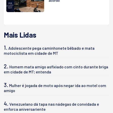
acordo
Mais Lidas
1.
Adolescente pega caminhonete bêbado e mata
motociclista em cidade de MT
2.
Homem mata amigo asfixiado com cinto durante briga
em cidade de MT; entenda
3.
Mulher é jogada de moto após negar ida ao motel com
amigo
4.
Venezuelano dá tapa nas nádegas de convidada e
enforca aniversariente