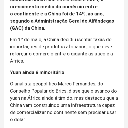
crescimento médio do comércio entre
o continente e a China foi de 14%, ao ano,
segundo a Administração Geral de Alfândegas
(GAC) da China.
Em 1º de maio, a China decidiu isentar taxas de
importações de produtos africanos, o que deve
reforçar o comércio entre o gigante asiático e a
África.
Yuan ainda é minoritário
O analista geopolítico Marco Fernandes, do
Conselho Popular do Brics, disse que o avanço do
yuan na África ainda é tímido, mas destacou que a
China vem construindo uma infraestrutura capaz
de comercializar no continente sem precisar usar
o dólar.