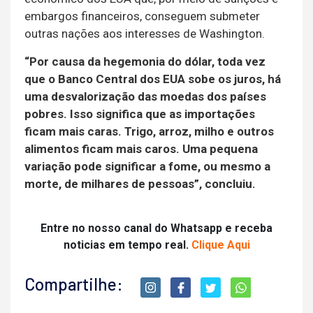
embargos financeiros, conseguem submeter
outras nações aos interesses de Washington.
“Por causa da hegemonia do dólar, toda vez
que o Banco Central dos EUA sobe os juros, há
uma desvalorização das moedas dos países
pobres. Isso significa que as importações
ficam mais caras. Trigo, arroz, milho e outros
alimentos ficam mais caros. Uma pequena
variação pode significar a fome, ou mesmo a
morte, de milhares de pessoas”, concluiu.
Entre no nosso canal do Whatsapp e receba
noticias em tempo real.
Clique Aqui
Compartilhe: