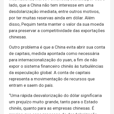
lado, que a China não tem interesse em uma
desdolarização imediata, entre outros motivos,
por ter muitas reservas ainda em dólar. Além
disso, Pequim tenta manter o valor da sua moeda
para preservar a competitividade das exportações
chinesas.
Outro problema é que a China evita abrir sua conta
de capitais, medida apontada como necessária
para internacionalização do yuan, a fim de não
expor o sistema financeiro chinês às turbulências
da especulação global. A conta de capitais
representa a movimentação de recursos que
entram e saem do país.
“Uma rápida desvalorização do dólar significaria
um prejuízo muito grande, tanto para o Estado
chinês, quanto para as empresas chinesas. É