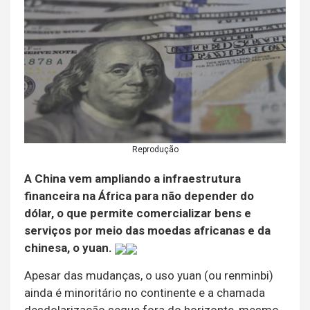
Reprodução
A China vem ampliando a infraestrutura
financeira na África para não depender do
dólar, o que permite comercializar bens e
serviços por meio das moedas africanas e da
chinesa, o yuan.
Apesar das mudanças, o uso yuan (ou renminbi)
ainda é minoritário no continente e a chamada