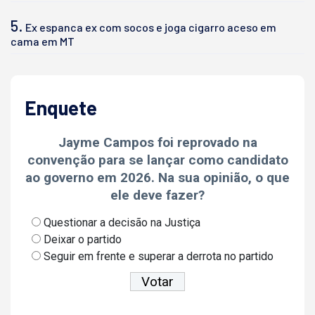
5.
Ex espanca ex com socos e joga cigarro aceso em
cama em MT
Enquete
Jayme Campos foi reprovado na
convenção para se lançar como candidato
ao governo em 2026. Na sua opinião, o que
ele deve fazer?
Questionar a decisão na Justiça
Deixar o partido
Seguir em frente e superar a derrota no partido
Ver resultados