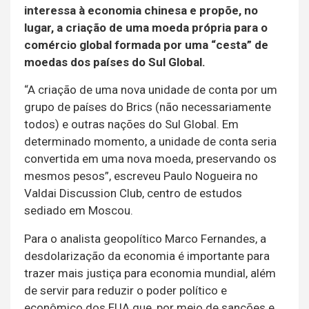
interessa à economia chinesa e propõe, no
lugar, a criação de uma moeda própria para o
comércio global formada por uma “cesta” de
moedas dos países do Sul Global.
“A criação de uma nova unidade de conta por um
grupo de países do Brics (não necessariamente
todos) e outras nações do Sul Global. Em
determinado momento, a unidade de conta seria
convertida em uma nova moeda, preservando os
mesmos pesos”, escreveu Paulo Nogueira no
Valdai Discussion Club, centro de estudos
sediado em Moscou.
Para o analista geopolítico Marco Fernandes, a
desdolarização da economia é importante para
trazer mais justiça para economia mundial, além
de servir para reduzir o poder político e
econômico dos EUA que, por meio de sanções e