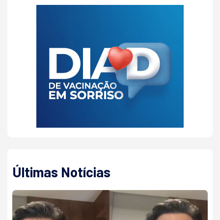
Últimas Notícias