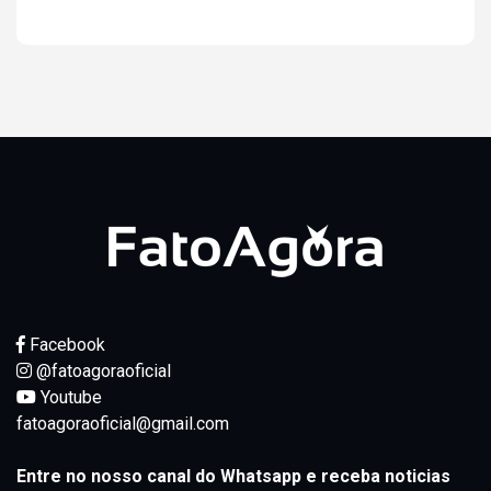
Facebook
@fatoagoraoficial
Youtube
fatoagoraoficial@gmail.com
Entre no nosso canal do Whatsapp e receba noticias