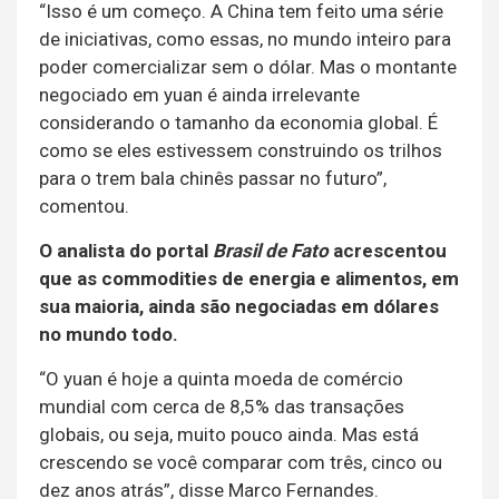
“Isso é um começo. A China tem feito uma série
de iniciativas, como essas, no mundo inteiro para
poder comercializar sem o dólar. Mas o montante
negociado em yuan é ainda irrelevante
considerando o tamanho da economia global. É
como se eles estivessem construindo os trilhos
para o trem bala chinês passar no futuro”,
comentou.
O analista do portal
Brasil de Fato
acrescentou
que as commodities de energia e alimentos, em
sua maioria, ainda são negociadas em dólares
no mundo todo.
“O yuan é hoje a quinta moeda de comércio
mundial com cerca de 8,5% das transações
globais, ou seja, muito pouco ainda. Mas está
crescendo se você comparar com três, cinco ou
dez anos atrás”, disse Marco Fernandes.