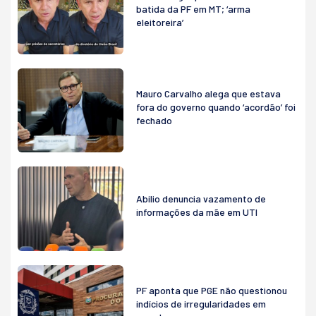
batida da PF em MT; ‘arma
eleitoreira’
Mauro Carvalho alega que estava
fora do governo quando ‘acordão’ foi
fechado
Abilio denuncia vazamento de
informações da mãe em UTI
PF aponta que PGE não questionou
indícios de irregularidades em