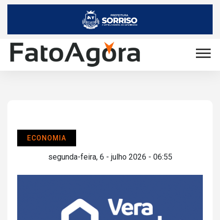
ECONOMIA
segunda-feira, 6 - julho 2026 - 06:55