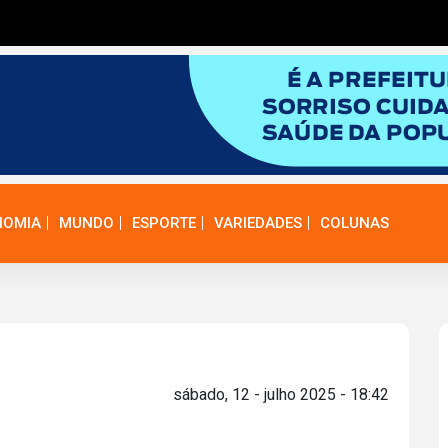
NOMIA
MUNDO
ESPORTE
VARIEDADES
COLUNAS
sábado, 12 - julho 2025 - 18:42