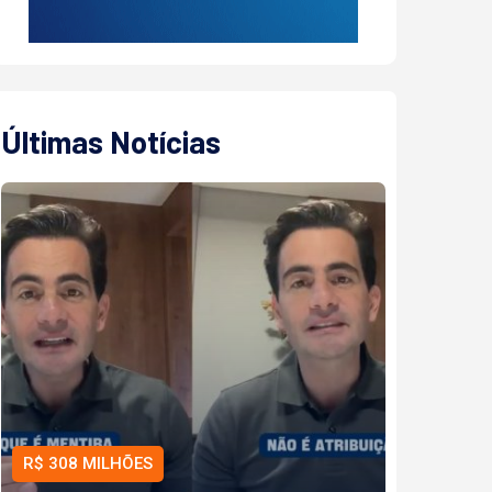
Últimas Notícias
R$ 308 MILHÕES