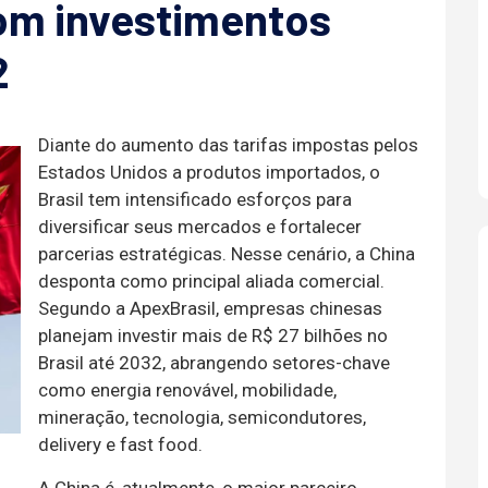
com investimentos
2
Diante do aumento das tarifas impostas pelos
Estados Unidos a produtos importados, o
Brasil tem intensificado esforços para
diversificar seus mercados e fortalecer
parcerias estratégicas. Nesse cenário, a China
desponta como principal aliada comercial.
Segundo a ApexBrasil, empresas chinesas
planejam investir mais de R$ 27 bilhões no
Brasil até 2032, abrangendo setores-chave
como energia renovável, mobilidade,
mineração, tecnologia, semicondutores,
delivery e fast food.