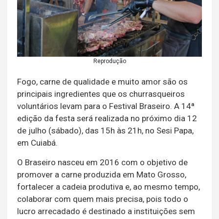
Reprodução
Fogo, carne de qualidade e muito amor são os
principais ingredientes que os churrasqueiros
voluntários levam para o Festival Braseiro. A 14ª
edição da festa será realizada no próximo dia 12
de julho (sábado), das 15h às 21h, no Sesi Papa,
em Cuiabá.
O Braseiro nasceu em 2016 com o objetivo de
promover a carne produzida em Mato Grosso,
fortalecer a cadeia produtiva e, ao mesmo tempo,
colaborar com quem mais precisa, pois todo o
lucro arrecadado é destinado a instituições sem