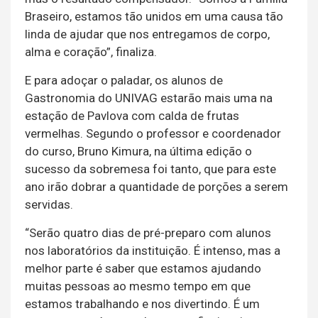
Braseiro, estamos tão unidos em uma causa tão
linda de ajudar que nos entregamos de corpo,
alma e coração”, finaliza.
E para adoçar o paladar, os alunos de
Gastronomia do UNIVAG estarão mais uma na
estação de Pavlova com calda de frutas
vermelhas. Segundo o professor e coordenador
do curso, Bruno Kimura, na última edição o
sucesso da sobremesa foi tanto, que para este
ano irão dobrar a quantidade de porções a serem
servidas.
“Serão quatro dias de pré-preparo com alunos
nos laboratórios da instituição. É intenso, mas a
melhor parte é saber que estamos ajudando
muitas pessoas ao mesmo tempo em que
estamos trabalhando e nos divertindo. É um