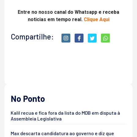
Entre no nosso canal do Whatsapp e receba
noticias em tempo real.
Clique Aqui
Compartilhe:
No Ponto
Kalil recua e fica fora da lista do MDB em disputa à
Assembleia Legislativa
Max descarta candidatura ao governo e diz que