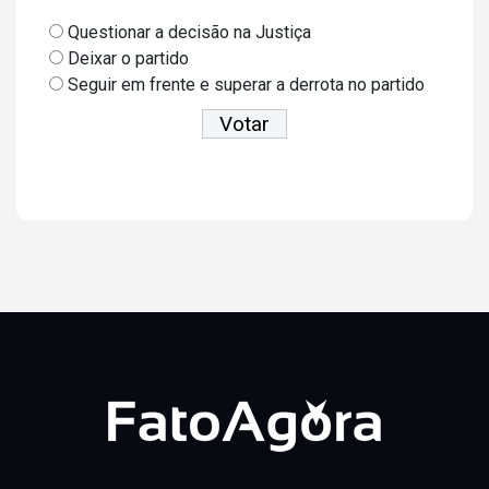
Questionar a decisão na Justiça
Deixar o partido
Seguir em frente e superar a derrota no partido
Ver resultados