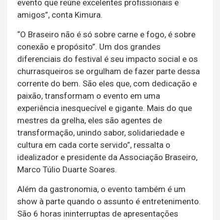
evento que reúne excelentes profissionais e
amigos”, conta Kimura.
“O Braseiro não é só sobre carne e fogo, é sobre
conexão e propósito”. Um dos grandes
diferenciais do festival é seu impacto social e os
churrasqueiros se orgulham de fazer parte dessa
corrente do bem. São eles que, com dedicação e
paixão, transformam o evento em uma
experiência inesquecível e gigante. Mais do que
mestres da grelha, eles são agentes de
transformação, unindo sabor, solidariedade e
cultura em cada corte servido”, ressalta o
idealizador e presidente da Associação Braseiro,
Marco Túlio Duarte Soares.
Além da gastronomia, o evento também é um
show à parte quando o assunto é entretenimento.
São 6 horas ininterruptas de apresentações