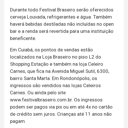
Durante todo Festival Braseiro serão oferecidos
cerveja Louvada, refrigerantes e água. Também
haverá bebidas destiladas não incluídas no open
bar e a renda será revertida para uma instituição
beneficente.
Em Cuiabá, os pontos de vendas estão
localizados na Loja Braseiro no piso L2 do
Shopping Estação e também na loja Celeiro
Carnes, que fica na Avenida Miguel Sutil, 6300,
bairro Santa Marta. Em Rondonópolis, os
ingressos são vendidos nas lojas Celeiros
Carnes. Ou ainda pelo site
www.festivalbraseiro.com.br. Os ingressos
podem ser pagos via pix ou em até 4x no cartão
de crédito sem juros. Crianças até 11 anos não
pagam.