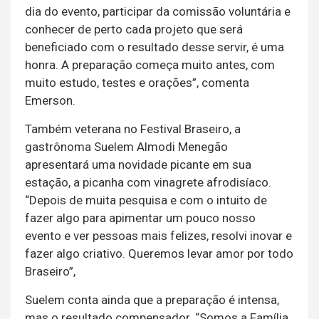
dia do evento, participar da comissão voluntária e
conhecer de perto cada projeto que será
beneficiado com o resultado desse servir, é uma
honra. A preparação começa muito antes, com
muito estudo, testes e orações”, comenta
Emerson.
Também veterana no Festival Braseiro, a
gastrônoma Suelem Almodi Menegão
apresentará uma novidade picante em sua
estação, a picanha com vinagrete afrodisíaco.
“Depois de muita pesquisa e com o intuito de
fazer algo para apimentar um pouco nosso
evento e ver pessoas mais felizes, resolvi inovar e
fazer algo criativo. Queremos levar amor por todo
Braseiro”,
Suelem conta ainda que a preparação é intensa,
mas o resultado compensador. “Somos a Família