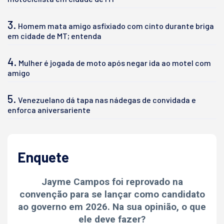
3.
Homem mata amigo asfixiado com cinto durante briga
em cidade de MT; entenda
4.
Mulher é jogada de moto após negar ida ao motel com
amigo
5.
Venezuelano dá tapa nas nádegas de convidada e
enforca aniversariente
Enquete
Jayme Campos foi reprovado na
convenção para se lançar como candidato
ao governo em 2026. Na sua opinião, o que
ele deve fazer?