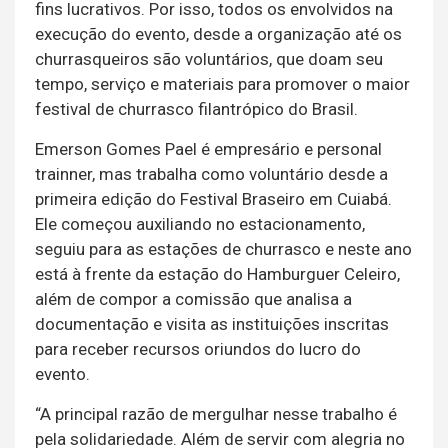
fins lucrativos. Por isso, todos os envolvidos na
execução do evento, desde a organização até os
churrasqueiros são voluntários, que doam seu
tempo, serviço e materiais para promover o maior
festival de churrasco filantrópico do Brasil.
Emerson Gomes Pael é empresário e personal
trainner, mas trabalha como voluntário desde a
primeira edição do Festival Braseiro em Cuiabá.
Ele começou auxiliando no estacionamento,
seguiu para as estações de churrasco e neste ano
está à frente da estação do Hamburguer Celeiro,
além de compor a comissão que analisa a
documentação e visita as instituições inscritas
para receber recursos oriundos do lucro do
evento.
“A principal razão de mergulhar nesse trabalho é
pela solidariedade. Além de servir com alegria no