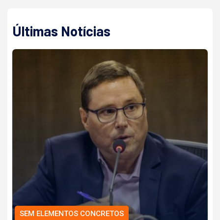
Últimas Notícias
SEM ELEMENTOS CONCRETOS