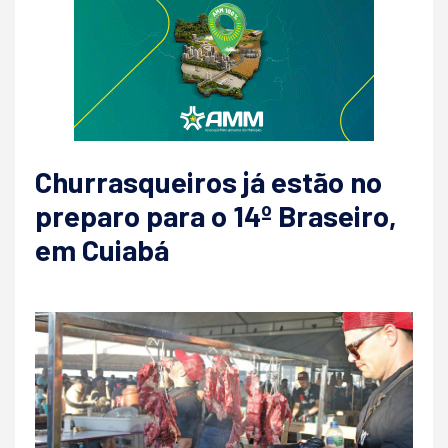
Churrasqueiros já estão no
preparo para o 14º Braseiro,
em Cuiabá