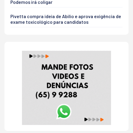
Podemos irá coligar
Pivetta compra ideia de Abilio e aprova exigência de
exame toxicológico para candidatos