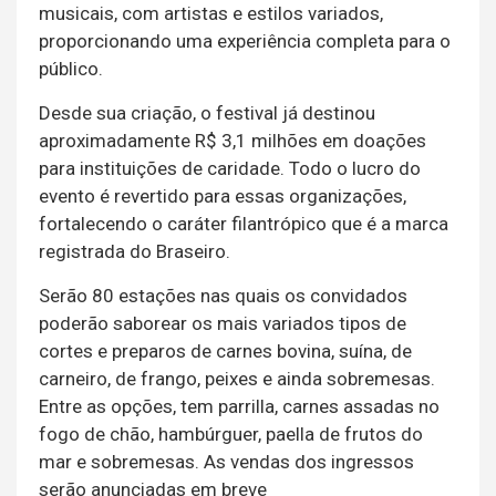
musicais, com artistas e estilos variados,
proporcionando uma experiência completa para o
público.
Desde sua criação, o festival já destinou
aproximadamente R$ 3,1 milhões em doações
para instituições de caridade. Todo o lucro do
evento é revertido para essas organizações,
fortalecendo o caráter filantrópico que é a marca
registrada do Braseiro.
Serão 80 estações nas quais os convidados
poderão saborear os mais variados tipos de
cortes e preparos de carnes bovina, suína, de
carneiro, de frango, peixes e ainda sobremesas.
Entre as opções, tem parrilla, carnes assadas no
fogo de chão, hambúrguer, paella de frutos do
mar e sobremesas. As vendas dos ingressos
serão anunciadas em breve