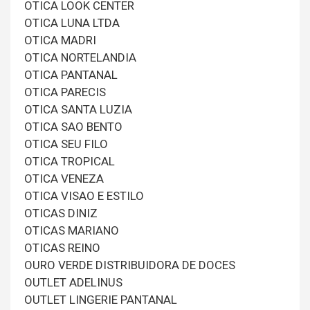
OTICA LOOK CENTER
OTICA LUNA LTDA
OTICA MADRI
OTICA NORTELANDIA
OTICA PANTANAL
OTICA PARECIS
OTICA SANTA LUZIA
OTICA SAO BENTO
OTICA SEU FILO
OTICA TROPICAL
OTICA VENEZA
OTICA VISAO E ESTILO
OTICAS DINIZ
OTICAS MARIANO
OTICAS REINO
OURO VERDE DISTRIBUIDORA DE DOCES
OUTLET ADELINUS
OUTLET LINGERIE PANTANAL