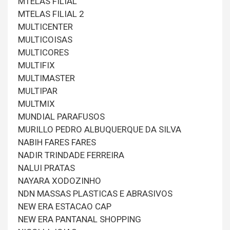
MTELAS FILIAL
MTELAS FILIAL 2
MULTICENTER
MULTICOISAS
MULTICORES
MULTIFIX
MULTIMASTER
MULTIPAR
MULTMIX
MUNDIAL PARAFUSOS
MURILLO PEDRO ALBUQUERQUE DA SILVA
NABIH FARES FARES
NADIR TRINDADE FERREIRA
NALUI PRATAS
NAYARA XODOZINHO
NDN MASSAS PLASTICAS E ABRASIVOS
NEW ERA ESTACAO CAP
NEW ERA PANTANAL SHOPPING