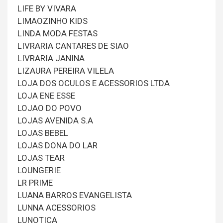
LIFE BY VIVARA
LIMAOZINHO KIDS
LINDA MODA FESTAS
LIVRARIA CANTARES DE SIAO
LIVRARIA JANINA
LIZAURA PEREIRA VILELA
LOJA DOS OCULOS E ACESSORIOS LTDA
LOJA ENE ESSE
LOJAO DO POVO
LOJAS AVENIDA S.A
LOJAS BEBEL
LOJAS DONA DO LAR
LOJAS TEAR
LOUNGERIE
LR PRIME
LUANA BARROS EVANGELISTA
LUNNA ACESSORIOS
LUNOTICA