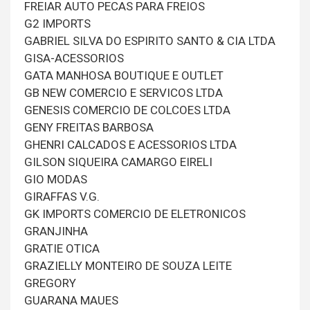
FREIAR AUTO PECAS PARA FREIOS
G2 IMPORTS
GABRIEL SILVA DO ESPIRITO SANTO & CIA LTDA
GISA-ACESSORIOS
GATA MANHOSA BOUTIQUE E OUTLET
GB NEW COMERCIO E SERVICOS LTDA
GENESIS COMERCIO DE COLCOES LTDA
GENY FREITAS BARBOSA
GHENRI CALCADOS E ACESSORIOS LTDA
GILSON SIQUEIRA CAMARGO EIRELI
GIO MODAS
GIRAFFAS V.G.
GK IMPORTS COMERCIO DE ELETRONICOS
GRANJINHA
GRATIE OTICA
GRAZIELLY MONTEIRO DE SOUZA LEITE
GREGORY
GUARANA MAUES