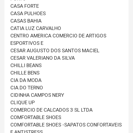
CASA FORTE
CASA PULHOES
CASAS BAHIA
CATIA LUZ CARVALHO
CENTRO AMERICA COMERCIO DE ARTIGOS
ESPORTIVOS E
CESAR AUGUSTO DOS SANTOS MACIEL
CESAR VALERIANO DA SILVA
CHILLI BEANS
CHILLE BENS
CIA DA MODA
CIA.DO TERNO
CIDINHA CAMPOS NERY
CLIQUE UP
COMERCIO DE CALCADOS 3 SL LTDA
COMFORTABLE SHOES
COMFORTABLE SHOES -SAPATOS CONFORTAVEIS
E ANTISTRESS