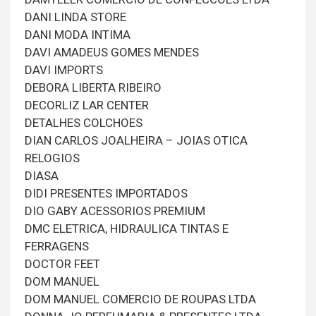
DANI LINDA STORE
DANI MODA INTIMA
DAVI AMADEUS GOMES MENDES
DAVI IMPORTS
DEBORA LIBERTA RIBEIRO
DECORLIZ LAR CENTER
DETALHES COLCHOES
DIAN CARLOS JOALHEIRA – JOIAS OTICA
RELOGIOS
DIASA
DIDI PRESENTES IMPORTADOS
DIO GABY ACESSORIOS PREMIUM
DMC ELETRICA, HIDRAULICA TINTAS E
FERRAGENS
DOCTOR FEET
DOM MANUEL
DOM MANUEL COMERCIO DE ROUPAS LTDA