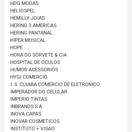
HDG MODAS
HELIOSPEL
HEMILLY JOIAS
HERING 3 AMERICAS
HERING PANTANAL
HIPER MUSICAL
HOPE
HORA DO SORVETE & CIA
HOSPITAL DE OCULOS
HUMOR ACESSORIOS
HYGI COMERCIO
I. S. CUIABA COMERCIO DE ELETRONICO
IMPERADOR DO CELULAR
IMPERIO TINTAS
INBRANDS S.A
INOVA CAPAS
INOVAR COSMETICOS
INSTITUTO + VISAO