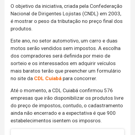
O objetivo da iniciativa, criada pela Confederação
Nacional de Dirigentes Lojistas (CNDL) em 2003,
é mostrar o peso da tributação no preço final dos
produtos.
Este ano, no setor automotivo, um carro e duas
motos serão vendidos sem impostos. A escolha
dos compradores será definida por meio de
sorteio e os interessados em adquirir veículos
mais baratos terão que preencher um formulário
no site da
CDL Cuiabá
para concorrer.
Até o momento, a CDL Cuiabá confirmou 576
empresas que irão disponibilizar os produtos livre
do preço de impostos, contudo, o cadastramento
ainda não encerrado e a expectativa é que 900
estabelecimentos isentem os imposros.