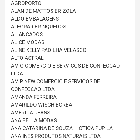
AGROPORTO
ALAN DE MATTOS BRIZOLA
ALDO EMBALAGENS
ALEGRAR BRINQUEDOS
ALIANCADOS
ALICE MODAS
ALINE KELLY PADILHA VELASCO
ALTO ASTRAL
AM G COMERCIO E SERVICOS DE CONFECCAO
LTDA
AM P NEW COMERCIO E SERVICOS DE
CONFECCAO LTDA
AMANDA FERREIRA
AMARILDO WISCH BORBA
AMERICA JEANS
ANA BELLA MODAS
ANA CATARINA DE SOUZA – OTICA PUPILA
ANA INES PRODUTOS NATURAIS LTDA