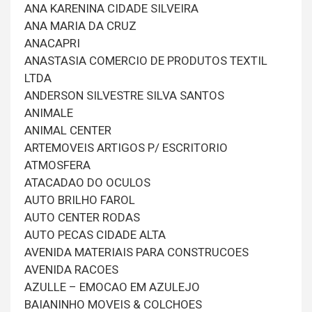
ANA KARENINA CIDADE SILVEIRA
ANA MARIA DA CRUZ
ANACAPRI
ANASTASIA COMERCIO DE PRODUTOS TEXTIL
LTDA
ANDERSON SILVESTRE SILVA SANTOS
ANIMALE
ANIMAL CENTER
ARTEMOVEIS ARTIGOS P/ ESCRITORIO
ATMOSFERA
ATACADAO DO OCULOS
AUTO BRILHO FAROL
AUTO CENTER RODAS
AUTO PECAS CIDADE ALTA
AVENIDA MATERIAIS PARA CONSTRUCOES
AVENIDA RACOES
AZULLE – EMOCAO EM AZULEJO
BAIANINHO MOVEIS & COLCHOES