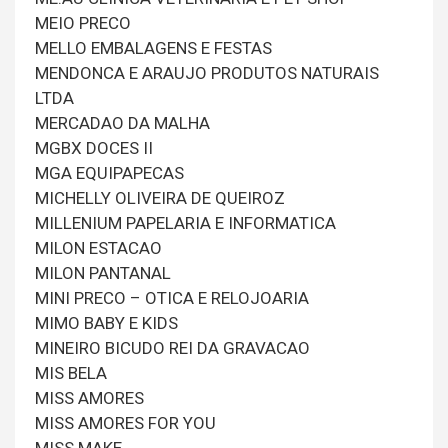
MEIO PRECO
MELLO EMBALAGENS E FESTAS
MENDONCA E ARAUJO PRODUTOS NATURAIS
LTDA
MERCADAO DA MALHA
MGBX DOCES II
MGA EQUIPAPECAS
MICHELLY OLIVEIRA DE QUEIROZ
MILLENIUM PAPELARIA E INFORMATICA
MILON ESTACAO
MILON PANTANAL
MINI PRECO – OTICA E RELOJOARIA
MIMO BABY E KIDS
MINEIRO BICUDO REI DA GRAVACAO
MIS BELA
MISS AMORES
MISS AMORES FOR YOU