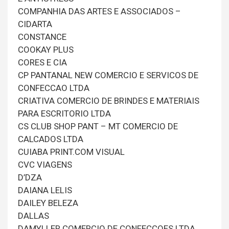
COMPANHIA DAS ARTES E ASSOCIADOS –
CIDARTA
CONSTANCE
COOKAY PLUS
CORES E CIA
CP PANTANAL NEW COMERCIO E SERVICOS DE
CONFECCAO LTDA
CRIATIVA COMERCIO DE BRINDES E MATERIAIS
PARA ESCRITORIO LTDA
CS CLUB SHOP PANT – MT COMERCIO DE
CALCADOS LTDA
CUIABA PRINT.COM VISUAL
CVC VIAGENS
D’DZA
DAIANA LELIS
DAILEY BELEZA
DALLAS
DAMYLLER COMERCIO DE CONFECCOES LTDA