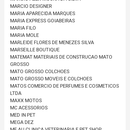
MARCIO DESIGNER
MARIA APARECIDA MARQUES
MARIA EXPRESS GOIABEIRAS
MARIA FILO
MARIA MOLE
MARLEIDE FLORES DE MENEZES SILVA
MARSEILLE BOUTIQUE
MATEMAT MATERIAIS DE CONSTRUCAO MATO
GROSSO
MATO GROSSO COLCHOES
MATO GROSSO MOVEIS E COLCHOES
MATOS COMERCIO DE PERFUMES E COSMETICOS
LTDA
MAXX MOTOS
MC ACESSORIOS
MED IN PET
MEGA DEZ
ME.AU CLINICA VETERINARIA E PET SHOP