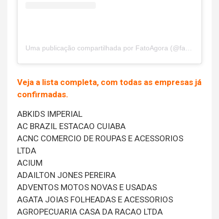
Uma publicação compartilhada por FatoAgora (@fatoagoraoficial)
Veja a lista completa, com todas as empresas já
confirmadas.
ABKIDS IMPERIAL
AC BRAZIL ESTACAO CUIABA
ACNC COMERCIO DE ROUPAS E ACESSORIOS
LTDA
ACIUM
ADAILTON JONES PEREIRA
ADVENTOS MOTOS NOVAS E USADAS
AGATA JOIAS FOLHEADAS E ACESSORIOS
AGROPECUARIA CASA DA RACAO LTDA