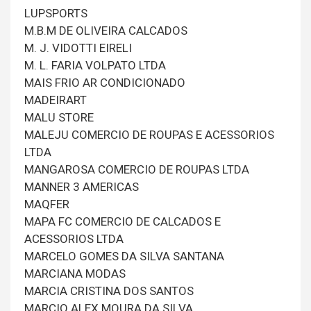
LUPSPORTS
M.B.M DE OLIVEIRA CALCADOS
M. J. VIDOTTI EIRELI
M. L. FARIA VOLPATO LTDA
MAIS FRIO AR CONDICIONADO
MADEIRART
MALU STORE
MALEJU COMERCIO DE ROUPAS E ACESSORIOS
LTDA
MANGAROSA COMERCIO DE ROUPAS LTDA
MANNER 3 AMERICAS
MAQFER
MAPA FC COMERCIO DE CALCADOS E
ACESSORIOS LTDA
MARCELO GOMES DA SILVA SANTANA
MARCIANA MODAS
MARCIA CRISTINA DOS SANTOS
MARCIO ALEX MOURA DA SILVA