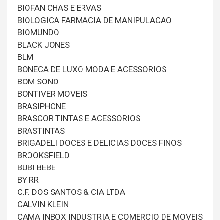
BIOFAN CHAS E ERVAS
BIOLOGICA FARMACIA DE MANIPULACAO
BIOMUNDO
BLACK JONES
BLM
BONECA DE LUXO MODA E ACESSORIOS
BOM SONO
BONTIVER MOVEIS
BRASIPHONE
BRASCOR TINTAS E ACESSORIOS
BRASTINTAS
BRIGADELI DOCES E DELICIAS DOCES FINOS
BROOKSFIELD
BUBI BEBE
BY RR
C.F. DOS SANTOS & CIA LTDA
CALVIN KLEIN
CAMA INBOX INDUSTRIA E COMERCIO DE MOVEIS