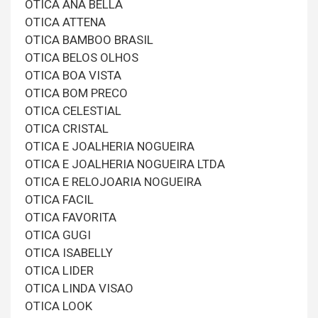
OTICA ANA BELLA
OTICA ATTENA
OTICA BAMBOO BRASIL
OTICA BELOS OLHOS
OTICA BOA VISTA
OTICA BOM PRECO
OTICA CELESTIAL
OTICA CRISTAL
OTICA E JOALHERIA NOGUEIRA
OTICA E JOALHERIA NOGUEIRA LTDA
OTICA E RELOJOARIA NOGUEIRA
OTICA FACIL
OTICA FAVORITA
OTICA GUGI
OTICA ISABELLY
OTICA LIDER
OTICA LINDA VISAO
OTICA LOOK