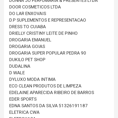
DONNA JO PERFUMARIA & PRESENTES LTDA
DOOR COSMETICOS LTDA
DO LAR ENXOVAIS
D.P SUPLEMENTOS E REPRESENTACAO
DRESS TO CUIABA
DRIELLY CRISTINY LEITE DE PINHO
DROGARIA EMANUEL
DROGARIA GOIAS
DROGARIA SUPER POPULAR PEDRA 90
DUKILO PET SHOP
DUDALINA
D WALE
DYLUXO MODA INTIMA
ECO CLEAN PRODUTOS DE LIMPEZA
EDELAINE APARECIDA RIBEIRO DE BARROS
EDER SPORTS
EDNA SANTOS DA SILVA 51326191187
ELETRICA CWA