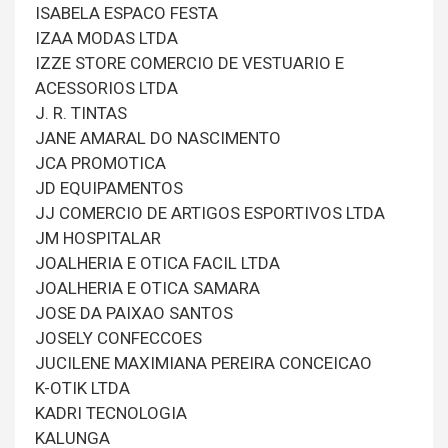
ISABELA ESPACO FESTA
IZAA MODAS LTDA
IZZE STORE COMERCIO DE VESTUARIO E
ACESSORIOS LTDA
J. R. TINTAS
JANE AMARAL DO NASCIMENTO
JCA PROMOTICA
JD EQUIPAMENTOS
JJ COMERCIO DE ARTIGOS ESPORTIVOS LTDA
JM HOSPITALAR
JOALHERIA E OTICA FACIL LTDA
JOALHERIA E OTICA SAMARA
JOSE DA PAIXAO SANTOS
JOSELY CONFECCOES
JUCILENE MAXIMIANA PEREIRA CONCEICAO
K-OTIK LTDA
KADRI TECNOLOGIA
KALUNGA