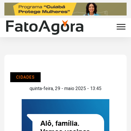
CIDADES
quinta-feira, 29 - maio 2025 - 13:45