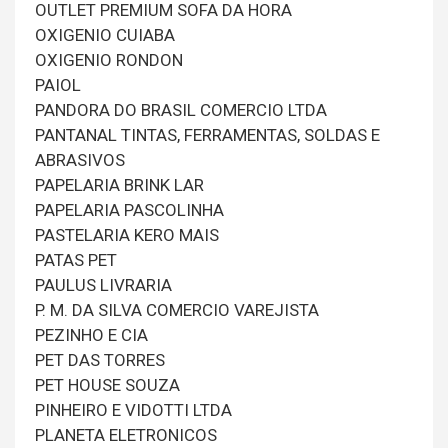
OUTLET PREMIUM SOFA DA HORA
OXIGENIO CUIABA
OXIGENIO RONDON
PAIOL
PANDORA DO BRASIL COMERCIO LTDA
PANTANAL TINTAS, FERRAMENTAS, SOLDAS E
ABRASIVOS
PAPELARIA BRINK LAR
PAPELARIA PASCOLINHA
PASTELARIA KERO MAIS
PATAS PET
PAULUS LIVRARIA
P. M. DA SILVA COMERCIO VAREJISTA
PEZINHO E CIA
PET DAS TORRES
PET HOUSE SOUZA
PINHEIRO E VIDOTTI LTDA
PLANETA ELETRONICOS