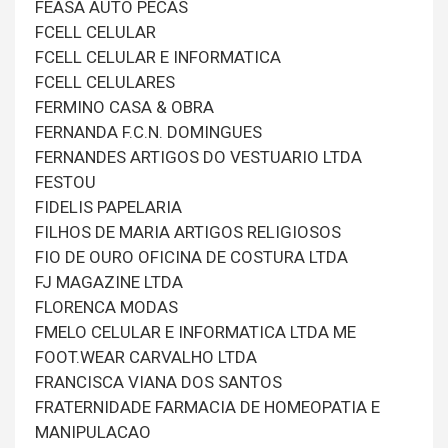
FEASA AUTO PECAS
FCELL CELULAR
FCELL CELULAR E INFORMATICA
FCELL CELULARES
FERMINO CASA & OBRA
FERNANDA F.C.N. DOMINGUES
FERNANDES ARTIGOS DO VESTUARIO LTDA
FESTOU
FIDELIS PAPELARIA
FILHOS DE MARIA ARTIGOS RELIGIOSOS
FIO DE OURO OFICINA DE COSTURA LTDA
FJ MAGAZINE LTDA
FLORENCA MODAS
FMELO CELULAR E INFORMATICA LTDA ME
FOOT.WEAR CARVALHO LTDA
FRANCISCA VIANA DOS SANTOS
FRATERNIDADE FARMACIA DE HOMEOPATIA E
MANIPULACAO