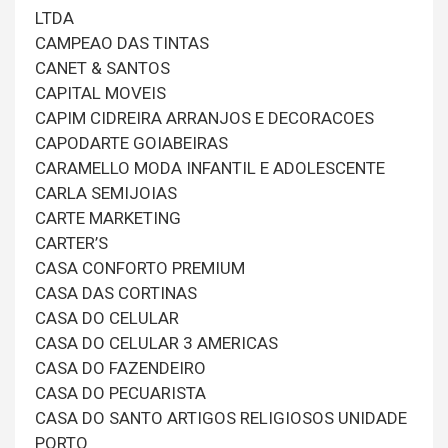
LTDA
CAMPEAO DAS TINTAS
CANET & SANTOS
CAPITAL MOVEIS
CAPIM CIDREIRA ARRANJOS E DECORACOES
CAPODARTE GOIABEIRAS
CARAMELLO MODA INFANTIL E ADOLESCENTE
CARLA SEMIJOIAS
CARTE MARKETING
CARTER’S
CASA CONFORTO PREMIUM
CASA DAS CORTINAS
CASA DO CELULAR
CASA DO CELULAR 3 AMERICAS
CASA DO FAZENDEIRO
CASA DO PECUARISTA
CASA DO SANTO ARTIGOS RELIGIOSOS UNIDADE
PORTO