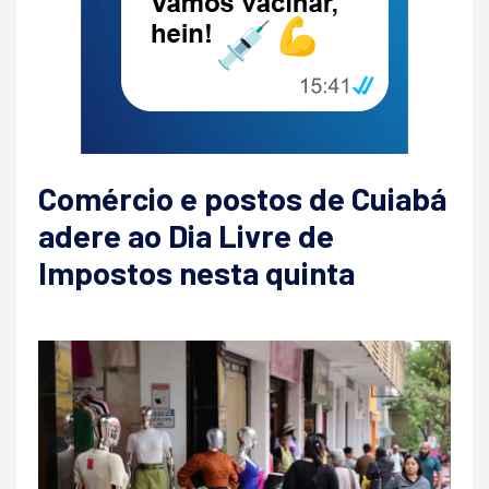
Comércio e postos de Cuiabá
adere ao Dia Livre de
Impostos nesta quinta