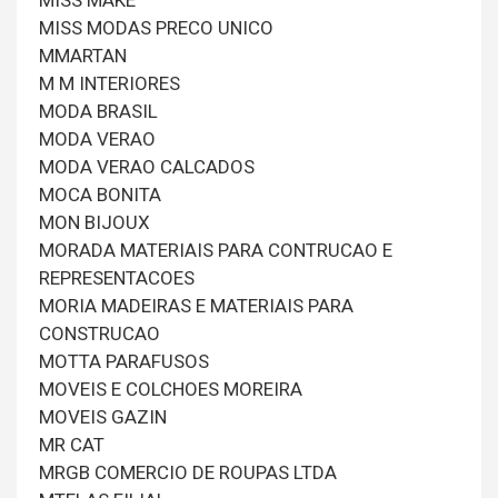
MISS MAKE
MISS MODAS PRECO UNICO
MMARTAN
M M INTERIORES
MODA BRASIL
MODA VERAO
MODA VERAO CALCADOS
MOCA BONITA
MON BIJOUX
MORADA MATERIAIS PARA CONTRUCAO E
REPRESENTACOES
MORIA MADEIRAS E MATERIAIS PARA
CONSTRUCAO
MOTTA PARAFUSOS
MOVEIS E COLCHOES MOREIRA
MOVEIS GAZIN
MR CAT
MRGB COMERCIO DE ROUPAS LTDA