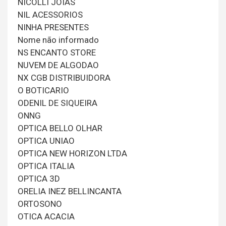
NICOLLI JOIAS
NIL ACESSORIOS
NINHA PRESENTES
Nome não informado
NS ENCANTO STORE
NUVEM DE ALGODAO
NX CGB DISTRIBUIDORA
O BOTICARIO
ODENIL DE SIQUEIRA
ONNG
OPTICA BELLO OLHAR
OPTICA UNIAO
OPTICA NEW HORIZON LTDA
OPTICA ITALIA
OPTICA 3D
ORELIA INEZ BELLINCANTA
ORTOSONO
OTICA ACACIA