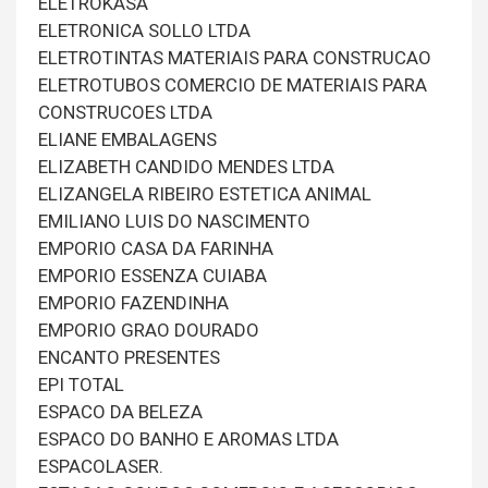
ELETROKASA
ELETRONICA SOLLO LTDA
ELETROTINTAS MATERIAIS PARA CONSTRUCAO
ELETROTUBOS COMERCIO DE MATERIAIS PARA
CONSTRUCOES LTDA
ELIANE EMBALAGENS
ELIZABETH CANDIDO MENDES LTDA
ELIZANGELA RIBEIRO ESTETICA ANIMAL
EMILIANO LUIS DO NASCIMENTO
EMPORIO CASA DA FARINHA
EMPORIO ESSENZA CUIABA
EMPORIO FAZENDINHA
EMPORIO GRAO DOURADO
ENCANTO PRESENTES
EPI TOTAL
ESPACO DA BELEZA
ESPACO DO BANHO E AROMAS LTDA
ESPACOLASER.