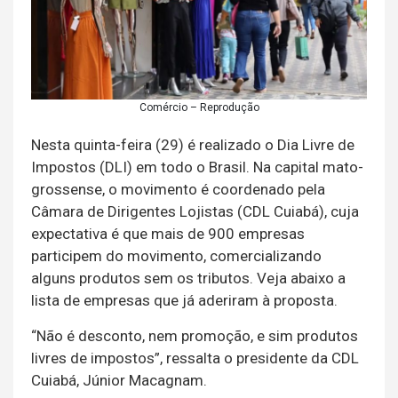
Comércio – Reprodução
Nesta quinta-feira (29) é realizado o Dia Livre de
Impostos (DLI) em todo o Brasil. Na capital mato-
grossense, o movimento é coordenado pela
Câmara de Dirigentes Lojistas (CDL Cuiabá), cuja
expectativa é que mais de 900 empresas
participem do movimento, comercializando
alguns produtos sem os tributos. Veja abaixo a
lista de empresas que já aderiram à proposta.
“Não é desconto, nem promoção, e sim produtos
livres de impostos”, ressalta o presidente da CDL
Cuiabá, Júnior Macagnam.