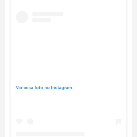
Ver essa foto no Instagram