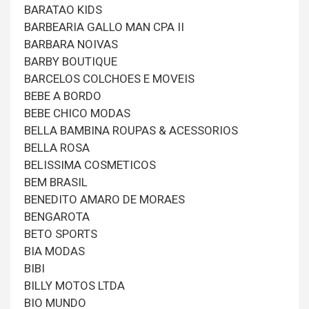
BARATAO KIDS
BARBEARIA GALLO MAN CPA II
BARBARA NOIVAS
BARBY BOUTIQUE
BARCELOS COLCHOES E MOVEIS
BEBE A BORDO
BEBE CHICO MODAS
BELLA BAMBINA ROUPAS & ACESSORIOS
BELLA ROSA
BELISSIMA COSMETICOS
BEM BRASIL
BENEDITO AMARO DE MORAES
BENGAROTA
BETO SPORTS
BIA MODAS
BIBI
BILLY MOTOS LTDA
BIO MUNDO