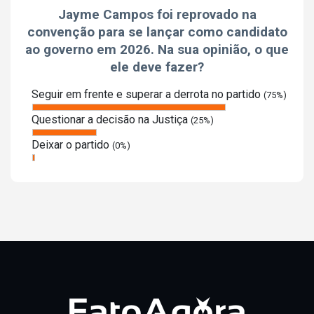
Jayme Campos foi reprovado na
convenção para se lançar como candidato
ao governo em 2026. Na sua opinião, o que
ele deve fazer?
Seguir em frente e superar a derrota no partido
(75%)
Questionar a decisão na Justiça
(25%)
Deixar o partido
(0%)