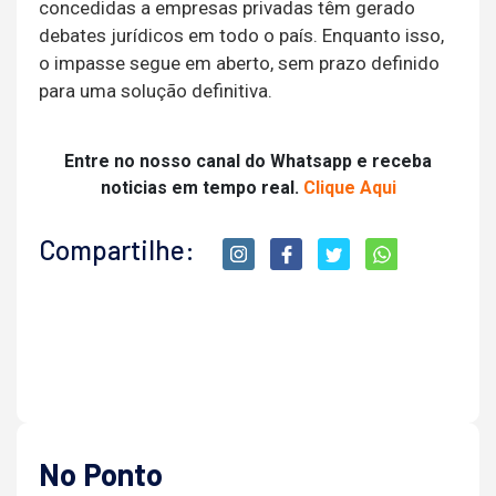
concedidas a empresas privadas têm gerado
debates jurídicos em todo o país. Enquanto isso,
o impasse segue em aberto, sem prazo definido
para uma solução definitiva.
Entre no nosso canal do Whatsapp e receba
noticias em tempo real.
Clique Aqui
Compartilhe:
No Ponto