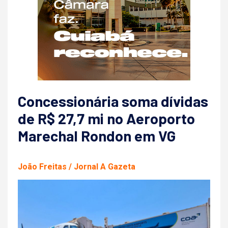
Concessionária soma dívidas
de R$ 27,7 mi no Aeroporto
Marechal Rondon em VG
João Freitas / Jornal A Gazeta