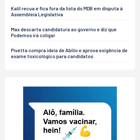
Kalil recua e fica fora da lista do MDB em disputa à
Assembleia Legislativa
Max descarta candidatura ao governo e diz que
Podemos irá coligar
Pivetta compra ideia de Abilio e aprova exigência de
exame toxicológico para candidatos