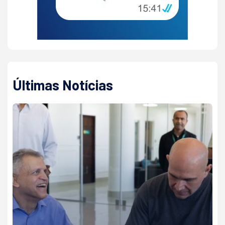
Últimas Notícias