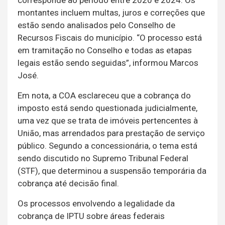
montantes incluem multas, juros e correções que
estão sendo analisados pelo Conselho de
Recursos Fiscais do município. “O processo está
em tramitação no Conselho e todas as etapas
legais estão sendo seguidas”, informou Marcos
José.
Em nota, a COA esclareceu que a cobrança do
imposto está sendo questionada judicialmente,
uma vez que se trata de imóveis pertencentes à
União, mas arrendados para prestação de serviço
público. Segundo a concessionária, o tema está
sendo discutido no Supremo Tribunal Federal
(STF), que determinou a suspensão temporária da
cobrança até decisão final.
Os processos envolvendo a legalidade da
cobrança de IPTU sobre áreas federais