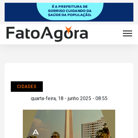
CIDADES
quarta-feira, 18 - junho 2025 - 08:55