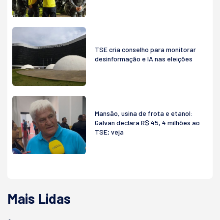
TSE cria conselho para monitorar
desinformação e IA nas eleições
Mansão, usina de frota e etanol:
Galvan declara R$ 45, 4 milhões ao
TSE; veja
Mais Lidas