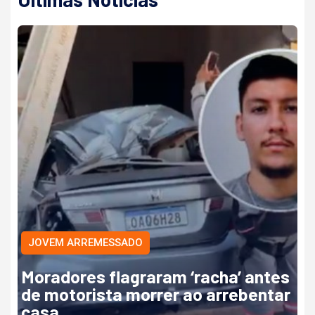
JOVEM ARREMESSADO
Moradores flagraram ‘racha’ antes
de motorista morrer ao arrebentar
casa