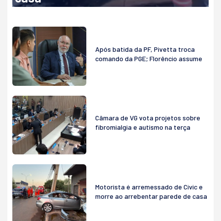
Após batida da PF, Pivetta troca
comando da PGE; Florêncio assume
Câmara de VG vota projetos sobre
fibromialgia e autismo na terça
Motorista é arremessado de Civic e
morre ao arrebentar parede de casa