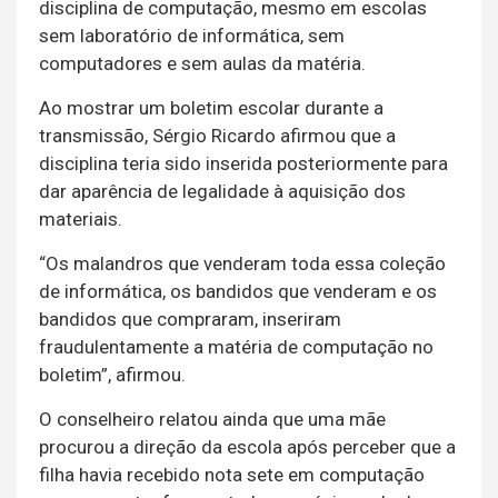
disciplina de computação, mesmo em escolas
sem laboratório de informática, sem
computadores e sem aulas da matéria.
Ao mostrar um boletim escolar durante a
transmissão, Sérgio Ricardo afirmou que a
disciplina teria sido inserida posteriormente para
dar aparência de legalidade à aquisição dos
materiais.
“Os malandros que venderam toda essa coleção
de informática, os bandidos que venderam e os
bandidos que compraram, inseriram
fraudulentamente a matéria de computação no
boletim”, afirmou.
O conselheiro relatou ainda que uma mãe
procurou a direção da escola após perceber que a
filha havia recebido nota sete em computação