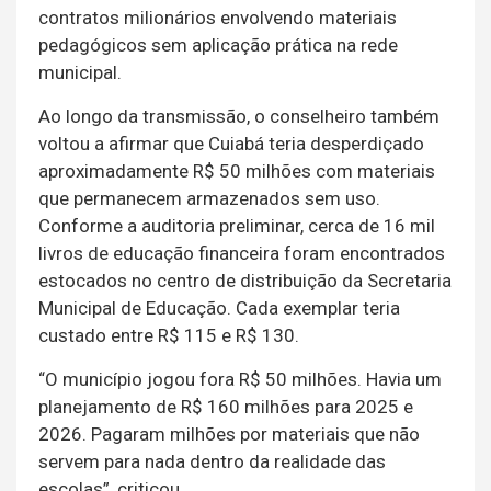
contratos milionários envolvendo materiais
pedagógicos sem aplicação prática na rede
municipal.
Ao longo da transmissão, o conselheiro também
voltou a afirmar que Cuiabá teria desperdiçado
aproximadamente R$ 50 milhões com materiais
que permanecem armazenados sem uso.
Conforme a auditoria preliminar, cerca de 16 mil
livros de educação financeira foram encontrados
estocados no centro de distribuição da Secretaria
Municipal de Educação. Cada exemplar teria
custado entre R$ 115 e R$ 130.
“O município jogou fora R$ 50 milhões. Havia um
planejamento de R$ 160 milhões para 2025 e
2026. Pagaram milhões por materiais que não
servem para nada dentro da realidade das
escolas”, criticou.