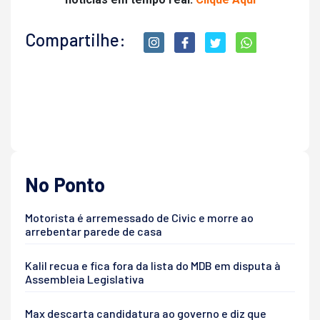
Compartilhe:
No Ponto
Motorista é arremessado de Civic e morre ao
arrebentar parede de casa
Kalil recua e fica fora da lista do MDB em disputa à
Assembleia Legislativa
Max descarta candidatura ao governo e diz que