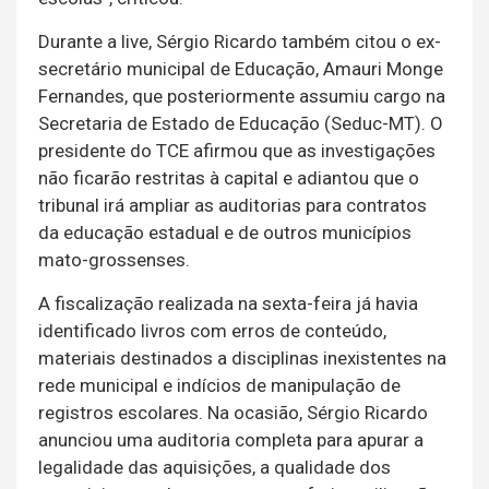
Durante a live, Sérgio Ricardo também citou o ex-
secretário municipal de Educação, Amauri Monge
Fernandes, que posteriormente assumiu cargo na
Secretaria de Estado de Educação (Seduc-MT). O
presidente do TCE afirmou que as investigações
não ficarão restritas à capital e adiantou que o
tribunal irá ampliar as auditorias para contratos
da educação estadual e de outros municípios
mato-grossenses.
A fiscalização realizada na sexta-feira já havia
identificado livros com erros de conteúdo,
materiais destinados a disciplinas inexistentes na
rede municipal e indícios de manipulação de
registros escolares. Na ocasião, Sérgio Ricardo
anunciou uma auditoria completa para apurar a
legalidade das aquisições, a qualidade dos