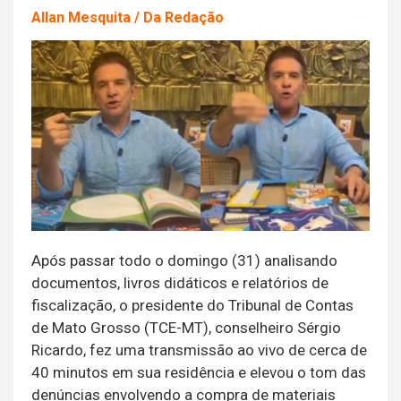
Allan Mesquita / Da Redação
Após passar todo o domingo (31) analisando
documentos, livros didáticos e relatórios de
fiscalização, o presidente do Tribunal de Contas
de Mato Grosso (TCE-MT), conselheiro Sérgio
Ricardo, fez uma transmissão ao vivo de cerca de
40 minutos em sua residência e elevou o tom das
denúncias envolvendo a compra de materiais