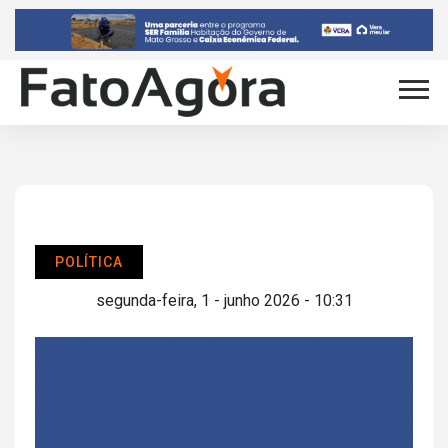
POLÍTICA
segunda-feira, 1 - junho 2026 - 10:31