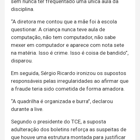
sem nunca ter frequentado uma única aula da
disciplina.
“A diretora me contou que a mãe foi à escola
questionar. A criança nunca teve aula de
computação, não tem computador, não sabe
mexer em computador e aparece com nota sete
na matéria. Isso é crime. Isso é coisa de bandido”,
disparou.
Em seguida, Sérgio Ricardo ironizou os supostos
responsáveis pelas irregularidades ao afirmar que
a fraude teria sido cometida de forma amadora.
“A quadrilha é organizada e burra”, declarou
durante a live.
Segundo o presidente do TCE, a suposta
adulteração dos boletins reforça as suspeitas de
que houve uma estrutura montada para justificar