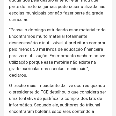
parte do material jamais poderia ser utilizada nas
escolas municipais por não fazer parte da grade
curricular.
“Passei o domingo estudando esse material todo.
Encontramos muito material totalmente
desnecessário e inutilizável. A prefeitura comprou
pelo menos 50 mil livros de educação financeira
para zero utilização. Em momento nenhum houve
utilização porque essa matéria não existe na
grade curricular das escolas municipais”,
declarou.
O trecho mais impactante da live ocorreu quando
o presidente do TCE detalhou o que considera ser
uma tentativa de justificar a compra dos kits de
informática. Segundo ele, auditores do tribunal
encontraram boletins escolares contendo a