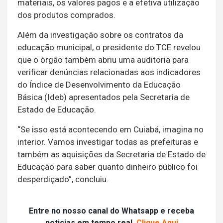
materiais, os valores pagos e a efetiva utilização
dos produtos comprados.
Além da investigação sobre os contratos da
educação municipal, o presidente do TCE revelou
que o órgão também abriu uma auditoria para
verificar denúncias relacionadas aos indicadores
do Índice de Desenvolvimento da Educação
Básica (Ideb) apresentados pela Secretaria de
Estado de Educação.
“Se isso está acontecendo em Cuiabá, imagina no
interior. Vamos investigar todas as prefeituras e
também as aquisições da Secretaria de Estado de
Educação para saber quanto dinheiro público foi
desperdiçado”, concluiu.
Entre no nosso canal do Whatsapp e receba
noticias em tempo real.
Clique Aqui