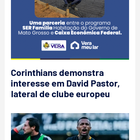
Corinthians demonstra
interesse em David Pastor,
lateral de clube europeu