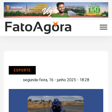
ESPORTE
segunda-feira, 16 - junho 2025 - 18:28