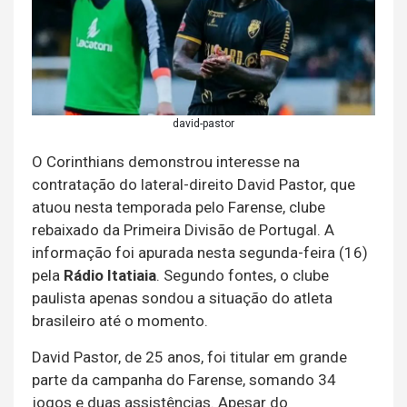
david-pastor
O Corinthians demonstrou interesse na
contratação do lateral-direito David Pastor, que
atuou nesta temporada pelo Farense, clube
rebaixado da Primeira Divisão de Portugal. A
informação foi apurada nesta segunda-feira (16)
pela
Rádio Itatiaia
. Segundo fontes, o clube
paulista apenas sondou a situação do atleta
brasileiro até o momento.
David Pastor, de 25 anos, foi titular em grande
parte da campanha do Farense, somando 34
jogos e duas assistências. Apesar do