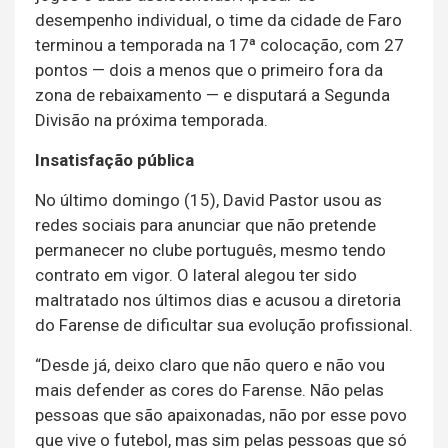
desempenho individual, o time da cidade de Faro
terminou a temporada na 17ª colocação, com 27
pontos — dois a menos que o primeiro fora da
zona de rebaixamento — e disputará a Segunda
Divisão na próxima temporada.
Insatisfação pública
No último domingo (15), David Pastor usou as
redes sociais para anunciar que não pretende
permanecer no clube português, mesmo tendo
contrato em vigor. O lateral alegou ter sido
maltratado nos últimos dias e acusou a diretoria
do Farense de dificultar sua evolução profissional.
“Desde já, deixo claro que não quero e não vou
mais defender as cores do Farense. Não pelas
pessoas que são apaixonadas, não por esse povo
que vive o futebol, mas sim pelas pessoas que só