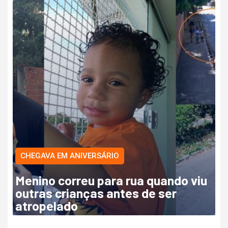
CHEGAVA EM ANIVERSÁRIO
Menino correu para rua quando viu
outras crianças antes de ser
atropelado