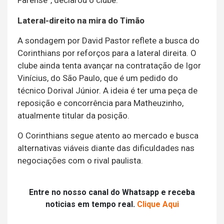
Lateral-direito na mira do Timão
A sondagem por David Pastor reflete a busca do
Corinthians por reforços para a lateral direita. O
clube ainda tenta avançar na contratação de Igor
Vinícius, do São Paulo, que é um pedido do
técnico Dorival Júnior. A ideia é ter uma peça de
reposição e concorrência para Matheuzinho,
atualmente titular da posição.
O Corinthians segue atento ao mercado e busca
alternativas viáveis diante das dificuldades nas
negociações com o rival paulista.
Entre no nosso canal do Whatsapp e receba
noticias em tempo real.
Clique Aqui