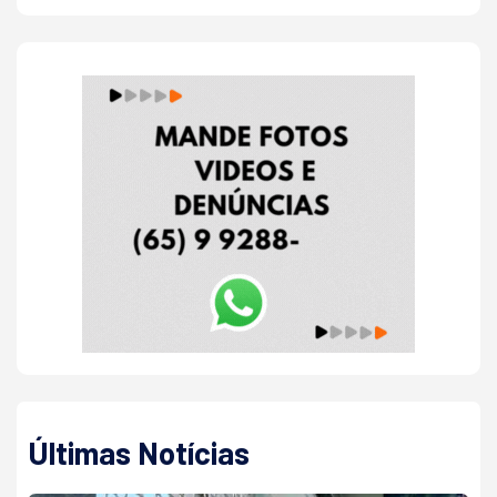
Últimas Notícias