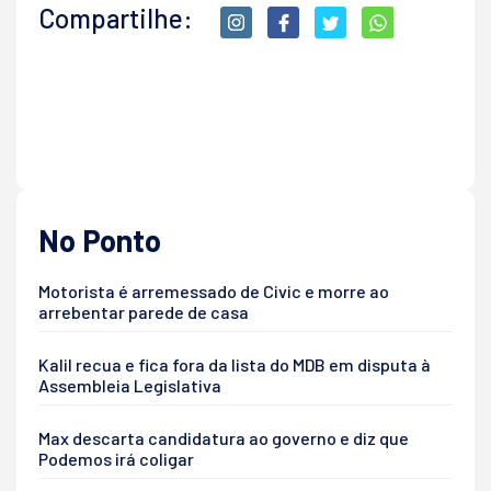
Compartilhe:
No Ponto
Motorista é arremessado de Civic e morre ao
arrebentar parede de casa
Kalil recua e fica fora da lista do MDB em disputa à
Assembleia Legislativa
Max descarta candidatura ao governo e diz que
Podemos irá coligar