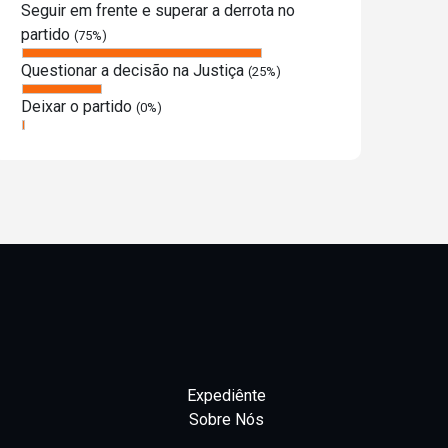
Seguir em frente e superar a derrota no
partido
(75%)
Questionar a decisão na Justiça
(25%)
Deixar o partido
(0%)
Expediênte
Sobre Nós