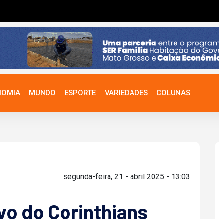
NOMIA
MUNDO
ESPORTE
VARIEDADES
COLUNAS
segunda-feira, 21 - abril 2025 - 13:03
lvo do Corinthians