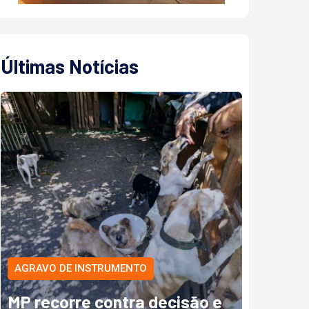
Últimas Notícias
AGRAVO DE INSTRUMENTO
MP recorre contra decisão e