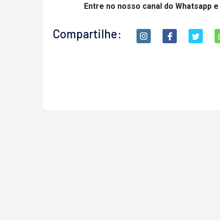
Entre no nosso canal do Whatsapp e
Compartilhe: