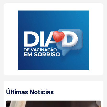
Últimas Notícias