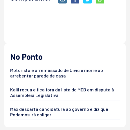
No Ponto
Motorista é arremessado de Civic e morre ao
arrebentar parede de casa
Kalil recua e fica fora da lista do MDB em disputa à
Assembleia Legislativa
Max descarta candidatura ao governo e diz que
Podemos irá coligar