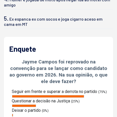
amigo
5.
Ex espanca ex com socos e joga cigarro aceso em
cama em MT
Enquete
Jayme Campos foi reprovado na
convenção para se lançar como candidato
ao governo em 2026. Na sua opinião, o que
ele deve fazer?
Seguir em frente e superar a derrota no partido
(75%)
Questionar a decisão na Justiça
(25%)
Deixar o partido
(0%)