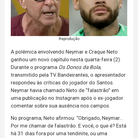
Reprodução
A polêmica envolvendo Neymar e Craque Neto
ganhou um novo capítulo nesta quarta-feira (2).
Durante o programa
Os Donos da Bola
,
transmitido pela TV Bandeirantes, o apresentador
respondeu às críticas do jogador do Santos.
Neymar havia chamado Neto de “falastrão” em
uma publicação no Instagram após o ex-jogador
comentar sobre sua ausência nos campos.
No programa, Neto afirmou: “Obrigado, Neymar…
Por me chamar de falastrão. E você, o que é? Está
há 31 dias fora por uma tendinite, ou uma