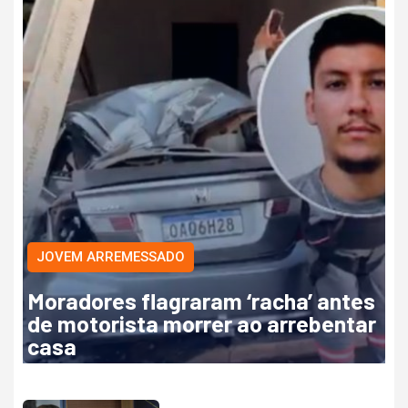
JOVEM ARREMESSADO
Moradores flagraram ‘racha’ antes
de motorista morrer ao arrebentar
casa