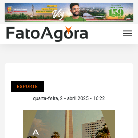
ESPORTE
quarta-feira, 2 - abril 2025 - 16:22