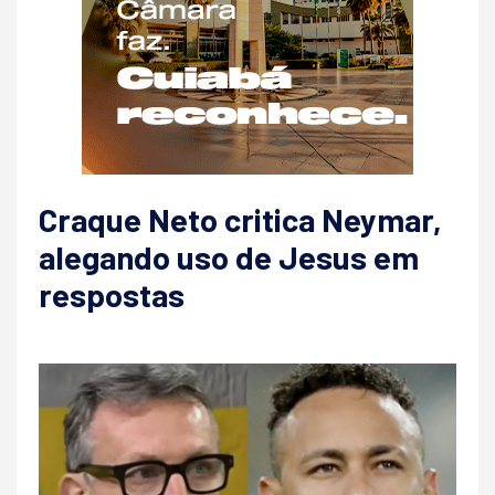
Craque Neto critica Neymar,
alegando uso de Jesus em
respostas