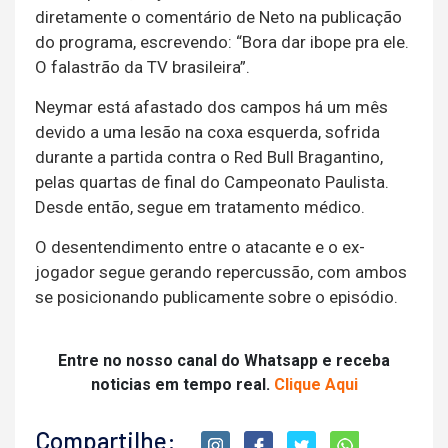
diretamente o comentário de Neto na publicação
do programa, escrevendo: “Bora dar ibope pra ele.
O falastrão da TV brasileira”.
Neymar está afastado dos campos há um mês
devido a uma lesão na coxa esquerda, sofrida
durante a partida contra o Red Bull Bragantino,
pelas quartas de final do Campeonato Paulista.
Desde então, segue em tratamento médico.
O desentendimento entre o atacante e o ex-
jogador segue gerando repercussão, com ambos
se posicionando publicamente sobre o episódio.
Entre no nosso canal do Whatsapp e receba
noticias em tempo real.
Clique Aqui
Compartilhe: