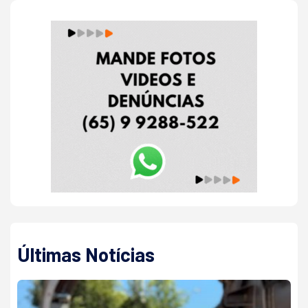
Últimas Notícias