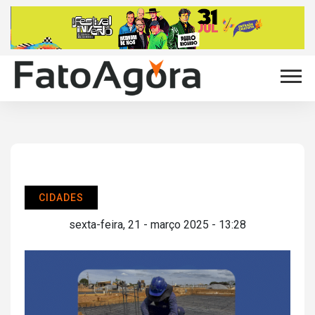
CIDADES
sexta-feira, 21 - março 2025 - 13:28