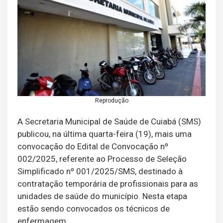
Reprodução
A Secretaria Municipal de Saúde de Cuiabá (SMS)
publicou, na última quarta-feira (19), mais uma
convocação do Edital de Convocação nº
002/2025, referente ao Processo de Seleção
Simplificado nº 001/2025/SMS, destinado à
contratação temporária de profissionais para as
unidades de saúde do município. Nesta etapa
estão sendo convocados os técnicos de
enfermagem.