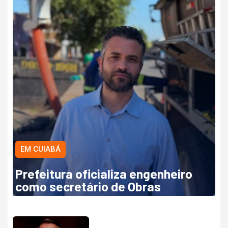
EM CUIABÁ
Prefeitura oficializa engenheiro
como secretário de Obras