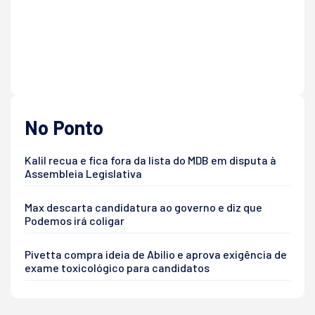
No Ponto
Kalil recua e fica fora da lista do MDB em disputa à
Assembleia Legislativa
Max descarta candidatura ao governo e diz que
Podemos irá coligar
Pivetta compra ideia de Abilio e aprova exigência de
exame toxicológico para candidatos