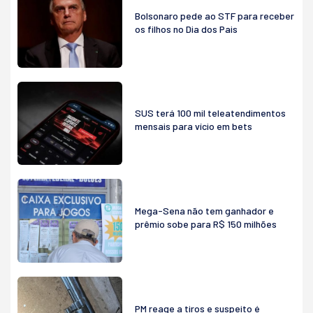
Bolsonaro pede ao STF para receber
os filhos no Dia dos Pais
SUS terá 100 mil teleatendimentos
mensais para vício em bets
Mega-Sena não tem ganhador e
prêmio sobe para R$ 150 milhões
PM reage a tiros e suspeito é