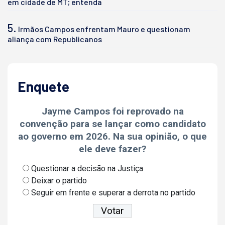
em cidade de MT; entenda
5.
Irmãos Campos enfrentam Mauro e questionam
aliança com Republicanos
Enquete
Jayme Campos foi reprovado na
convenção para se lançar como candidato
ao governo em 2026. Na sua opinião, o que
ele deve fazer?
Questionar a decisão na Justiça
Deixar o partido
Seguir em frente e superar a derrota no partido