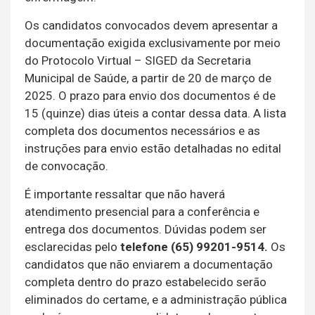
Os candidatos convocados devem apresentar a
documentação exigida exclusivamente por meio
do Protocolo Virtual – SIGED da Secretaria
Municipal de Saúde, a partir de 20 de março de
2025. O prazo para envio dos documentos é de
15 (quinze) dias úteis a contar dessa data. A lista
completa dos documentos necessários e as
instruções para envio estão detalhadas no edital
de convocação.
É importante ressaltar que não haverá
atendimento presencial para a conferência e
entrega dos documentos. Dúvidas podem ser
esclarecidas pelo
telefone (65) 99201-9514.
Os
candidatos que não enviarem a documentação
completa dentro do prazo estabelecido serão
eliminados do certame, e a administração pública