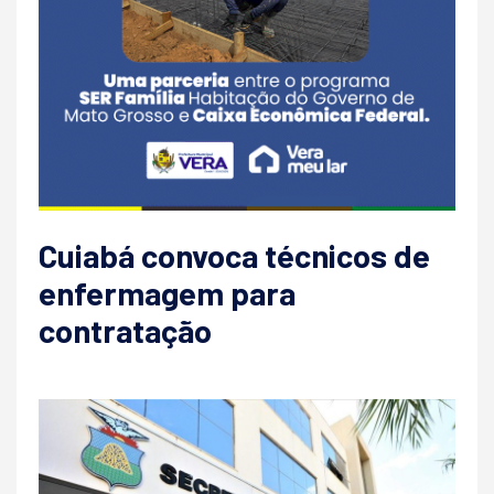
Cuiabá convoca técnicos de
enfermagem para
contratação