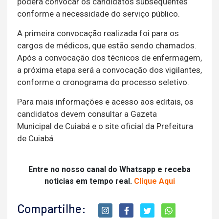
poderá convocar os candidatos subsequentes
conforme a necessidade do serviço público.
A primeira convocação realizada foi para os
cargos de médicos, que estão sendo chamados.
Após a convocação dos técnicos de enfermagem,
a próxima etapa será a convocação dos vigilantes,
conforme o cronograma do processo seletivo.
Para mais informações e acesso aos editais, os
candidatos devem consultar a Gazeta
Municipal de Cuiabá e o site oficial da Prefeitura
de Cuiabá.
Entre no nosso canal do Whatsapp e receba
noticias em tempo real.
Clique Aqui
Compartilhe: