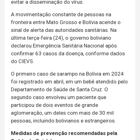
evitar a disseminação do vírus.
A movimentação constante de pessoas na
fronteira entre Mato Grosso e Bolívia acende o
sinal de alerta das autoridades sanitárias. Na
última terça-feira (24), o governo boliviano
declarou Emergência Sanitária Nacional após
confirmar 63 casos da doença, conforme dados
do CIEVS.
O primeiro caso de sarampo na Bolívia em 2024
foi registrado em abril, em um bebê atendido pelo
Departamento de Saúde de Santa Cruz. O
segundo caso envolveu um paciente que
participou de dois eventos de grande
aglomeração, um deles com mais de 30 mil
pessoas, incluindo bolivianos e estrangeiros.
Medidas de prevenção recomendadas pela