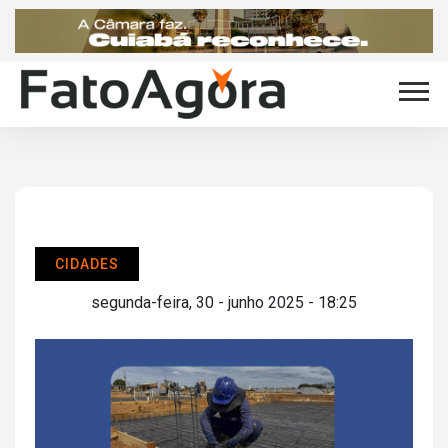
CIDADES
segunda-feira, 30 - junho 2025 - 18:25