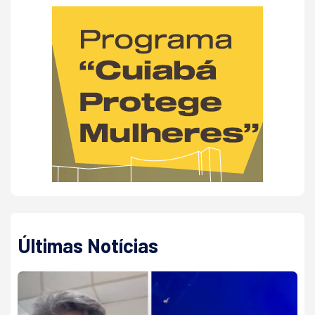
Últimas Notícias