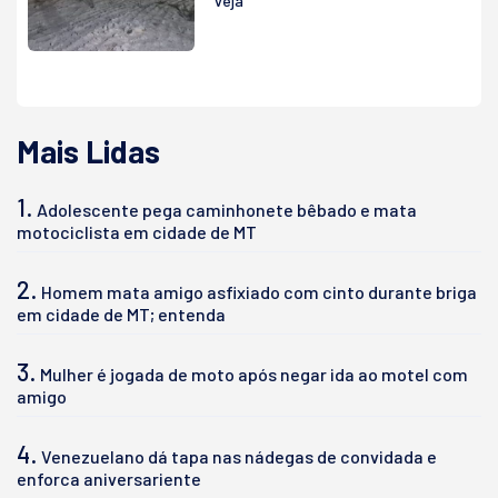
veja
Mais Lidas
1.
Adolescente pega caminhonete bêbado e mata
motociclista em cidade de MT
2.
Homem mata amigo asfixiado com cinto durante briga
em cidade de MT; entenda
3.
Mulher é jogada de moto após negar ida ao motel com
amigo
4.
Venezuelano dá tapa nas nádegas de convidada e
enforca aniversariente