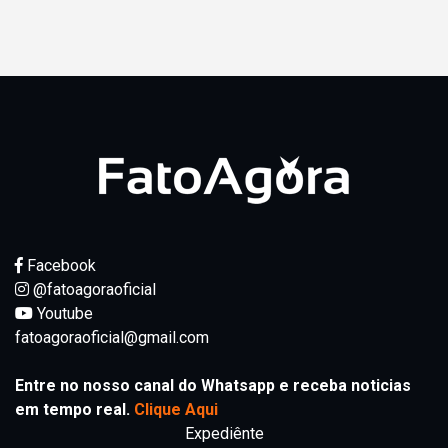
Facebook
@fatoagoraoficial
Youtube
fatoagoraoficial@gmail.com
Entre no nosso canal do Whatsapp e receba noticias
em tempo real.
Clique Aqui
Expediênte