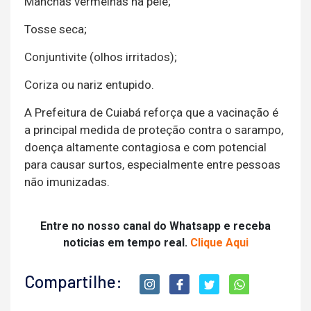
Manchas vermelhas na pele;
Tosse seca;
Conjuntivite (olhos irritados);
Coriza ou nariz entupido.
A Prefeitura de Cuiabá reforça que a vacinação é
a principal medida de proteção contra o sarampo,
doença altamente contagiosa e com potencial
para causar surtos, especialmente entre pessoas
não imunizadas.
Entre no nosso canal do Whatsapp e receba
noticias em tempo real.
Clique Aqui
Compartilhe: