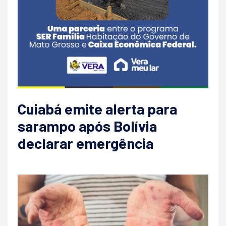
Cuiabá emite alerta para
sarampo após Bolívia
declarar emergência