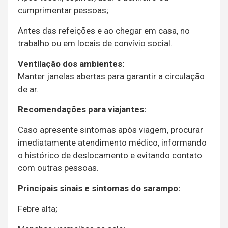
cumprimentar pessoas;
Antes das refeições e ao chegar em casa, no
trabalho ou em locais de convívio social.
Ventilação dos ambientes:
Manter janelas abertas para garantir a circulação
de ar.
Recomendações para viajantes:
Caso apresente sintomas após viagem, procurar
imediatamente atendimento médico, informando
o histórico de deslocamento e evitando contato
com outras pessoas.
Principais sinais e sintomas do sarampo:
Febre alta;