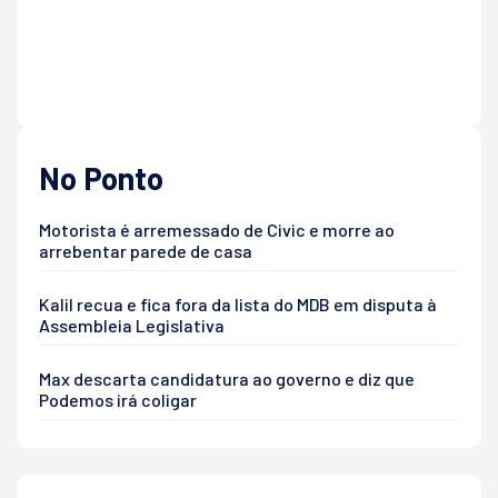
No Ponto
Motorista é arremessado de Civic e morre ao
arrebentar parede de casa
Kalil recua e fica fora da lista do MDB em disputa à
Assembleia Legislativa
Max descarta candidatura ao governo e diz que
Podemos irá coligar