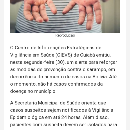
Reprodução
O Centro de Informações Estratégicas de
Vigilância em Saúde (CIEVS) de Cuiabá emitiu,
nesta segunda-feira (30), um alerta para reforçar
as medidas de prevenção contra o sarampo, em
decorrência do aumento de casos na Bolívia. Até
o momento, não há casos confirmados da
doença no município.
A Secretaria Municipal de Saúde orienta que
casos suspeitos sejam notificados à Vigilância
Epidemiológica em até 24 horas. Além disso,
pacientes com suspeita devem ser isolados para