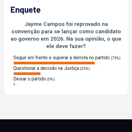
Enquete
Jayme Campos foi reprovado na
convenção para se lançar como candidato
ao governo em 2026. Na sua opinião, o que
ele deve fazer?
Seguir em frente e superar a derrota no partido
(75%)
Questionar a decisão na Justiça
(25%)
Deixar o partido
(0%)