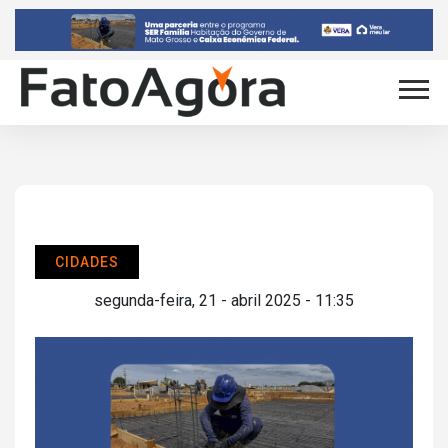
CIDADES
segunda-feira, 21 - abril 2025 - 11:35