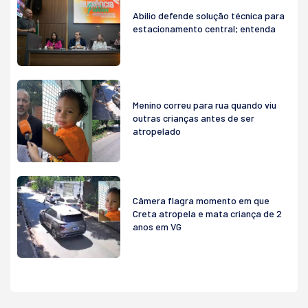
Abilio defende solução técnica para
estacionamento central; entenda
Menino correu para rua quando viu
outras crianças antes de ser
atropelado
Câmera flagra momento em que
Creta atropela e mata criança de 2
anos em VG