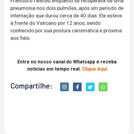
Francisco faleceu enquanto se recuperava de uma
pneumonia nos dois pulmões, após um período de
internação que durou cerca de 40 dias. Ele esteve
à frente do Vaticano por 12 anos, sendo
conhecido por sua postura carismática e próxima
aos fiéis.
Entre no nosso canal do Whatsapp e receba
noticias em tempo real.
Clique Aqui
Compartilhe: