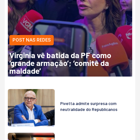
POST NAS REDES
Virginia vê batida da PF como
‘grande armação’; ‘comitê da
maldade’
Pivetta admite surpresa com
neutralidade do Republicanos