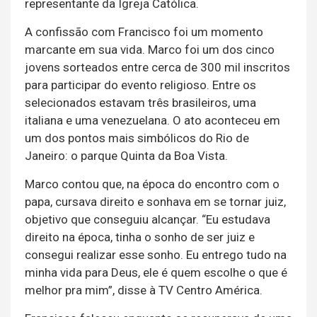
representante da Igreja Católica.
A confissão com Francisco foi um momento
marcante em sua vida. Marco foi um dos cinco
jovens sorteados entre cerca de 300 mil inscritos
para participar do evento religioso. Entre os
selecionados estavam três brasileiros, uma
italiana e uma venezuelana. O ato aconteceu em
um dos pontos mais simbólicos do Rio de
Janeiro: o parque Quinta da Boa Vista.
Marco contou que, na época do encontro com o
papa, cursava direito e sonhava em se tornar juiz,
objetivo que conseguiu alcançar. “Eu estudava
direito na época, tinha o sonho de ser juiz e
consegui realizar esse sonho. Eu entrego tudo na
minha vida para Deus, ele é quem escolhe o que é
melhor pra mim”, disse à TV Centro América.