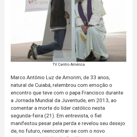
TV Centro América
Marco Antônio Luz de Amorim, de 33 anos,
natural de Cuiabá, relembrou com emoção o
encontro que teve com o papa Francisco durante
a Jornada Mundial da Juventude, em 2013, ao
comentar a morte do líder católico nesta
segunda-feira (21). Em entrevista, o fiel
manifestou pesar pela perda e revelou seu desejo
de, no futuro, reencontrar-se com o novo