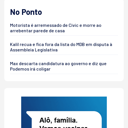
No Ponto
Motorista é arremessado de Civic e morre ao
arrebentar parede de casa
Kalil recua e fica fora da lista do MDB em disputa à
Assembleia Legislativa
Max descarta candidatura ao governo e diz que
Podemos irá coligar