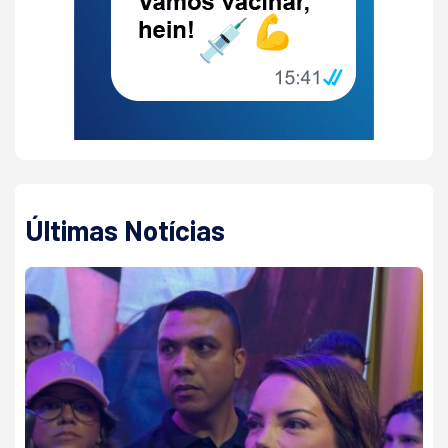
Últimas Notícias