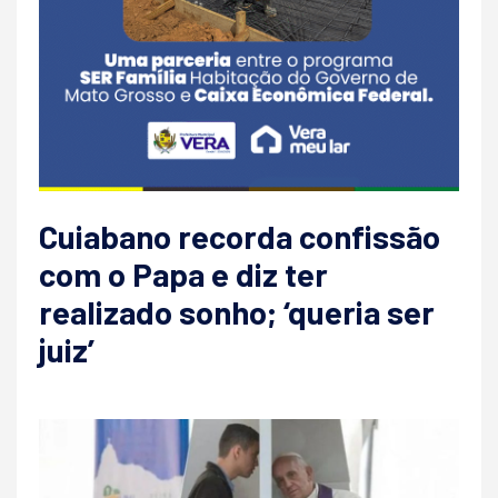
Cuiabano recorda confissão
com o Papa e diz ter
realizado sonho; ‘queria ser
juiz’