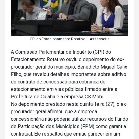
CPI do Estacionamento Rotativo – Assessoria
A Comissão Parlamentar de Inquérito (CPI) do
Estacionamento Rotativo ouviu o depoimento do ex-
procurador geral do município, Benedicto Miguel Calix
Filho, que revelou detalhes importantes sobre aditivo
do contrato de concessão para cobrança de
estacionamento em vias públicas firmado entre a
Prefeitura de Cuiabá e a empresa CS Mobi.
No depoimento prestado nesta quinta-feira (27), o ex-
procurador geral afirmou que a empresa
concessionária não poderia utilizar recursos do Fundo
de Participação dos Municípios (FPM) como garantia
contratual. Ele ressaltou que emitiu parecer em um