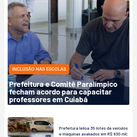
INCLUSÃO NAS ESCOLAS
Prefeitura e Comitê Paralímpico
fecham acordo para capacitar
professores em Cuiabá
Prefeitura leiloa 35 lotes de veículos
e máquinas avaliados em R$ 930 mil;