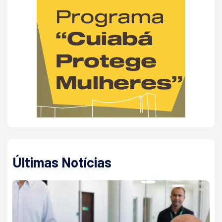
Últimas Notícias