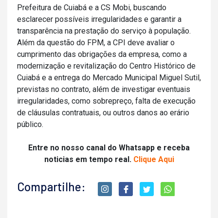
Prefeitura de Cuiabá e a CS Mobi, buscando
esclarecer possíveis irregularidades e garantir a
transparência na prestação do serviço à população.
Além da questão do FPM, a CPI deve avaliar o
cumprimento das obrigações da empresa, como a
modernização e revitalização do Centro Histórico de
Cuiabá e a entrega do Mercado Municipal Miguel Sutil,
previstas no contrato, além de investigar eventuais
irregularidades, como sobrepreço, falta de execução
de cláusulas contratuais, ou outros danos ao erário
público.
Entre no nosso canal do Whatsapp e receba
noticias em tempo real.
Clique Aqui
Compartilhe: