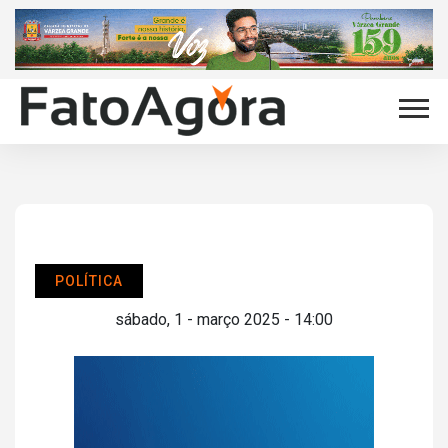
POLÍTICA
sábado, 1 - março 2025 - 14:00