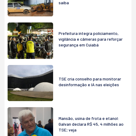
saiba
Prefeitura integra policiamento,
vigilância e câmeras para reforçar
segurança em Cuiabá
TSE cria conselho para monitorar
desinformação e IA nas eleições
Mansão, usina de frota e etanol:
Galvan declara R$ 45, 4 milhões ao
TSE; veja