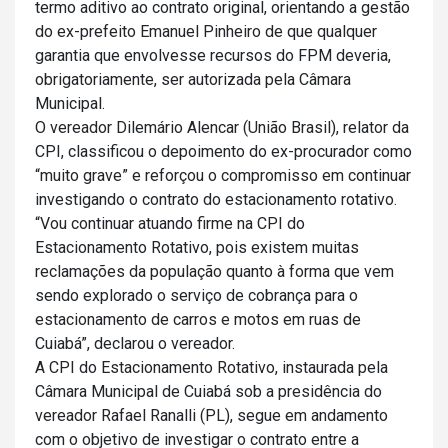
termo aditivo ao contrato original, orientando a gestão
do ex-prefeito Emanuel Pinheiro de que qualquer
garantia que envolvesse recursos do FPM deveria,
obrigatoriamente, ser autorizada pela Câmara
Municipal.
O vereador Dilemário Alencar (União Brasil), relator da
CPI, classificou o depoimento do ex-procurador como
“muito grave” e reforçou o compromisso em continuar
investigando o contrato do estacionamento rotativo.
“Vou continuar atuando firme na CPI do
Estacionamento Rotativo, pois existem muitas
reclamações da população quanto à forma que vem
sendo explorado o serviço de cobrança para o
estacionamento de carros e motos em ruas de
Cuiabá”, declarou o vereador.
A CPI do Estacionamento Rotativo, instaurada pela
Câmara Municipal de Cuiabá sob a presidência do
vereador Rafael Ranalli (PL), segue em andamento
com o objetivo de investigar o contrato entre a