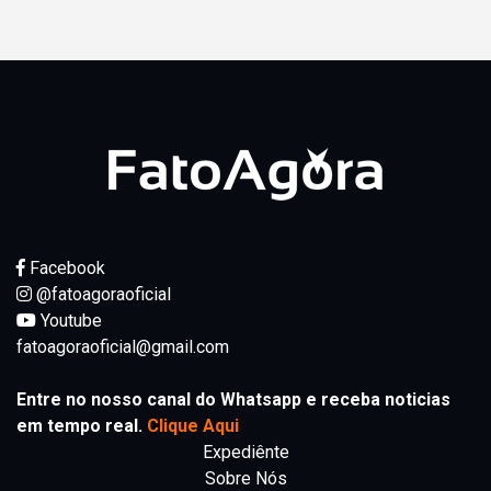
Facebook
@fatoagoraoficial
Youtube
fatoagoraoficial@gmail.com
Entre no nosso canal do Whatsapp e receba noticias
em tempo real.
Clique Aqui
Expediênte
Sobre Nós