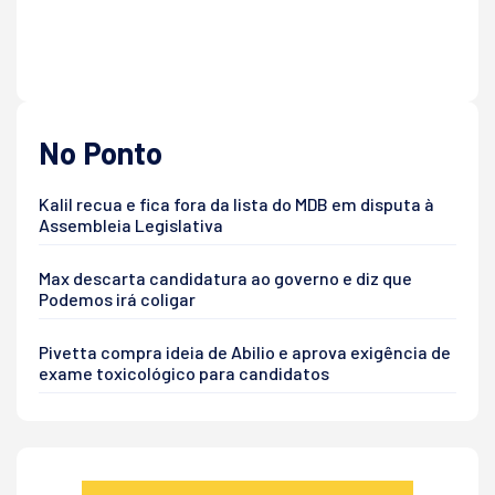
No Ponto
Kalil recua e fica fora da lista do MDB em disputa à
Assembleia Legislativa
Max descarta candidatura ao governo e diz que
Podemos irá coligar
Pivetta compra ideia de Abilio e aprova exigência de
exame toxicológico para candidatos