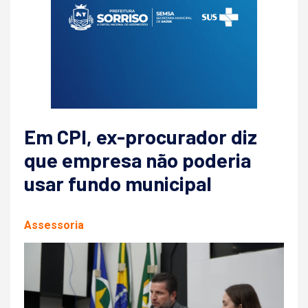
Em CPI, ex-procurador diz
que empresa não poderia
usar fundo municipal
Assessoria