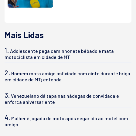
Mais Lidas
1.
Adolescente pega caminhonete bêbado e mata
motociclista em cidade de MT
2.
Homem mata amigo asfixiado com cinto durante briga
em cidade de MT; entenda
3.
Venezuelano dá tapa nas nádegas de convidada e
enforca aniversariente
4.
Mulher é jogada de moto após negar ida ao motel com
amigo