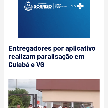
Entregadores por aplicativo
realizam paralisação em
Cuiabá e VG