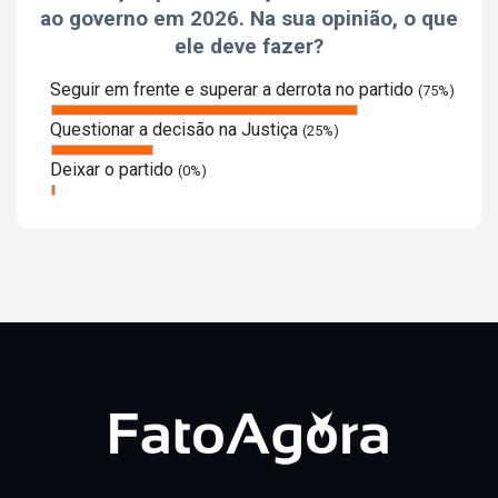
ao governo em 2026. Na sua opinião, o que
ele deve fazer?
Seguir em frente e superar a derrota no partido
(75%)
Questionar a decisão na Justiça
(25%)
Deixar o partido
(0%)