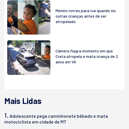
Menino correu para rua quando viu
outras crianças antes de ser
atropelado
Câmera flagra momento em que
Creta atropela e mata criança de 2
anos em VG
Mais Lidas
1.
Adolescente pega caminhonete bêbado e mata
motociclista em cidade de MT