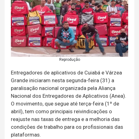
Reprodução
Entregadores de aplicativos de Cuiabá e Várzea
Grande iniciaram nesta segunda-feira (31) a
paralisação nacional organizada pela Aliança
Nacional dos Entregadores de Aplicativos (Anea).
O movimento, que segue até terça-feira (1º de
abril), tem como principais reivindicações o
reajuste nas taxas de entrega e a melhoria das
condições de trabalho para os profissionais das
plataformas.