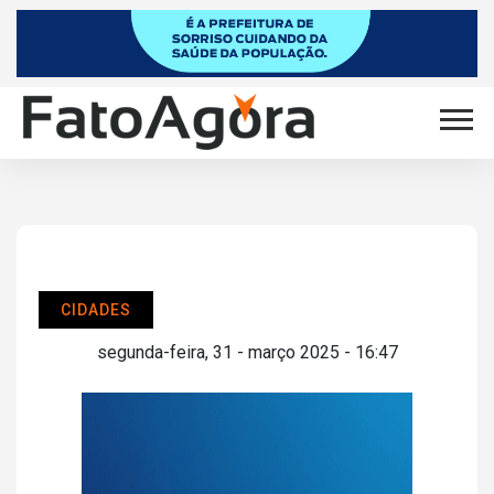
CIDADES
segunda-feira, 31 - março 2025 - 16:47