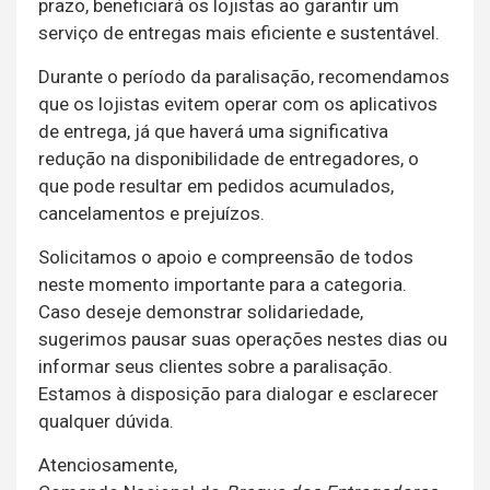
prazo, beneficiará os lojistas ao garantir um
serviço de entregas mais eficiente e sustentável.
Durante o período da paralisação, recomendamos
que os lojistas evitem operar com os aplicativos
de entrega, já que haverá uma significativa
redução na disponibilidade de entregadores, o
que pode resultar em pedidos acumulados,
cancelamentos e prejuízos.
Solicitamos o apoio e compreensão de todos
neste momento importante para a categoria.
Caso deseje demonstrar solidariedade,
sugerimos pausar suas operações nestes dias ou
informar seus clientes sobre a paralisação.
Estamos à disposição para dialogar e esclarecer
qualquer dúvida.
Atenciosamente,