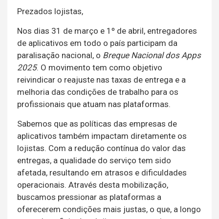
Prezados lojistas,
Nos dias 31 de março e 1º de abril, entregadores
de aplicativos em todo o país participam da
paralisação nacional, o
Breque Nacional dos Apps
2025
. O movimento tem como objetivo
reivindicar o reajuste nas taxas de entrega e a
melhoria das condições de trabalho para os
profissionais que atuam nas plataformas.
Sabemos que as políticas das empresas de
aplicativos também impactam diretamente os
lojistas. Com a redução contínua do valor das
entregas, a qualidade do serviço tem sido
afetada, resultando em atrasos e dificuldades
operacionais. Através desta mobilização,
buscamos pressionar as plataformas a
oferecerem condições mais justas, o que, a longo