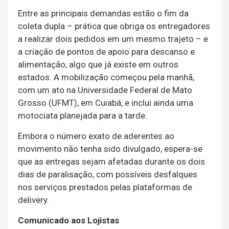
Entre as principais demandas estão o fim da
coleta dupla – prática que obriga os entregadores
a realizar dois pedidos em um mesmo trajeto – e
a criação de pontos de apoio para descanso e
alimentação, algo que já existe em outros
estados. A mobilização começou pela manhã,
com um ato na Universidade Federal de Mato
Grosso (UFMT), em Cuiabá, e inclui ainda uma
motociata planejada para a tarde.
Embora o número exato de aderentes ao
movimento não tenha sido divulgado, espera-se
que as entregas sejam afetadas durante os dois
dias de paralisação, com possíveis desfalques
nos serviços prestados pelas plataformas de
delivery.
Comunicado aos Lojistas