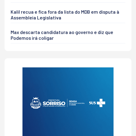
Kalil recua e fica fora da lista do MDB em disputa à
Assembleia Legislativa
Max descarta candidatura ao governo e diz que
Podemos irá coligar