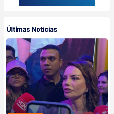
Últimas Notícias