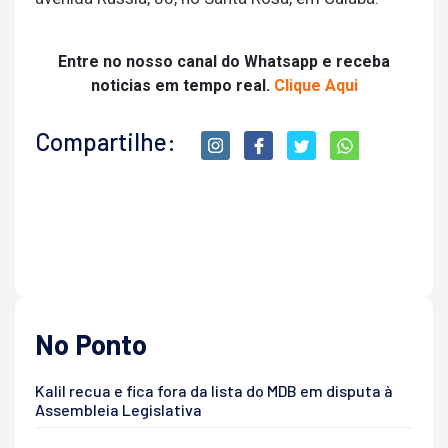
Entre no nosso canal do Whatsapp e receba
noticias em tempo real.
Clique Aqui
Compartilhe:
No Ponto
Kalil recua e fica fora da lista do MDB em disputa à
Assembleia Legislativa