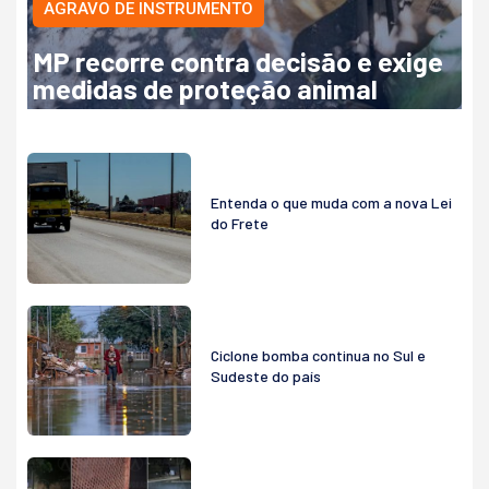
AGRAVO DE INSTRUMENTO
MP recorre contra decisão e exige
medidas de proteção animal
Entenda o que muda com a nova Lei
do Frete
Ciclone bomba continua no Sul e
Sudeste do país