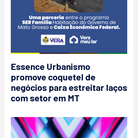
Essence Urbanismo
promove coquetel de
negócios para estreitar laços
com setor em MT