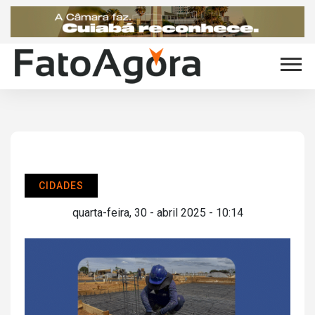
CIDADES
quarta-feira, 30 - abril 2025 - 10:14