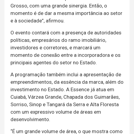
Grosso, com uma grande sinergia. Então, o
momento é de dar a mesma importância ao setor
e à sociedade”, afirmou.
O evento contará com a presença de autoridades
políticas, empresários do ramo imobiliário,
investidores e corretores, e marcará um
momento de conexão entre a incorporadora e os
principais agentes do setor no Estado.
A programação também inclui a apresentação de
empreendimentos, da essência da marca, além do
investimento no Estado. A Essence já atua em
Cuiabá, Várzea Grande, Chapada dos Guimarães,
Sorriso, Sinop e Tangará da Serra e Alta Floresta
com um expressivo volume de áreas em
desenvolvimento.
“É um grande volume de área, o que mostra como