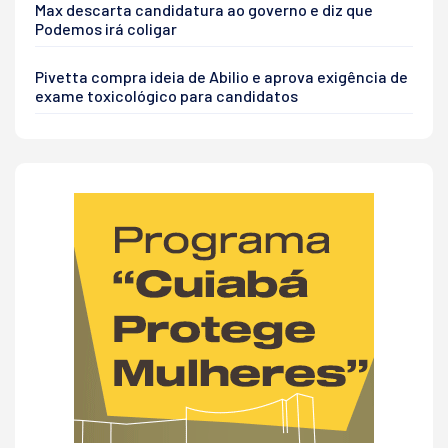
Max descarta candidatura ao governo e diz que
Podemos irá coligar
Pivetta compra ideia de Abilio e aprova exigência de
exame toxicológico para candidatos