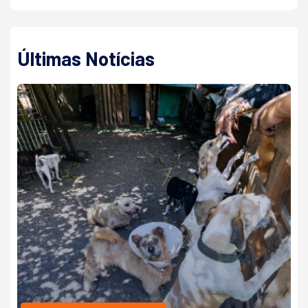
Últimas Notícias