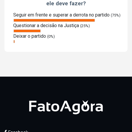
ele deve fazer?
Seguir em frente e superar a derrota no partido
(75%)
Questionar a decisão na Justiça
(25%)
Deixar o partido
(0%)