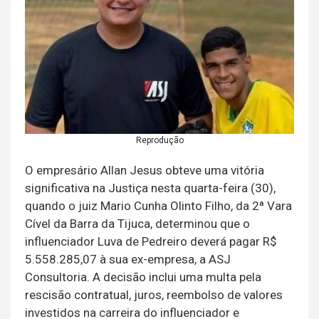
Reprodução
O empresário Allan Jesus obteve uma vitória
significativa na Justiça nesta quarta-feira (30),
quando o juiz Mario Cunha Olinto Filho, da 2ª Vara
Cível da Barra da Tijuca, determinou que o
influenciador Luva de Pedreiro deverá pagar R$
5.558.285,07 à sua ex-empresa, a ASJ
Consultoria. A decisão inclui uma multa pela
rescisão contratual, juros, reembolso de valores
investidos na carreira do influenciador e