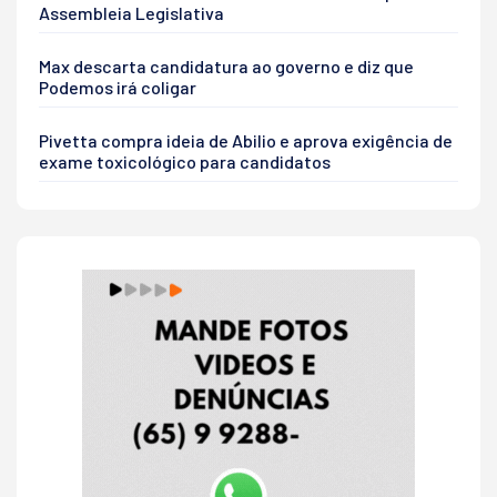
Assembleia Legislativa
Max descarta candidatura ao governo e diz que
Podemos irá coligar
Pivetta compra ideia de Abilio e aprova exigência de
exame toxicológico para candidatos