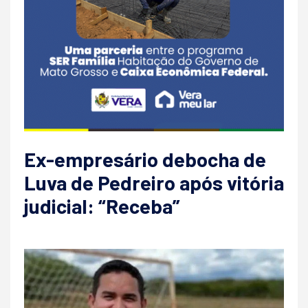
Ex-empresário debocha de
Luva de Pedreiro após vitória
judicial: “Receba”