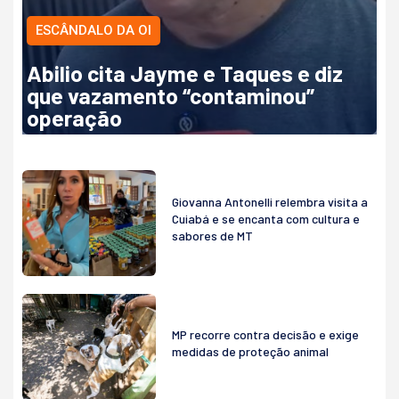
ESCÂNDALO DA OI
Abilio cita Jayme e Taques e diz
que vazamento “contaminou”
operação
Giovanna Antonelli relembra visita a
Cuiabá e se encanta com cultura e
sabores de MT
MP recorre contra decisão e exige
medidas de proteção animal