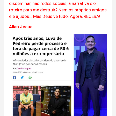
disseminar, nas redes sociais, a narrativa e o
roteiro para me destruir? Nem os próprios amigos
ele ajudou… Mas Deus vê tudo. Agora, RECEBA!
Allan Jesus