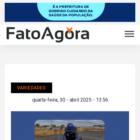
VARIEDADES
quarta-feira, 30 - abril 2025 - 13:56