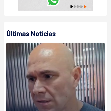
Últimas Notícias