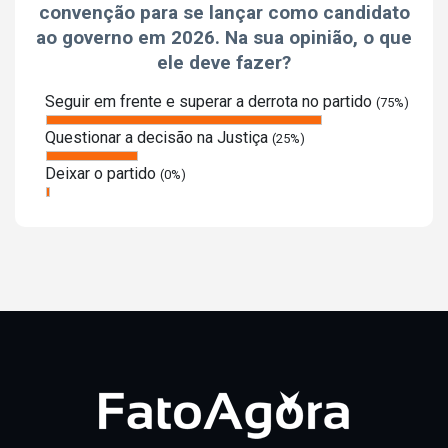
convenção para se lançar como candidato
ao governo em 2026. Na sua opinião, o que
ele deve fazer?
Seguir em frente e superar a derrota no partido
(75%)
Questionar a decisão na Justiça
(25%)
Deixar o partido
(0%)