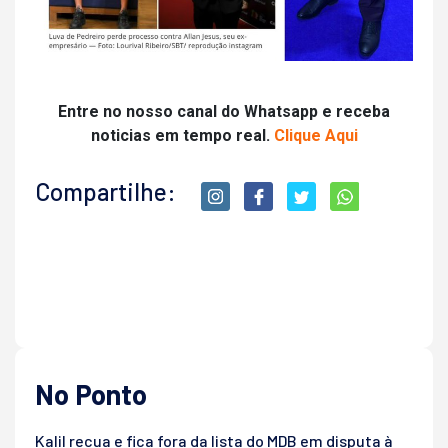
Entre no nosso canal do Whatsapp e receba
noticias em tempo real.
Clique Aqui
Compartilhe:
No Ponto
Kalil recua e fica fora da lista do MDB em disputa à