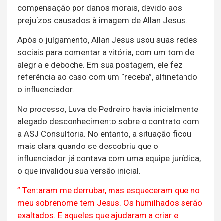
compensação por danos morais, devido aos
prejuízos causados à imagem de Allan Jesus.
Após o julgamento, Allan Jesus usou suas redes
sociais para comentar a vitória, com um tom de
alegria e deboche. Em sua postagem, ele fez
referência ao caso com um “receba”, alfinetando
o influenciador.
No processo, Luva de Pedreiro havia inicialmente
alegado desconhecimento sobre o contrato com
a ASJ Consultoria. No entanto, a situação ficou
mais clara quando se descobriu que o
influenciador já contava com uma equipe jurídica,
o que invalidou sua versão inicial.
” Tentaram me derrubar, mas esqueceram que no
meu sobrenome tem Jesus. Os humilhados serão
exaltados. E aqueles que ajudaram a criar e