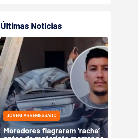
Últimas Notícias
JOVEM ARREMESSADO
Moradores flagraram ‘racha’