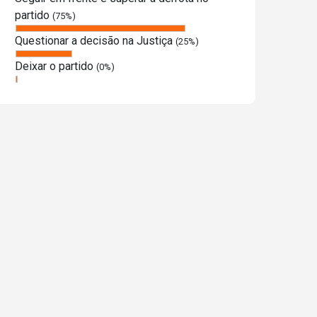
partido
(75%)
Questionar a decisão na Justiça
(25%)
Deixar o partido
(0%)