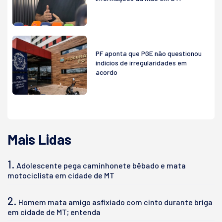
PF aponta que PGE não questionou
indícios de irregularidades em
acordo
Mais Lidas
1.
Adolescente pega caminhonete bêbado e mata
motociclista em cidade de MT
2.
Homem mata amigo asfixiado com cinto durante briga
em cidade de MT; entenda