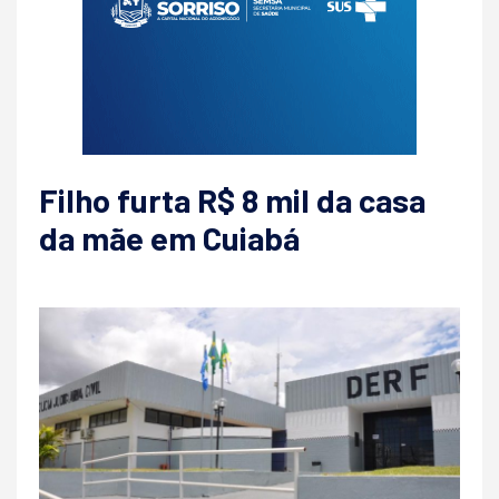
Filho furta R$ 8 mil da casa
da mãe em Cuiabá