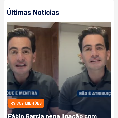
Últimas Notícias
R$ 308 MILHÕES
Fábio Garcia nega ligação com