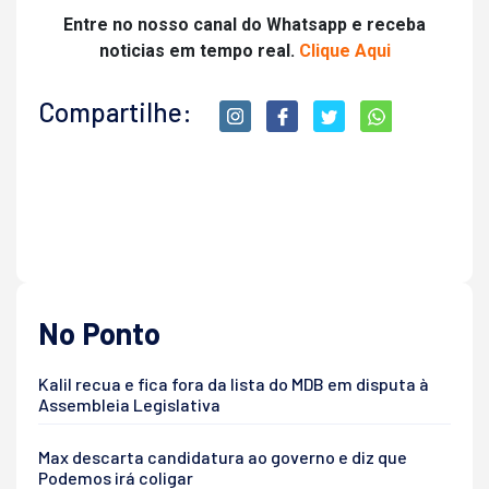
Entre no nosso canal do Whatsapp e receba
noticias em tempo real.
Clique Aqui
Compartilhe:
No Ponto
Kalil recua e fica fora da lista do MDB em disputa à
Assembleia Legislativa
Max descarta candidatura ao governo e diz que
Podemos irá coligar