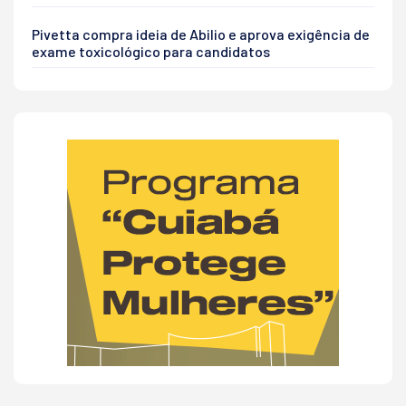
Pivetta compra ideia de Abilio e aprova exigência de
exame toxicológico para candidatos