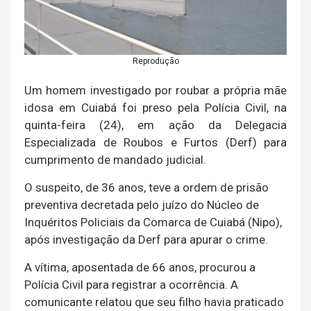
Reprodução
Um homem investigado por roubar a própria mãe
idosa em Cuiabá foi preso pela Polícia Civil, na
quinta-feira (24), em ação da Delegacia
Especializada de Roubos e Furtos (Derf) para
cumprimento de mandado judicial.
O suspeito, de 36 anos, teve a ordem de prisão
preventiva decretada pelo juízo do Núcleo de
Inquéritos Policiais da Comarca de Cuiabá (Nipo),
após investigação da Derf para apurar o crime.
A vítima, aposentada de 66 anos, procurou a
Polícia Civil para registrar a ocorrência. A
comunicante relatou que seu filho havia praticado