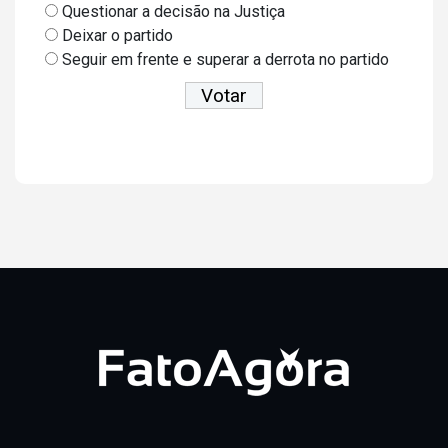
Questionar a decisão na Justiça
Deixar o partido
Seguir em frente e superar a derrota no partido
Ver resultados