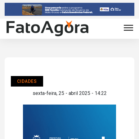
CIDADES
sexta-feira, 25 - abril 2025 - 14:22