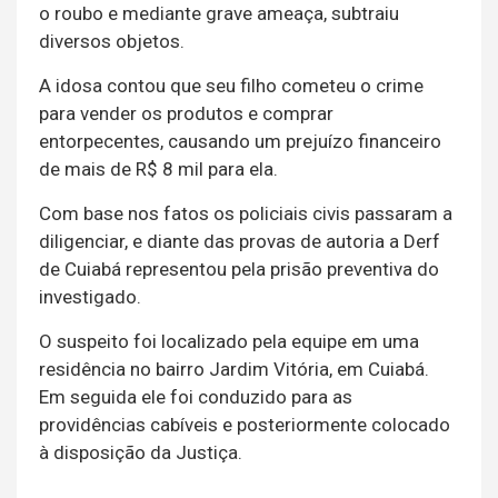
o roubo e mediante grave ameaça, subtraiu
diversos objetos.
A idosa contou que seu filho cometeu o crime
para vender os produtos e comprar
entorpecentes, causando um prejuízo financeiro
de mais de R$ 8 mil para ela.
Com base nos fatos os policiais civis passaram a
diligenciar, e diante das provas de autoria a Derf
de Cuiabá representou pela prisão preventiva do
investigado.
O suspeito foi localizado pela equipe em uma
residência no bairro Jardim Vitória, em Cuiabá.
Em seguida ele foi conduzido para as
providências cabíveis e posteriormente colocado
à disposição da Justiça.