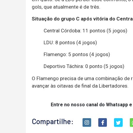
gols, que atualmente é de três.
Situação do grupo C após vitória do Centra
Central Córdoba: 11 pontos (5 jogos)
LDU: 8 pontos (4 jogos)
Flamengo: 5 pontos (4 jogos)
Deportivo Táchira: 0 ponto (5 jogos)
O Flamengo precisa de uma combinação de r
avançar às oitavas de final da Libertadores.
Entre no nosso canal do Whatsapp e
Compartilhe: