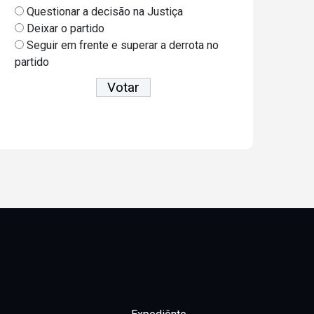
Questionar a decisão na Justiça
Deixar o partido
Seguir em frente e superar a derrota no
partido
Ver resultados