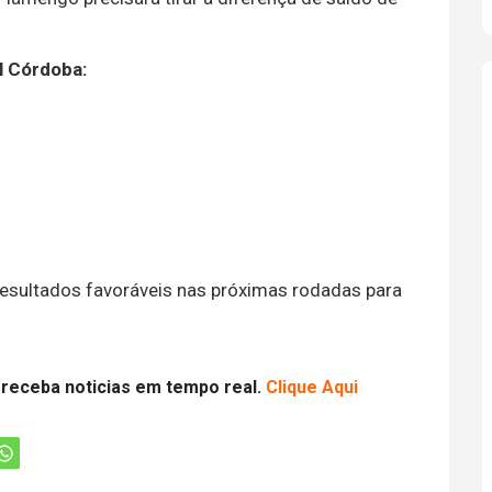
l Córdoba:
esultados favoráveis nas próximas rodadas para
 receba noticias em tempo real.
Clique Aqui