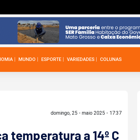
NOMIA
MUNDO
ESPORTE
VARIEDADES
COLUNAS
domingo, 25 - maio 2025 - 17:37
ca temperatura a 14º C