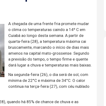
A chegada de uma frente fria promete mudar
o clima co temperaturas caindo a 14º C em
Cuiabá ao longo desta semana. A partir de
quarta-feira (28), a temperatura máxima cai
bruscamente, marcando o início de dias mais
amenos na capital mato-grossense. Segundo
a previsão do tempo, o tempo firme e quente
dará lugar a chuva e temperaturas mais baixas.
Na segunda-feira (26), o dia será de sol, com
mínima de 22°C e máxima de 34°C. O calor
continua na terça-feira (27), com céu nublado
(28), quando há 85% de chance de chuva e as