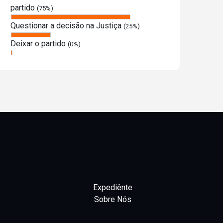
partido
(75%)
Questionar a decisão na Justiça
(25%)
Deixar o partido
(0%)
Expediênte
Sobre Nós