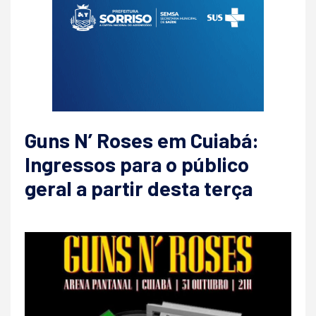
Guns N’ Roses em Cuiabá:
Ingressos para o público
geral a partir desta terça