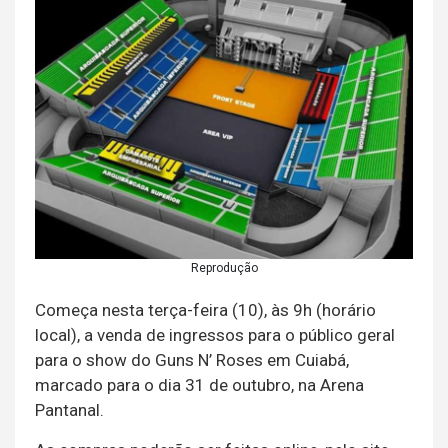
Reprodução
Começa nesta terça-feira (10), às 9h (horário
local), a venda de ingressos para o público geral
para o show do Guns N’ Roses em Cuiabá,
marcado para o dia 31 de outubro, na Arena
Pantanal.