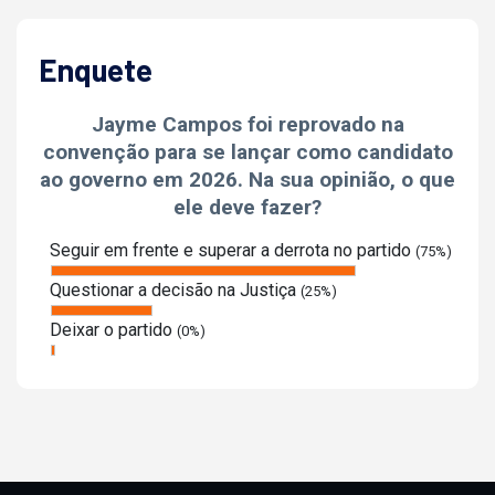
Enquete
Jayme Campos foi reprovado na
convenção para se lançar como candidato
ao governo em 2026. Na sua opinião, o que
ele deve fazer?
Seguir em frente e superar a derrota no partido
(75%)
Questionar a decisão na Justiça
(25%)
Deixar o partido
(0%)