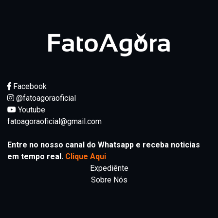
Facebook
@fatoagoraoficial
Youtube
fatoagoraoficial@gmail.com
Entre no nosso canal do Whatsapp e receba noticias
em tempo real.
Clique Aqui
Expediênte
Sobre Nós