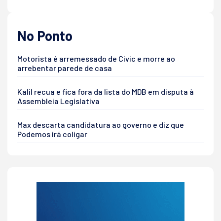
No Ponto
Motorista é arremessado de Civic e morre ao
arrebentar parede de casa
Kalil recua e fica fora da lista do MDB em disputa à
Assembleia Legislativa
Max descarta candidatura ao governo e diz que
Podemos irá coligar