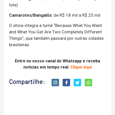
lote)
Camarotes/Bangalôs:
de R$ 18 mil a R$ 25 mil
O show integra a turnê “Because What You Want
and What You Get Are Two Completely Different
Things”, que também passará por outras cidades
brasileiras.
Entre no nosso canal do Whatsapp e receba
noticias em tempo real.
Clique Aqui
Compartilhe: