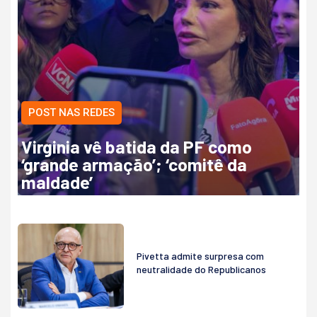
POST NAS REDES
Virginia vê batida da PF como
‘grande armação’; ‘comitê da
maldade’
Pivetta admite surpresa com
neutralidade do Republicanos