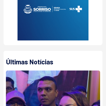
Últimas Notícias