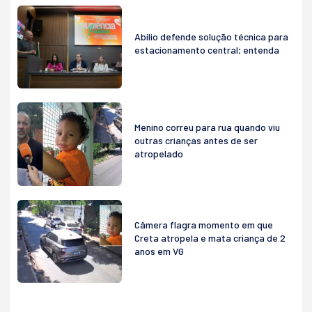
Abilio defende solução técnica para
estacionamento central; entenda
Menino correu para rua quando viu
outras crianças antes de ser
atropelado
Câmera flagra momento em que
Creta atropela e mata criança de 2
anos em VG