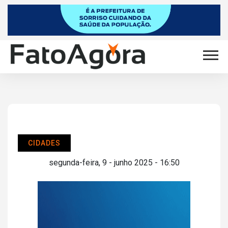
CIDADES
segunda-feira, 9 - junho 2025 - 16:50