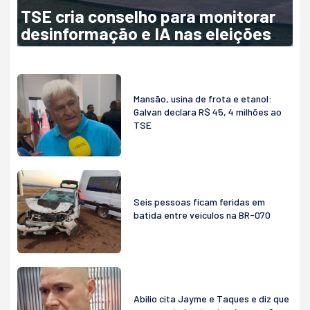
TSE cria conselho para monitorar
desinformação e IA nas eleições
Mansão, usina de frota e etanol:
Galvan declara R$ 45, 4 milhões ao
TSE
Seis pessoas ficam feridas em
batida entre veículos na BR-070
Abilio cita Jayme e Taques e diz que