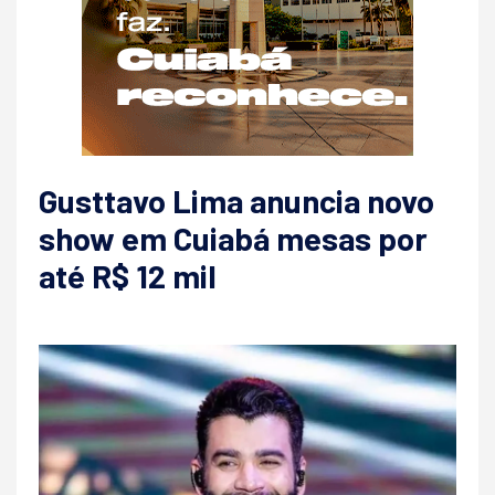
Gusttavo Lima anuncia novo
show em Cuiabá mesas por
até R$ 12 mil