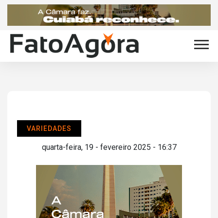
VARIEDADES
quarta-feira, 19 - fevereiro 2025 - 16:37