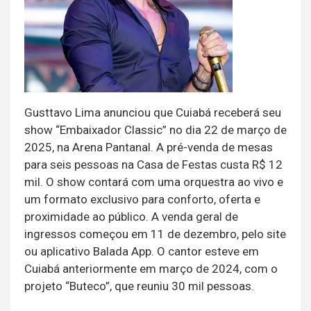
Gusttavo Lima anunciou que Cuiabá receberá seu
show “Embaixador Classic” no dia 22 de março de
2025, na Arena Pantanal. A pré-venda de mesas
para seis pessoas na Casa de Festas custa R$ 12
mil. O show contará com uma orquestra ao vivo e
um formato exclusivo para conforto, oferta e
proximidade ao público. A venda geral de
ingressos começou em 11 de dezembro, pelo site
ou aplicativo Balada App. O cantor esteve em
Cuiabá anteriormente em março de 2024, com o
projeto “Buteco”, que reuniu 30 mil pessoas.