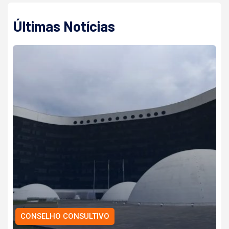
Últimas Notícias
CONSELHO CONSULTIVO