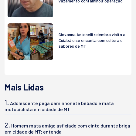
vazamento ‘contaminou’ operação
Giovanna Antonelli relembra visita a
Cuiabá e se encanta com cultura e
sabores de MT
Mais Lidas
1.
Adolescente pega caminhonete bêbado e mata
motociclista em cidade de MT
2.
Homem mata amigo asfixiado com cinto durante briga
em cidade de MT; entenda