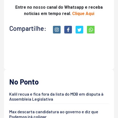
Entre no nosso canal do Whatsapp e receba
noticias em tempo real.
Clique Aqui
Compartilhe:
No Ponto
Kalil recua e fica fora da lista do MDB em disputa à
Assembleia Legislativa
Max descarta candidatura ao governo e diz que
Podemos irá coligar