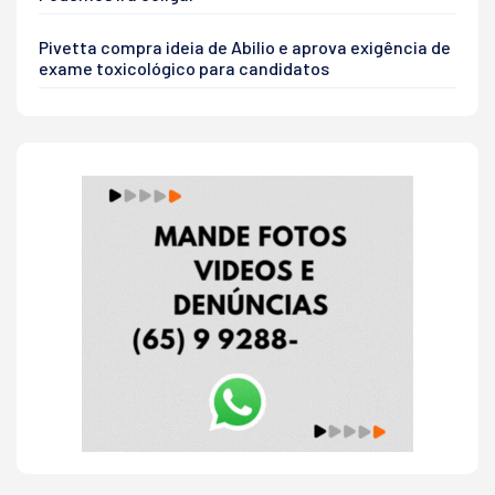
Pivetta compra ideia de Abilio e aprova exigência de
exame toxicológico para candidatos