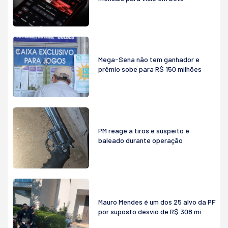
Mega-Sena não tem ganhador e
prêmio sobe para R$ 150 milhões
PM reage a tiros e suspeito é
baleado durante operação
Mauro Mendes é um dos 25 alvo da PF
por suposto desvio de R$ 308 mi