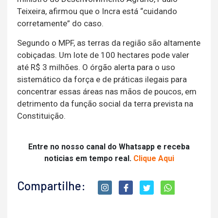
Teixeira, afirmou que o Incra está “cuidando
corretamente” do caso.
Segundo o MPF, as terras da região são altamente
cobiçadas. Um lote de 100 hectares pode valer
até R$ 3 milhões. O órgão alerta para o uso
sistemático da força e de práticas ilegais para
concentrar essas áreas nas mãos de poucos, em
detrimento da função social da terra prevista na
Constituição.
Entre no nosso canal do Whatsapp e receba
noticias em tempo real.
Clique Aqui
Compartilhe: