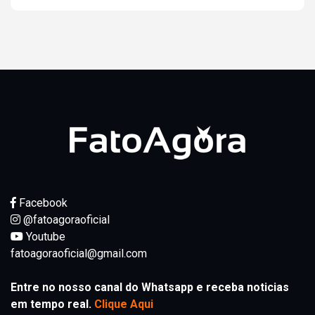
Facebook
@fatoagoraoficial
Youtube
fatoagoraoficial@gmail.com
Entre no nosso canal do Whatsapp e receba noticias
em tempo real.
Clique Aqui