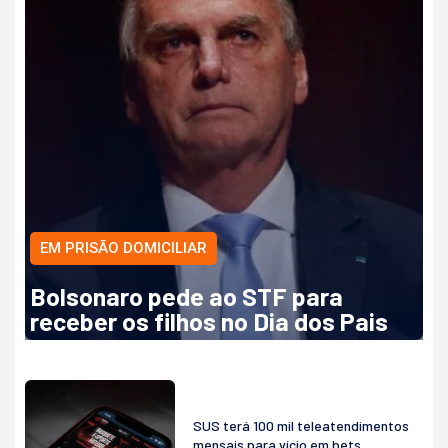
EM PRISÃO DOMICILIAR
Bolsonaro pede ao STF para
receber os filhos no Dia dos Pais
SUS terá 100 mil teleatendimentos
mensais para vício em bets