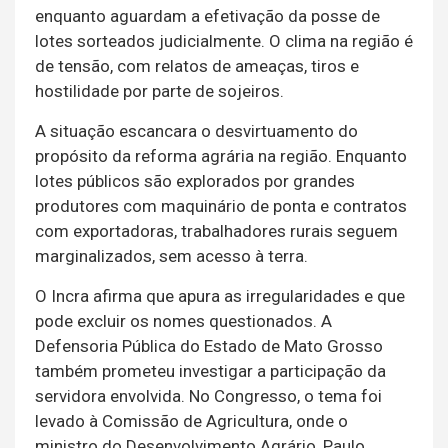
enquanto aguardam a efetivação da posse de
lotes sorteados judicialmente. O clima na região é
de tensão, com relatos de ameaças, tiros e
hostilidade por parte de sojeiros.
A situação escancara o desvirtuamento do
propósito da reforma agrária na região. Enquanto
lotes públicos são explorados por grandes
produtores com maquinário de ponta e contratos
com exportadoras, trabalhadores rurais seguem
marginalizados, sem acesso à terra.
O Incra afirma que apura as irregularidades e que
pode excluir os nomes questionados. A
Defensoria Pública do Estado de Mato Grosso
também prometeu investigar a participação da
servidora envolvida. No Congresso, o tema foi
levado à Comissão de Agricultura, onde o
ministro do Desenvolvimento Agrário, Paulo