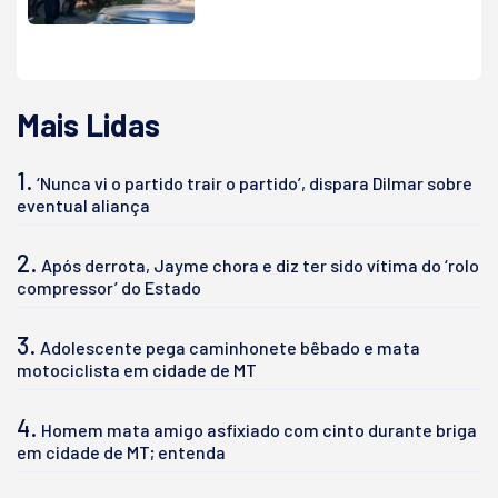
Mais Lidas
1.
‘Nunca vi o partido trair o partido’, dispara Dilmar sobre
eventual aliança
2.
Após derrota, Jayme chora e diz ter sido vítima do ‘rolo
compressor’ do Estado
3.
Adolescente pega caminhonete bêbado e mata
motociclista em cidade de MT
4.
Homem mata amigo asfixiado com cinto durante briga
em cidade de MT; entenda