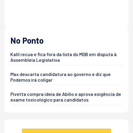
No Ponto
Kalil recua e fica fora da lista do MDB em disputa à
Assembleia Legislativa
Max descarta candidatura ao governo e diz que
Podemos irá coligar
Pivetta compra ideia de Abilio e aprova exigência de
exame toxicológico para candidatos