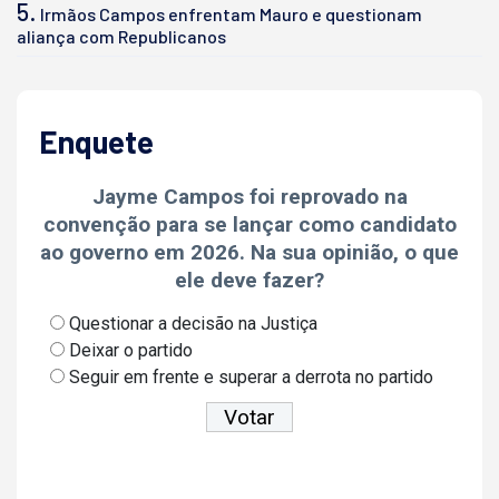
5.
Irmãos Campos enfrentam Mauro e questionam
aliança com Republicanos
Enquete
Jayme Campos foi reprovado na
convenção para se lançar como candidato
ao governo em 2026. Na sua opinião, o que
ele deve fazer?
Questionar a decisão na Justiça
Deixar o partido
Seguir em frente e superar a derrota no partido
Ver resultados