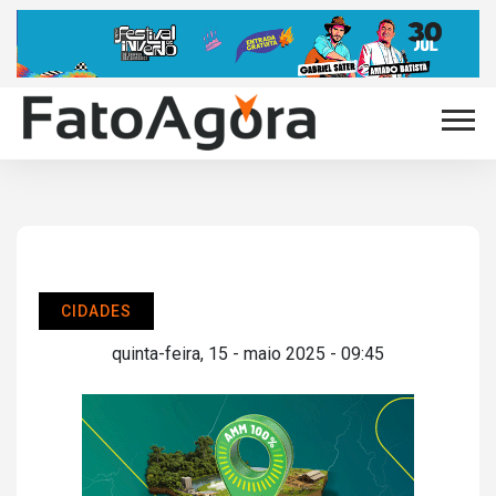
CIDADES
quinta-feira, 15 - maio 2025 - 09:45