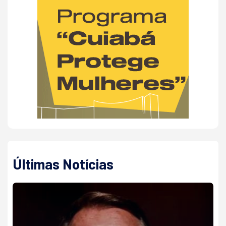
Últimas Notícias