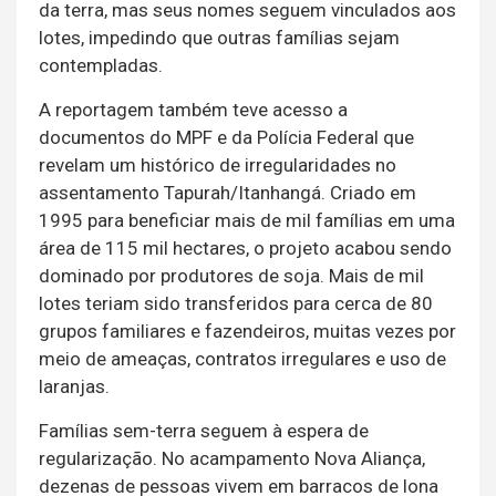
da terra, mas seus nomes seguem vinculados aos
lotes, impedindo que outras famílias sejam
contempladas.
A reportagem também teve acesso a
documentos do MPF e da Polícia Federal que
revelam um histórico de irregularidades no
assentamento Tapurah/Itanhangá. Criado em
1995 para beneficiar mais de mil famílias em uma
área de 115 mil hectares, o projeto acabou sendo
dominado por produtores de soja. Mais de mil
lotes teriam sido transferidos para cerca de 80
grupos familiares e fazendeiros, muitas vezes por
meio de ameaças, contratos irregulares e uso de
laranjas.
Famílias sem-terra seguem à espera de
regularização. No acampamento Nova Aliança,
dezenas de pessoas vivem em barracos de lona