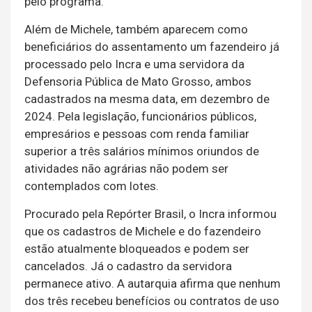
pelo programa.
Além de Michele, também aparecem como
beneficiários do assentamento um fazendeiro já
processado pelo Incra e uma servidora da
Defensoria Pública de Mato Grosso, ambos
cadastrados na mesma data, em dezembro de
2024. Pela legislação, funcionários públicos,
empresários e pessoas com renda familiar
superior a três salários mínimos oriundos de
atividades não agrárias não podem ser
contemplados com lotes.
Procurado pela Repórter Brasil, o Incra informou
que os cadastros de Michele e do fazendeiro
estão atualmente bloqueados e podem ser
cancelados. Já o cadastro da servidora
permanece ativo. A autarquia afirma que nenhum
dos três recebeu benefícios ou contratos de uso