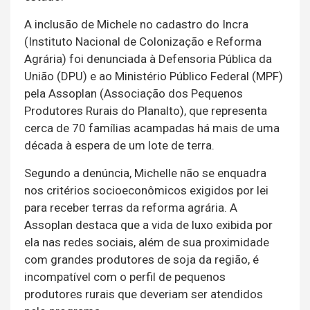
A inclusão de Michele no cadastro do Incra
(Instituto Nacional de Colonização e Reforma
Agrária) foi denunciada à Defensoria Pública da
União (DPU) e ao Ministério Público Federal (MPF)
pela Assoplan (Associação dos Pequenos
Produtores Rurais do Planalto), que representa
cerca de 70 famílias acampadas há mais de uma
década à espera de um lote de terra.
Segundo a denúncia, Michelle não se enquadra
nos critérios socioeconômicos exigidos por lei
para receber terras da reforma agrária. A
Assoplan destaca que a vida de luxo exibida por
ela nas redes sociais, além de sua proximidade
com grandes produtores de soja da região, é
incompatível com o perfil de pequenos
produtores rurais que deveriam ser atendidos