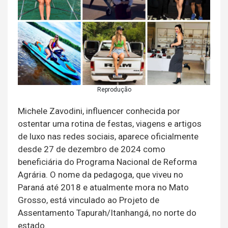
Reprodução
Michele Zavodini, influencer conhecida por
ostentar uma rotina de festas, viagens e artigos
de luxo nas redes sociais, aparece oficialmente
desde 27 de dezembro de 2024 como
beneficiária do Programa Nacional de Reforma
Agrária. O nome da pedagoga, que viveu no
Paraná até 2018 e atualmente mora no Mato
Grosso, está vinculado ao Projeto de
Assentamento Tapurah/Itanhangá, no norte do
estado.