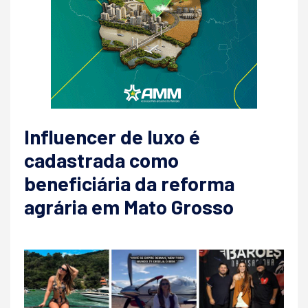
Influencer de luxo é
cadastrada como
beneficiária da reforma
agrária em Mato Grosso