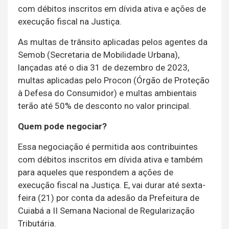
com débitos inscritos em dívida ativa e ações de
execução fiscal na Justiça.
As multas de trânsito aplicadas pelos agentes da
Semob (Secretaria de Mobilidade Urbana),
lançadas até o dia 31 de dezembro de 2023,
multas aplicadas pelo Procon (Órgão de Proteção
à Defesa do Consumidor) e multas ambientais
terão até 50% de desconto no valor principal.
Quem pode negociar?
Essa negociação é permitida aos contribuintes
com débitos inscritos em dívida ativa e também
para aqueles que respondem a ações de
execução fiscal na Justiça. E, vai durar até sexta-
feira (21) por conta da adesão da Prefeitura de
Cuiabá a II Semana Nacional de Regularização
Tributária.