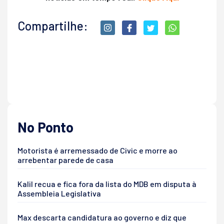
Compartilhe:
No Ponto
Motorista é arremessado de Civic e morre ao
arrebentar parede de casa
Kalil recua e fica fora da lista do MDB em disputa à
Assembleia Legislativa
Max descarta candidatura ao governo e diz que