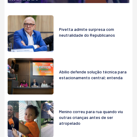
Pivetta admite surpresa com
neutralidade do Republicanos
Abilio defende solução técnica para
estacionamento central; entenda
Menino correu para rua quando viu
outras crianças antes de ser
atropelado