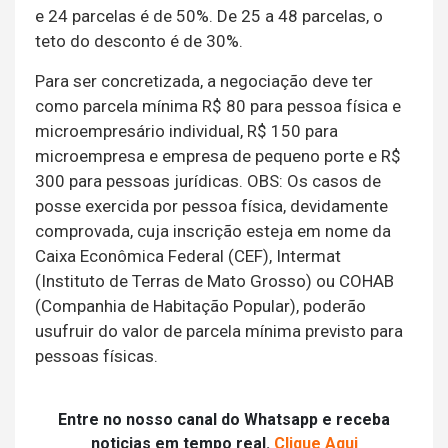
e 24 parcelas é de 50%. De 25 a 48 parcelas, o
teto do desconto é de 30%.
Para ser concretizada, a negociação deve ter
como parcela mínima R$ 80 para pessoa física e
microempresário individual, R$ 150 para
microempresa e empresa de pequeno porte e R$
300 para pessoas jurídicas. OBS: Os casos de
posse exercida por pessoa física, devidamente
comprovada, cuja inscrição esteja em nome da
Caixa Econômica Federal (CEF), Intermat
(Instituto de Terras de Mato Grosso) ou COHAB
(Companhia de Habitação Popular), poderão
usufruir do valor de parcela mínima previsto para
pessoas físicas.
Entre no nosso canal do Whatsapp e receba
noticias em tempo real.
Clique Aqui