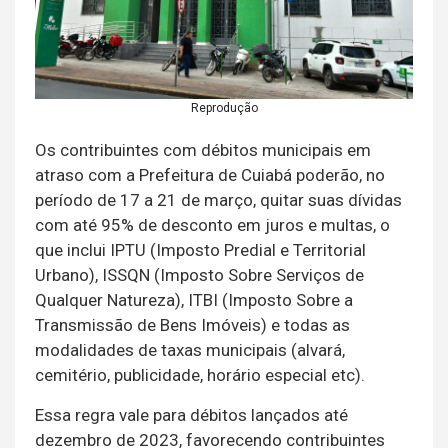
Reprodução
Os contribuintes com débitos municipais em
atraso com a Prefeitura de Cuiabá poderão, no
período de 17 a 21 de março, quitar suas dívidas
com até 95% de desconto em juros e multas, o
que inclui IPTU (Imposto Predial e Territorial
Urbano), ISSQN (Imposto Sobre Serviços de
Qualquer Natureza), ITBI (Imposto Sobre a
Transmissão de Bens Imóveis) e todas as
modalidades de taxas municipais (alvará,
cemitério, publicidade, horário especial etc).
Essa regra vale para débitos lançados até
dezembro de 2023, favorecendo contribuintes