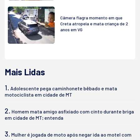
Câmera flagra momento em que
Creta atropela e mata criança de 2
anos em VG
Mais Lidas
1.
Adolescente pega caminhonete bêbado e mata
motociclista em cidade de MT
2.
Homem mata amigo asfixiado com cinto durante briga
em cidade de MT; entenda
3.
Mulher é jogada de moto após negar ida ao motel com