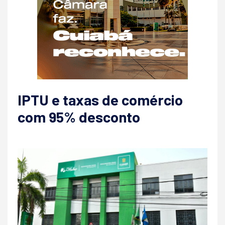
IPTU e taxas de comércio
com 95% desconto