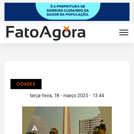
CIDADES
terça-feira, 18 - março 2025 - 13:44