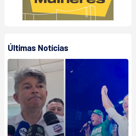
Últimas Notícias