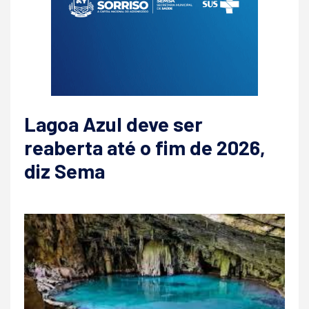
Lagoa Azul deve ser
reaberta até o fim de 2026,
diz Sema