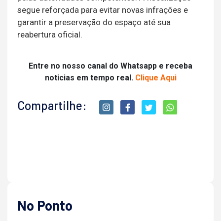
segue reforçada para evitar novas infrações e
garantir a preservação do espaço até sua
reabertura oficial.
Entre no nosso canal do Whatsapp e receba
noticias em tempo real.
Clique Aqui
Compartilhe:
No Ponto