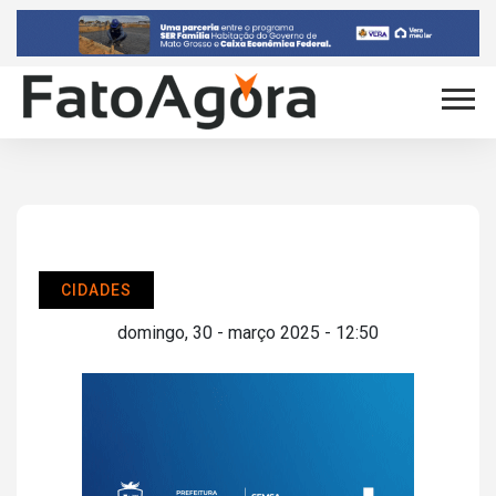
CIDADES
domingo, 30 - março 2025 - 12:50