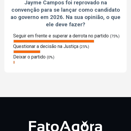
Jayme Campos foi reprovado na
convenção para se lançar como candidato
ao governo em 2026. Na sua opinião, o que
ele deve fazer?
Seguir em frente e superar a derrota no partido
(75%)
Questionar a decisão na Justiça
(25%)
Deixar o partido
(0%)