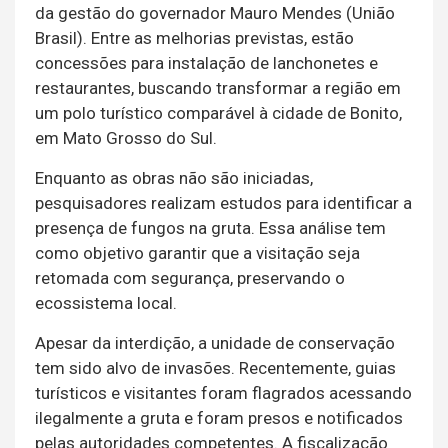
da gestão do governador Mauro Mendes (União
Brasil). Entre as melhorias previstas, estão
concessões para instalação de lanchonetes e
restaurantes, buscando transformar a região em
um polo turístico comparável à cidade de Bonito,
em Mato Grosso do Sul.
Enquanto as obras não são iniciadas,
pesquisadores realizam estudos para identificar a
presença de fungos na gruta. Essa análise tem
como objetivo garantir que a visitação seja
retomada com segurança, preservando o
ecossistema local.
Apesar da interdição, a unidade de conservação
tem sido alvo de invasões. Recentemente, guias
turísticos e visitantes foram flagrados acessando
ilegalmente a gruta e foram presos e notificados
pelas autoridades competentes. A fiscalização