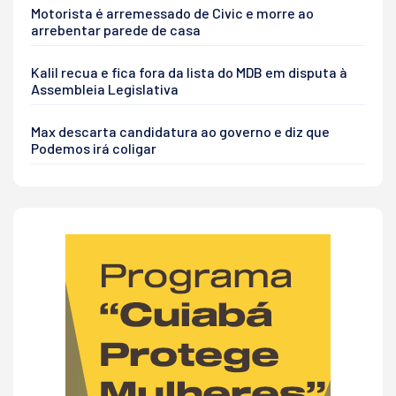
Motorista é arremessado de Civic e morre ao
arrebentar parede de casa
Kalil recua e fica fora da lista do MDB em disputa à
Assembleia Legislativa
Max descarta candidatura ao governo e diz que
Podemos irá coligar