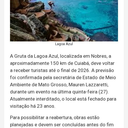
Lagoa Azul
A Gruta da Lagoa Azul, localizada em Nobres, a
aproximadamente 150 km de Cuiabá, deve voltar
a receber turistas até o final de 2026. A previsão
foi confirmada pela secretária de Estado de Meio
Ambiente de Mato Grosso, Mauren Lazzaretti,
durante um evento na última quinta-feira (27).
Atualmente interditado, o local está fechado para
visitação há 23 anos.
Para possibilitar a reabertura, obras estão
planejadas e devem ser concluídas antes do fim