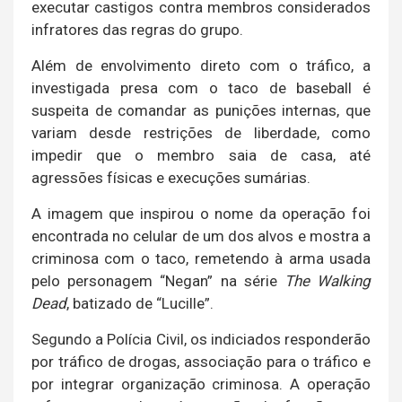
executar castigos contra membros considerados
infratores das regras do grupo.
Além de envolvimento direto com o tráfico, a
investigada presa com o taco de baseball é
suspeita de comandar as punições internas, que
variam desde restrições de liberdade, como
impedir que o membro saia de casa, até
agressões físicas e execuções sumárias.
A imagem que inspirou o nome da operação foi
encontrada no celular de um dos alvos e mostra a
criminosa com o taco, remetendo à arma usada
pelo personagem “Negan” na série
The Walking
Dead
, batizado de “Lucille”.
Segundo a Polícia Civil, os indiciados responderão
por tráfico de drogas, associação para o tráfico e
por integrar organização criminosa. A operação