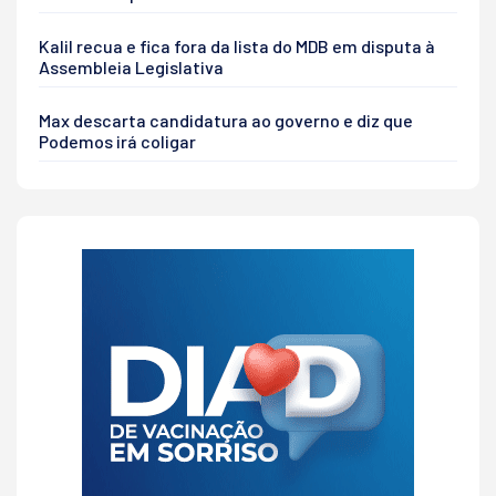
Kalil recua e fica fora da lista do MDB em disputa à
Assembleia Legislativa
Max descarta candidatura ao governo e diz que
Podemos irá coligar