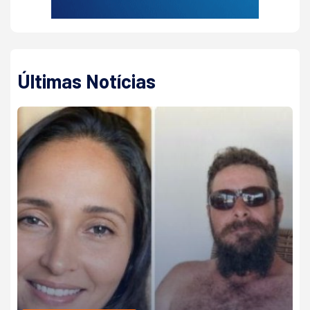
Últimas Notícias