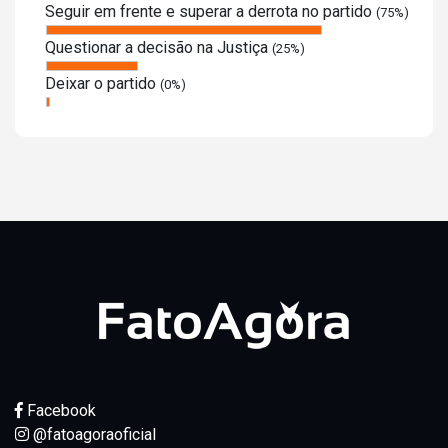
Seguir em frente e superar a derrota no partido
(75%)
Questionar a decisão na Justiça
(25%)
Deixar o partido
(0%)
Facebook
@fatoagoraoficial