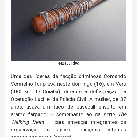
442e531d8d
Uma das líderes da facção criminosa Comando
Vermelho foi presa neste domingo (16), em Vera
(480 km de Cuiabá), durante a deflagração da
Operação Lucille, da Polícia Civil. A mulher, de 37
anos, usava um taco de baseball envolto em
arame farpado — semelhante ao da série
The
Walking Dead
— para ameaçar integrantes da
organização e aplicar punições internas