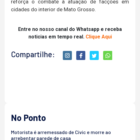
reforça o combate à atuação de facções em
cidades do interior de Mato Grosso.
Entre no nosso canal do Whatsapp e receba
noticias em tempo real.
Clique Aqui
Compartilhe:
No Ponto
Motorista é arremessado de Civic e morre ao
arrebentar parede de casa