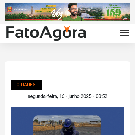
CIDADES
segunda-feira, 16 - junho 2025 - 08:52