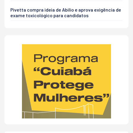
Pivetta compra ideia de Abilio e aprova exigência de
exame toxicológico para candidatos