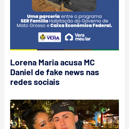
Lorena Maria acusa MC
Daniel de fake news nas
redes sociais