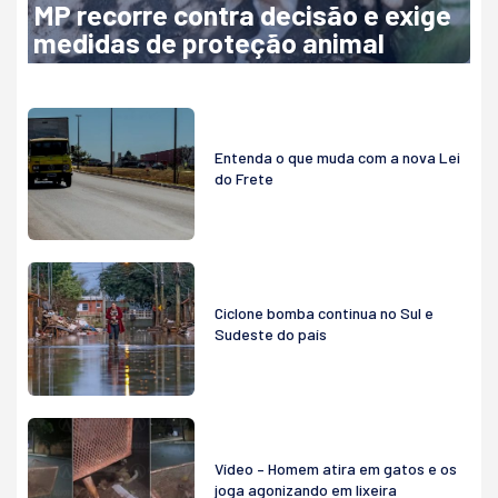
MP recorre contra decisão e exige
medidas de proteção animal
Entenda o que muda com a nova Lei
do Frete
Ciclone bomba continua no Sul e
Sudeste do país
Vídeo – Homem atira em gatos e os
joga agonizando em lixeira