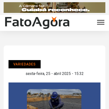
VARIEDADES
sexta-feira, 25 - abril 2025 - 15:32