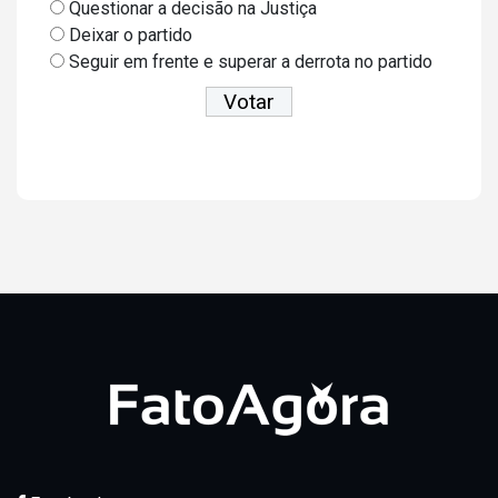
Questionar a decisão na Justiça
Deixar o partido
Seguir em frente e superar a derrota no partido
Ver resultados