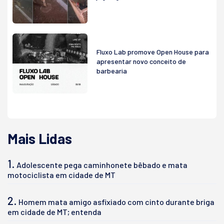
Fluxo Lab promove Open House para
apresentar novo conceito de
barbearia
Mais Lidas
1.
Adolescente pega caminhonete bêbado e mata
motociclista em cidade de MT
2.
Homem mata amigo asfixiado com cinto durante briga
em cidade de MT; entenda