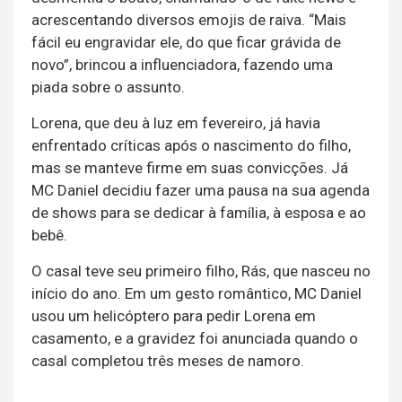
acrescentando diversos emojis de raiva. “Mais
fácil eu engravidar ele, do que ficar grávida de
novo”, brincou a influenciadora, fazendo uma
piada sobre o assunto.
Lorena, que deu à luz em fevereiro, já havia
enfrentado críticas após o nascimento do filho,
mas se manteve firme em suas convicções. Já
MC Daniel decidiu fazer uma pausa na sua agenda
de shows para se dedicar à família, à esposa e ao
bebê.
O casal teve seu primeiro filho, Rás, que nasceu no
início do ano. Em um gesto romântico, MC Daniel
usou um helicóptero para pedir Lorena em
casamento, e a gravidez foi anunciada quando o
casal completou três meses de namoro.