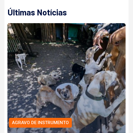
Últimas Notícias
AGRAVO DE INSTRUMENTO