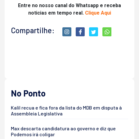
Entre no nosso canal do Whatsapp e receba
noticias em tempo real.
Clique Aqui
Compartilhe:
No Ponto
Kalil recua e fica fora da lista do MDB em disputa à
Assembleia Legislativa
Max descarta candidatura ao governo e diz que
Podemos irá coligar