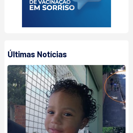
Últimas Notícias