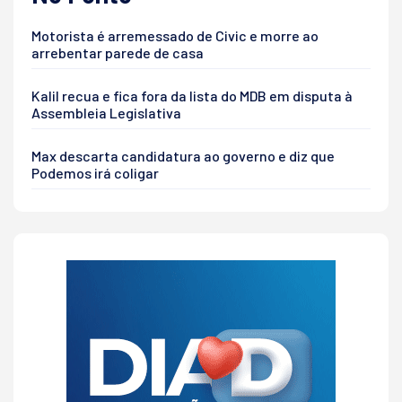
Motorista é arremessado de Civic e morre ao
arrebentar parede de casa
Kalil recua e fica fora da lista do MDB em disputa à
Assembleia Legislativa
Max descarta candidatura ao governo e diz que
Podemos irá coligar