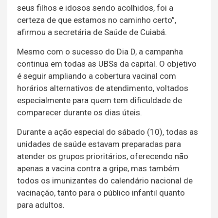
seus filhos e idosos sendo acolhidos, foi a
certeza de que estamos no caminho certo”,
afirmou a secretária de Saúde de Cuiabá.
Mesmo com o sucesso do Dia D, a campanha
continua em todas as UBSs da capital. O objetivo
é seguir ampliando a cobertura vacinal com
horários alternativos de atendimento, voltados
especialmente para quem tem dificuldade de
comparecer durante os dias úteis.
Durante a ação especial do sábado (10), todas as
unidades de saúde estavam preparadas para
atender os grupos prioritários, oferecendo não
apenas a vacina contra a gripe, mas também
todos os imunizantes do calendário nacional de
vacinação, tanto para o público infantil quanto
para adultos.