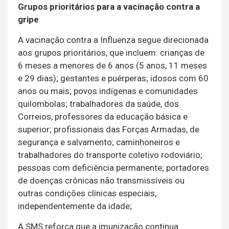
Grupos prioritários para a vacinação contra a
gripe
A vacinação contra a Influenza segue direcionada
aos grupos prioritários, que incluem: crianças de
6 meses a menores de 6 anos (5 anos, 11 meses
e 29 dias); gestantes e puérperas; idosos com 60
anos ou mais; povos indígenas e comunidades
quilombolas; trabalhadores da saúde, dos
Correios, professores da educação básica e
superior; profissionais das Forças Armadas, de
segurança e salvamento; caminhoneiros e
trabalhadores do transporte coletivo rodoviário;
pessoas com deficiência permanente; portadores
de doenças crônicas não transmissíveis ou
outras condições clínicas especiais,
independentemente da idade;
A SMS reforça que a imunização continua