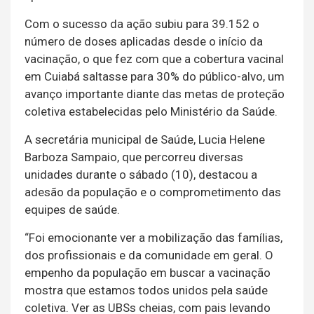
Com o sucesso da ação subiu para 39.152 o
número de doses aplicadas desde o início da
vacinação, o que fez com que a cobertura vacinal
em Cuiabá saltasse para 30% do público-alvo, um
avanço importante diante das metas de proteção
coletiva estabelecidas pelo Ministério da Saúde.
A secretária municipal de Saúde, Lucia Helene
Barboza Sampaio, que percorreu diversas
unidades durante o sábado (10), destacou a
adesão da população e o comprometimento das
equipes de saúde.
“Foi emocionante ver a mobilização das famílias,
dos profissionais e da comunidade em geral. O
empenho da população em buscar a vacinação
mostra que estamos todos unidos pela saúde
coletiva. Ver as UBSs cheias, com pais levando