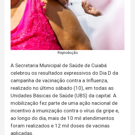
Reprodução
A Secretaria Municipal de Saúde de Cuiabá
celebrou os resultados expressivos do Dia D da
campanha de vacinação contra a Influenza,
realizado no último sábado (10), em todas as
Unidades Básicas de Saúde (UBS) da capital. A
mobilização fez parte de uma ação nacional de
incentivo à imunização contra o vírus da gripe e,
ao longo do dia, mais de 10 mil atendimentos
foram realizados e 12 mil doses de vacinas
aplicadas.