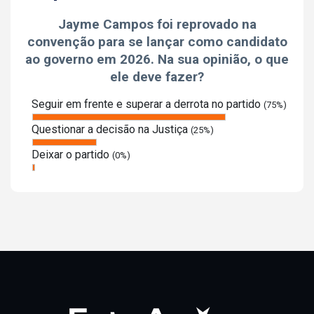
Jayme Campos foi reprovado na
convenção para se lançar como candidato
ao governo em 2026. Na sua opinião, o que
ele deve fazer?
Seguir em frente e superar a derrota no partido
(75%)
Questionar a decisão na Justiça
(25%)
Deixar o partido
(0%)