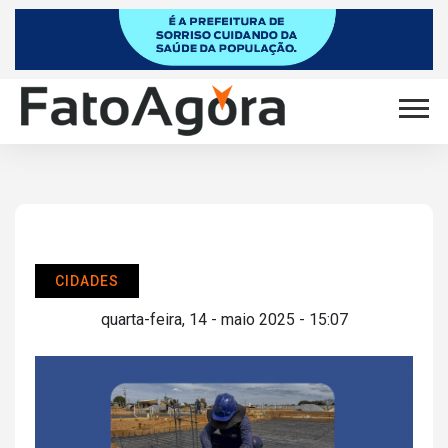
CIDADES
quarta-feira, 14 - maio 2025 - 15:07