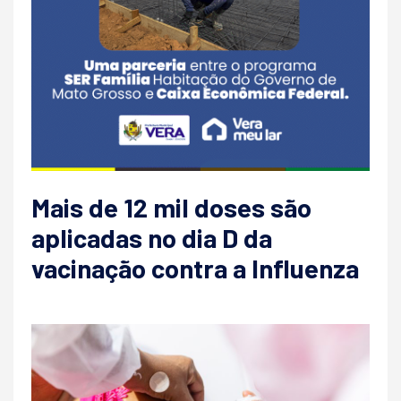
Mais de 12 mil doses são
aplicadas no dia D da
vacinação contra a Influenza