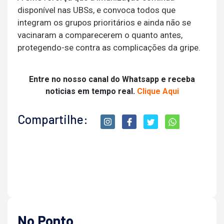
disponível nas UBSs, e convoca todos que
integram os grupos prioritários e ainda não se
vacinaram a comparecerem o quanto antes,
protegendo-se contra as complicações da gripe.
Entre no nosso canal do Whatsapp e receba
noticias em tempo real.
Clique Aqui
Compartilhe:
No Ponto