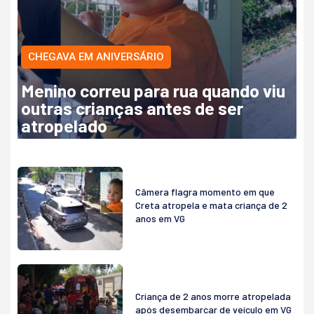
CHEGAVA EM ANIVERSÁRIO
Menino correu para rua quando viu
outras crianças antes de ser
atropelado
Câmera flagra momento em que
Creta atropela e mata criança de 2
anos em VG
Criança de 2 anos morre atropelada
após desembarcar de veículo em VG