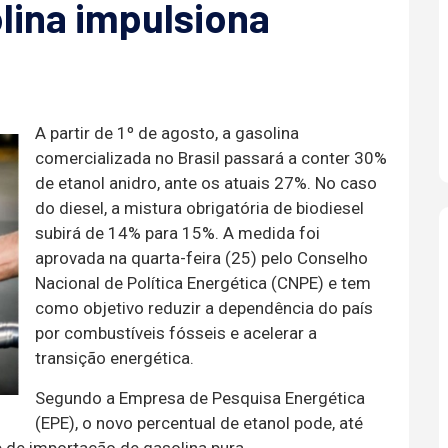
olina impulsiona
A partir de 1º de agosto, a gasolina
comercializada no Brasil passará a conter 30%
de etanol anidro, ante os atuais 27%. No caso
do diesel, a mistura obrigatória de biodiesel
subirá de 14% para 15%. A medida foi
aprovada na quarta-feira (25) pelo Conselho
Nacional de Política Energética (CNPE) e tem
como objetivo reduzir a dependência do país
por combustíveis fósseis e acelerar a
transição energética.
Segundo a Empresa de Pesquisa Energética
(EPE), o novo percentual de etanol pode, até