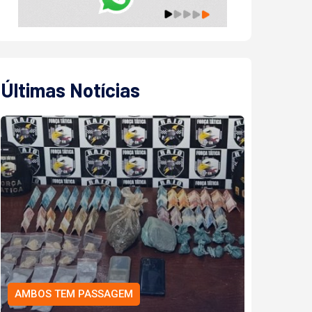
Últimas Notícias
AMBOS TEM PASSAGEM