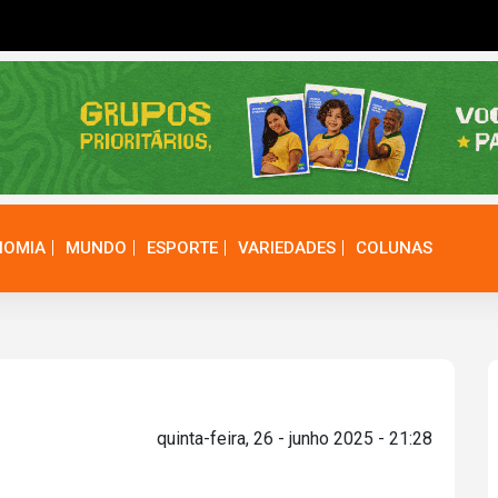
NOMIA
MUNDO
ESPORTE
VARIEDADES
COLUNAS
quinta-feira, 26 - junho 2025 - 21:28