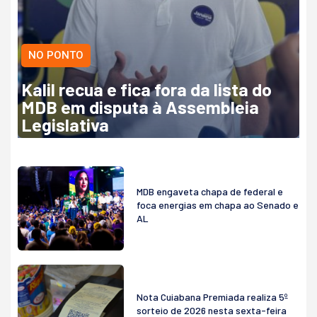
NO PONTO
Kalil recua e fica fora da lista do
MDB em disputa à Assembleia
Legislativa
MDB engaveta chapa de federal e
foca energias em chapa ao Senado e
AL
Nota Cuiabana Premiada realiza 5º
sorteio de 2026 nesta sexta-feira