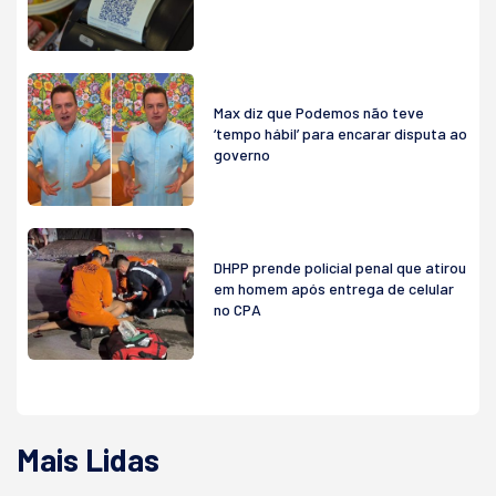
Max diz que Podemos não teve
‘tempo hábil’ para encarar disputa ao
governo
DHPP prende policial penal que atirou
em homem após entrega de celular
no CPA
Mais Lidas