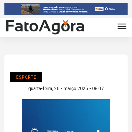
ESPORTE
quarta-feira, 26 - março 2025 - 08:07