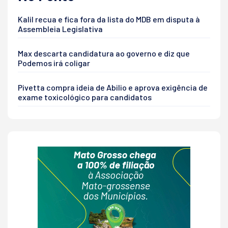
Kalil recua e fica fora da lista do MDB em disputa à
Assembleia Legislativa
Max descarta candidatura ao governo e diz que
Podemos irá coligar
Pivetta compra ideia de Abilio e aprova exigência de
exame toxicológico para candidatos