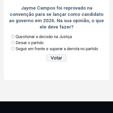
Jayme Campos foi reprovado na
convenção para se lançar como candidato
ao governo em 2026. Na sua opinião, o que
ele deve fazer?
Questionar a decisão na Justiça
Deixar o partido
Seguir em frente e superar a derrota no partido
Ver resultados