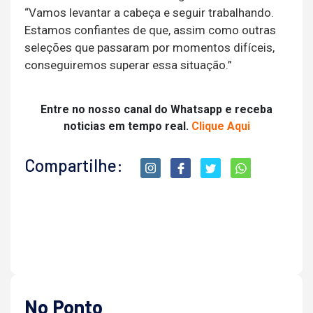
“Vamos levantar a cabeça e seguir trabalhando.
Estamos confiantes de que, assim como outras
seleções que passaram por momentos difíceis,
conseguiremos superar essa situação.”
Entre no nosso canal do Whatsapp e receba
noticias em tempo real.
Clique Aqui
Compartilhe:
No Ponto