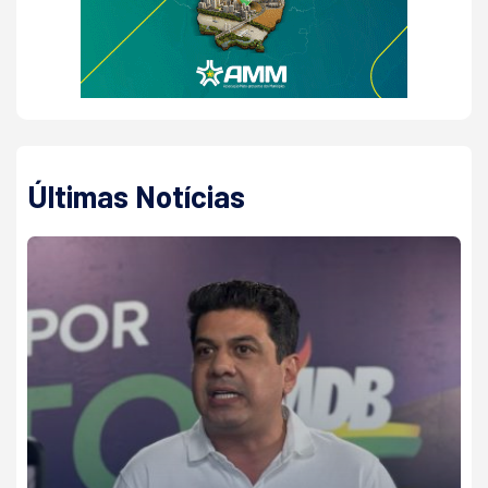
Últimas Notícias