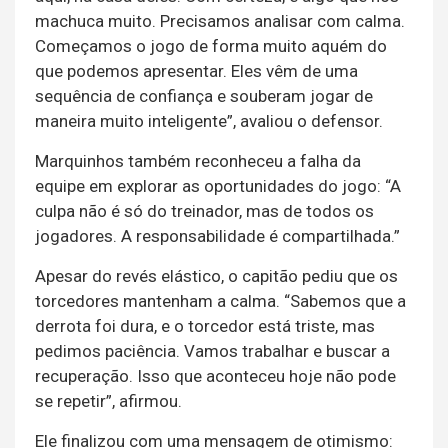
machuca muito. Precisamos analisar com calma.
Começamos o jogo de forma muito aquém do
que podemos apresentar. Eles vêm de uma
sequência de confiança e souberam jogar de
maneira muito inteligente”, avaliou o defensor.
Marquinhos também reconheceu a falha da
equipe em explorar as oportunidades do jogo: “A
culpa não é só do treinador, mas de todos os
jogadores. A responsabilidade é compartilhada.”
Apesar do revés elástico, o capitão pediu que os
torcedores mantenham a calma. “Sabemos que a
derrota foi dura, e o torcedor está triste, mas
pedimos paciência. Vamos trabalhar e buscar a
recuperação. Isso que aconteceu hoje não pode
se repetir”, afirmou.
Ele finalizou com uma mensagem de otimismo: