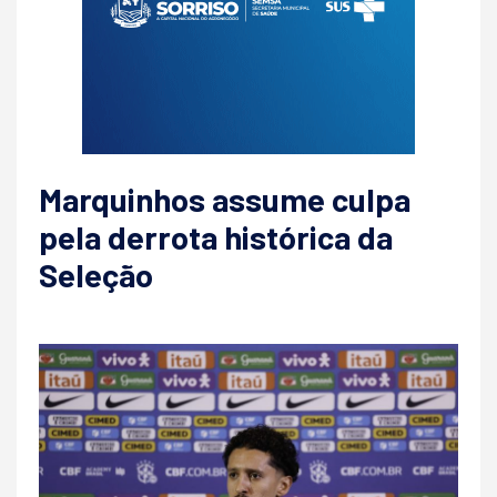
Marquinhos assume culpa
pela derrota histórica da
Seleção