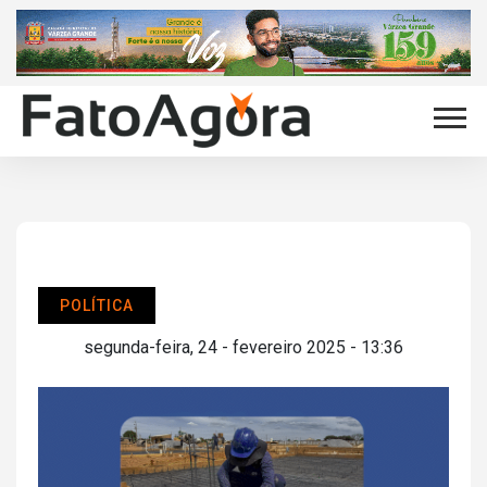
POLÍTICA
segunda-feira, 24 - fevereiro 2025 - 13:36