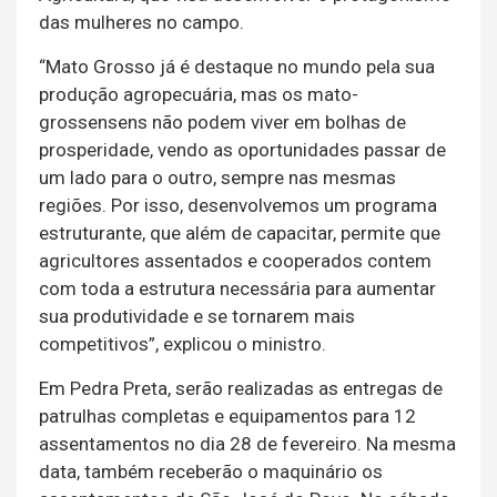
das mulheres no campo.
“Mato Grosso já é destaque no mundo pela sua
produção agropecuária, mas os mato-
grossensens não podem viver em bolhas de
prosperidade, vendo as oportunidades passar de
um lado para o outro, sempre nas mesmas
regiões. Por isso, desenvolvemos um programa
estruturante, que além de capacitar, permite que
agricultores assentados e cooperados contem
com toda a estrutura necessária para aumentar
sua produtividade e se tornarem mais
competitivos”, explicou o ministro.
Em Pedra Preta, serão realizadas as entregas de
patrulhas completas e equipamentos para 12
assentamentos no dia 28 de fevereiro. Na mesma
data, também receberão o maquinário os