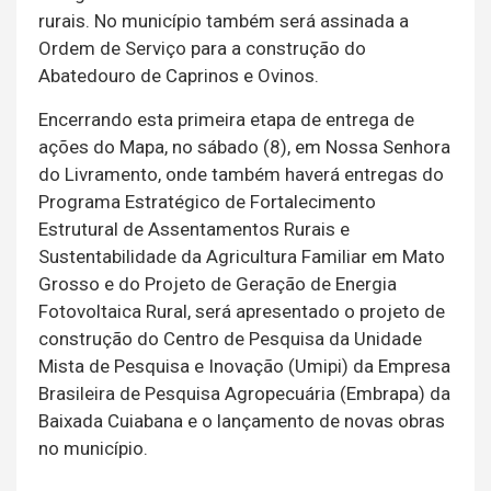
rurais. No município também será assinada a
Ordem de Serviço para a construção do
Abatedouro de Caprinos e Ovinos.
Encerrando esta primeira etapa de entrega de
ações do Mapa, no sábado (8), em Nossa Senhora
do Livramento, onde também haverá entregas do
Programa Estratégico de Fortalecimento
Estrutural de Assentamentos Rurais e
Sustentabilidade da Agricultura Familiar em Mato
Grosso e do Projeto de Geração de Energia
Fotovoltaica Rural, será apresentado o projeto de
construção do Centro de Pesquisa da Unidade
Mista de Pesquisa e Inovação (Umipi) da Empresa
Brasileira de Pesquisa Agropecuária (Embrapa) da
Baixada Cuiabana e o lançamento de novas obras
no município.