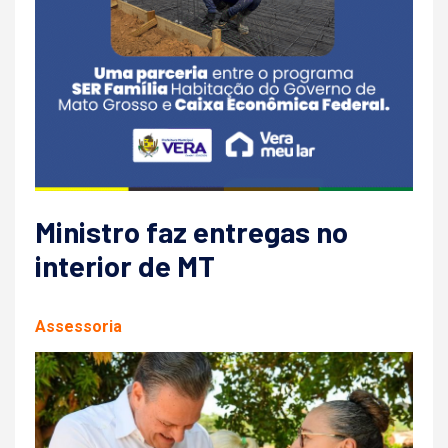
Ministro faz entregas no
interior de MT
Assessoria