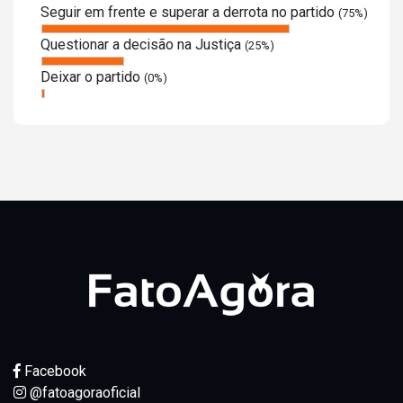
Seguir em frente e superar a derrota no partido
(75%)
Questionar a decisão na Justiça
(25%)
Deixar o partido
(0%)
Facebook
@fatoagoraoficial