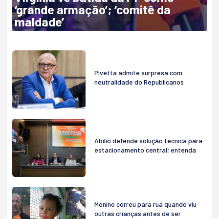
‘grande armação’; ‘comitê da
maldade’
Pivetta admite surpresa com
neutralidade do Republicanos
Abilio defende solução técnica para
estacionamento central; entenda
Menino correu para rua quando viu
outras crianças antes de ser